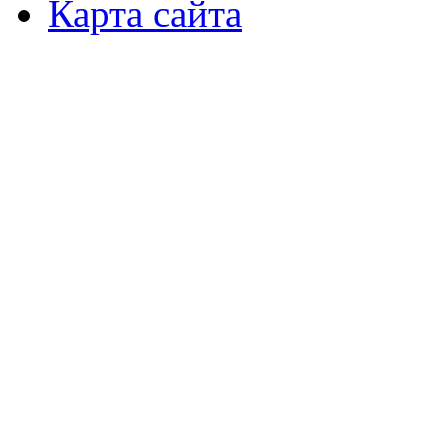
Карта сайта