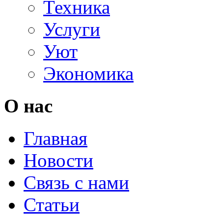
Техника
Услуги
Уют
Экономика
О нас
Главная
Новости
Связь с нами
Статьи