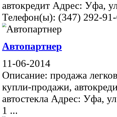
автокредит Адрес: Уфа, у
Телефон(ы): (347) 292-91-
Автопартнер
11-06-2014
Описание: продажа легко
купли-продажи, автокреди
автостекла Адрес: Уфа, у
1 ...