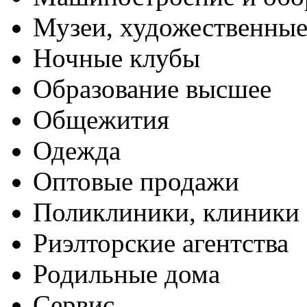
Музеи, художественные
Ночные клубы
Образование высшее
Общежития
Одежда
Оптовые продажи
Поликлиники, клиники
Риэлторские агентства
Родильные дома
Сервис