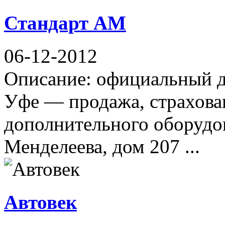
Стандарт АМ
06-12-2012
Описание: официальный ди
Уфе — продажа, страхован
дополнительного оборудо
Менделеева, дом 207 ...
Автовек