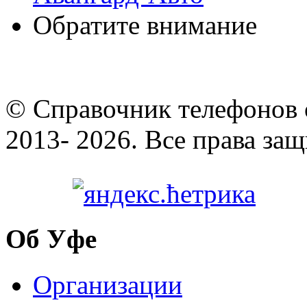
Обратите внимание
© Cправочник телефонов 
2013- 2026. Все права за
Об Уфе
Организации