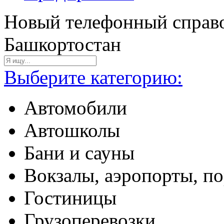
Новый телефонный справо
Башкортостан
Выберите категорию:
Автомобили
Автошколы
Бани и сауны
Вокзалы, аэропорты, п
Гостиницы
Грузоперевозки