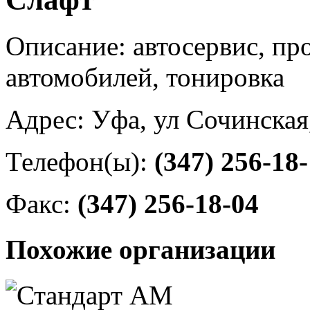
Описание: автосервис, пр
автомобилей, тонировка
Адрес: Уфа, ул Сочинская
Телефон(ы):
(347) 256-18
Факс:
(347) 256-18-04
Похожие организации