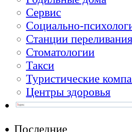
Сервис
Социально-психолог
Станции переливания
Стоматологии
Такси
Туристические комп
Центры здоровья
Последние