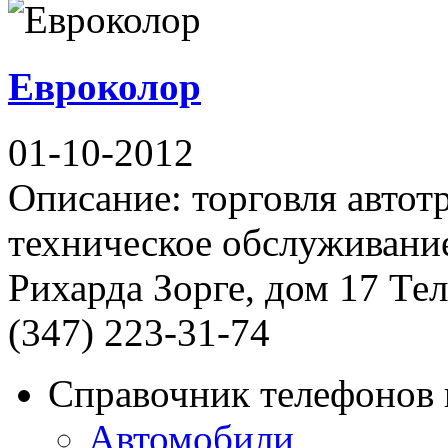
Евроколор
01-10-2012
Описание: торговля автот
техническое обслуживание
Рихарда Зорге, дом 17 Тел
(347) 223-31-74
Справочник телефонов 
Автомобили