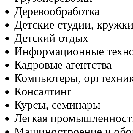
Деревообработка
Детские студии, кружк
Детский отдых
Информационные техн
Кадровые агентства
Компьютеры, оргтехни
Консалтинг
Курсы, семинары
Легкая промышленност
Машиностроение и обо