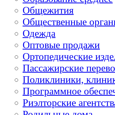
Общежития
Общественные орган
Одежда
Оптовые продажи
Ортопедические изде
Пассажирские перево
Поликлиники, клини
Программное обеспе
Риэлторские агентств
Родильные дома