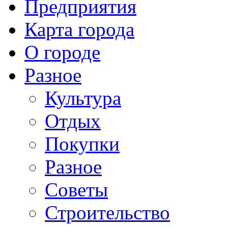
Предприятия
Карта города
О городе
Разное
Культура
Отдых
Покупки
Разное
Советы
Строительство