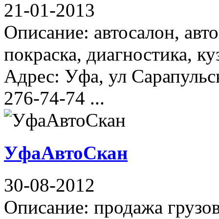
21-01-2013
Описание: автосалон, авт
покраска, диагностика, к
Адрес: Уфа, ул Сарапульск
276-74-74 ...
УфаАвтоСкан
30-08-2012
Описание: продажа грузов