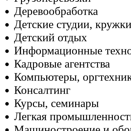
Деревообработка
Детские студии, кружк
Детский отдых
Информационные техн
Кадровые агентства
Компьютеры, оргтехни
Консалтинг
Курсы, семинары
Легкая промышленност
Машиностроение и обо