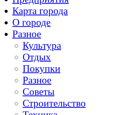
Карта города
О городе
Разное
Культура
Отдых
Покупки
Разное
Советы
Строительство
Техника