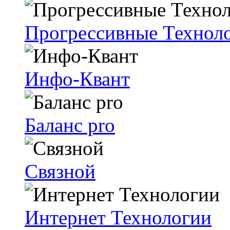
Прогрессивные Техноло
Инфо-Квант
Баланс pro
Связной
Интернет Технологии