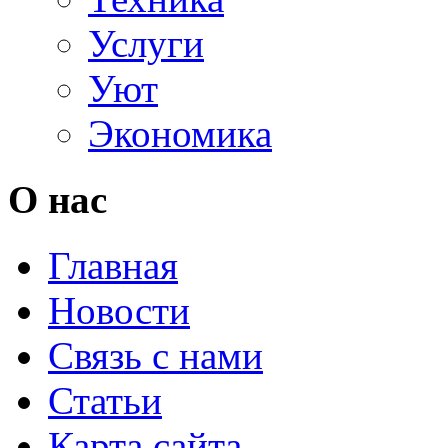
Услуги
Уют
Экономика
О нас
Главная
Новости
Связь с нами
Статьи
Карта сайта