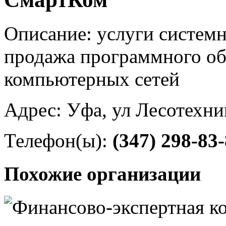
Описание: услуги систем
продажа программного об
компьютерных сетей
Адрес: Уфа, ул Лесотехни
Телефон(ы):
(347) 298-83
Похожие организации