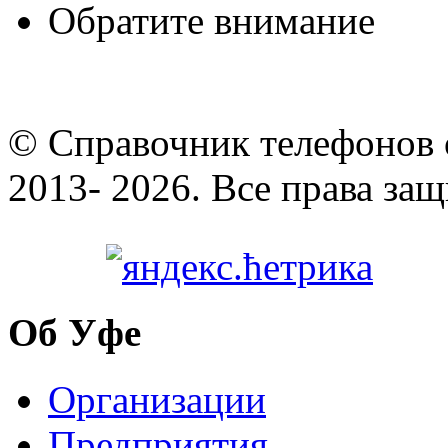
Обратите внимание
© Cправочник телефонов 
2013- 2026. Все права за
Об Уфе
Организации
Предприятия