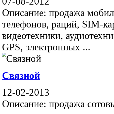
07-08-2012
Описание: продажа мобил
телефонов, раций, SIM-ка
видеотехники, аудиотехни
GPS, электронных ...
Связной
12-02-2013
Описание: продажа сотов