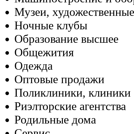
Музеи, художественные
Ночные клубы
Образование высшее
Общежития
Одежда
Оптовые продажи
Поликлиники, клиники
Риэлторские агентства
Родильные дома
Сервис