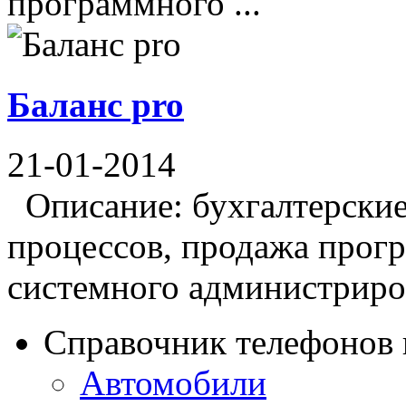
программного ...
Баланс pro
21-01-2014
Описание: бухгалтерские 
процессов, продажа прогр
системного администриров
Справочник телефонов 
Автомобили