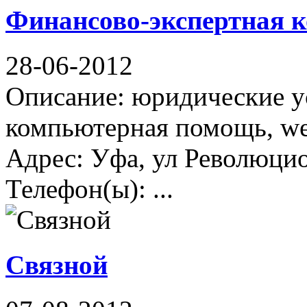
Финансово-экспертная 
28-06-2012
Описание: юридические ус
компьютерная помощь, we
Адрес: Уфа, ул Революцио
Телефон(ы): ...
Связной