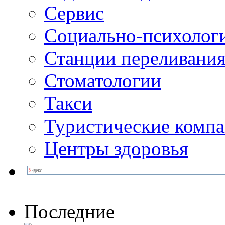
Сервис
Социально-психолог
Станции переливания
Стоматологии
Такси
Туристические комп
Центры здоровья
Последние