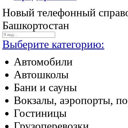
Новый телефонный справо
Башкортостан
Выберите категорию:
Автомобили
Автошколы
Бани и сауны
Вокзалы, аэропорты, п
Гостиницы
Грузоперевозки