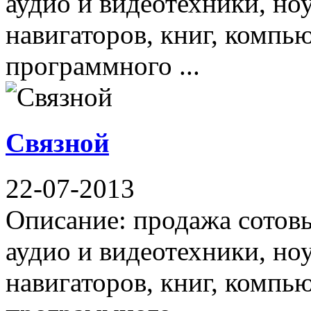
аудио и видеотехники, но
навигаторов, книг, компь
программного ...
Связной
22-07-2013
Описание: продажа сотов
аудио и видеотехники, но
навигаторов, книг, компь