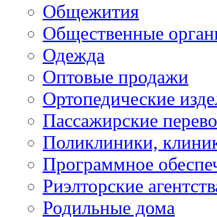
Общежития
Общественные орган
Одежда
Оптовые продажи
Ортопедические изде
Пассажирские перево
Поликлиники, клини
Программное обеспе
Риэлторские агентств
Родильные дома