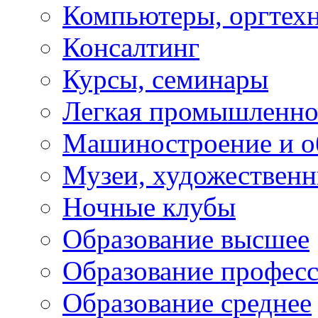
Компьютеры, оргтех
Консалтинг
Курсы, семинары
Легкая промышленно
Машиностроение и о
Музеи, художествен
Ночные клубы
Образование высшее
Образование профес
Образование среднее