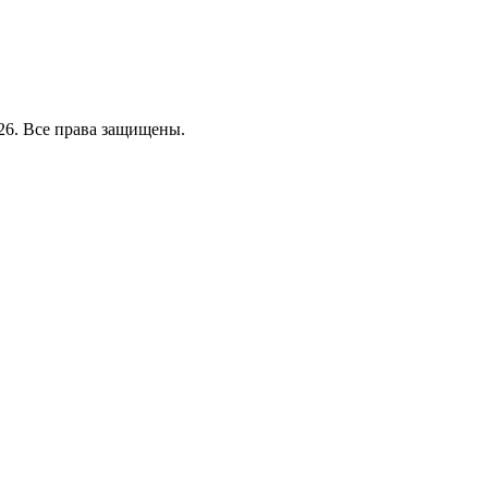
26. Все права защищены.