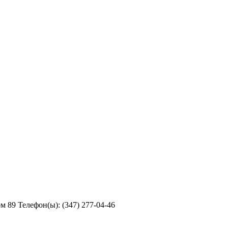
 89 Телефон(ы): (347) 277-04-46