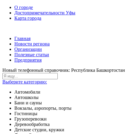
О городе
Достопримечательности Уфы
Карта города
Главная
Новости региона
Организации
Полезные статьи
Предприятия
Новый телефонный справочник: Республика Башкортостан
Выберите категорию:
Автомобили
Автошколы
Бани и сауны
Вокзалы, аэропорты, порты
Гостиницы
Грузоперевозки
Деревообработка
Детские студии, кружки