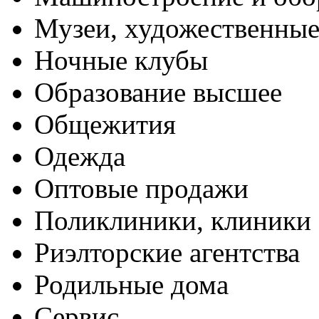
Музеи, художественные
Ночные клубы
Образование высшее
Общежития
Одежда
Оптовые продажи
Поликлиники, клиники
Риэлторские агентства
Родильные дома
Сервис