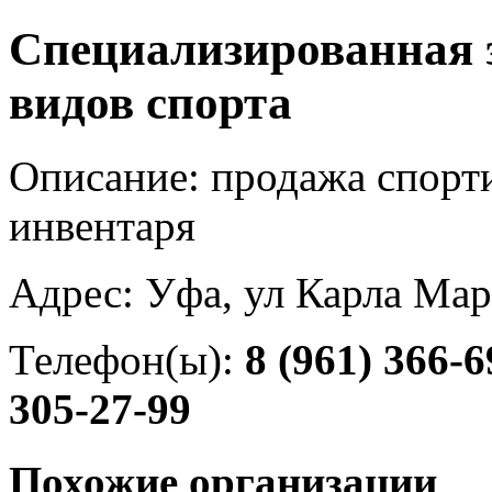
Специализированная 
видов спорта
Описание: продажа спорт
инвентаря
Адрес: Уфа, ул Карла Мар
Телефон(ы):
8 (961) 366-6
305-27-99
Похожие организации