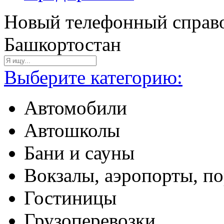
Новый телефонный справо
Башкортостан
Выберите категорию:
Автомобили
Автошколы
Бани и сауны
Вокзалы, аэропорты, п
Гостиницы
Грузоперевозки