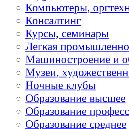
Компьютеры, оргтех
Консалтинг
Курсы, семинары
Легкая промышленно
Машиностроение и о
Музеи, художествен
Ночные клубы
Образование высшее
Образование профес
Образование среднее