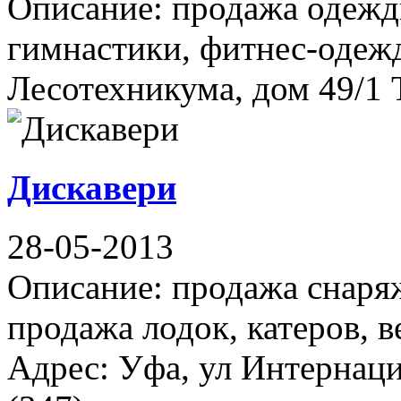
Описание: продажа одежды
гимнастики, фитнес-одежд
Лесотехникума, дом 49/1 
Дискавери
28-05-2013
Описание: продажа снаряж
продажа лодок, катеров, 
Адрес: Уфа, ул Интернаци