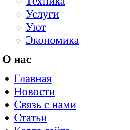
Техника
Услуги
Уют
Экономика
О нас
Главная
Новости
Связь с нами
Статьи