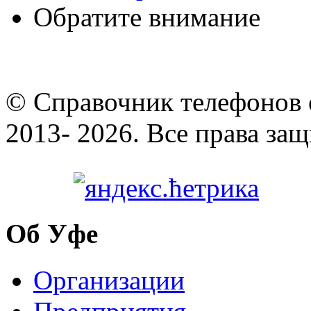
Обратите внимание
© Cправочник телефонов 
2013- 2026. Все права за
Об Уфе
Организации