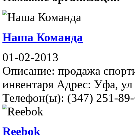
Наша Команда
01-02-2013
Описание: продажа спорт
инвентаря Адрес: Уфа, ул 
Телефон(ы): (347) 251-89-
Reebok