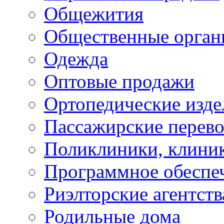
Общежития
Общественные орган
Одежда
Оптовые продажи
Ортопедические изде
Пассажирские перево
Поликлиники, клини
Программное обеспе
Риэлторские агентств
Родильные дома