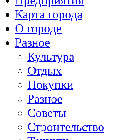
Предприятия
Карта города
О городе
Разное
Культура
Отдых
Покупки
Разное
Советы
Строительство