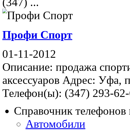
(347) ...
Профи Спорт
01-11-2012
Описание: продажа спорти
аксессуаров Адрес: Уфа, п
Телефон(ы): (347) 293-62-
Справочник телефонов 
Автомобили