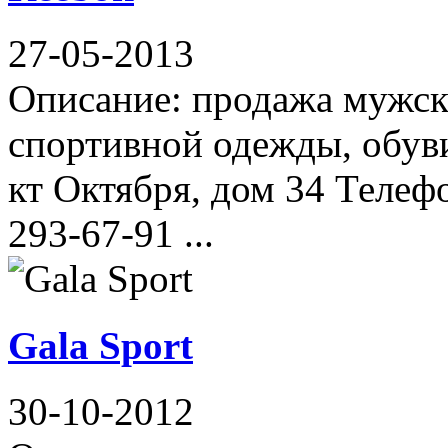
27-05-2013
Описание: продажа мужск
спортивной одежды, обуви
кт Октября, дом 34 Телефо
293-67-91 ...
Gala Sport
30-10-2012