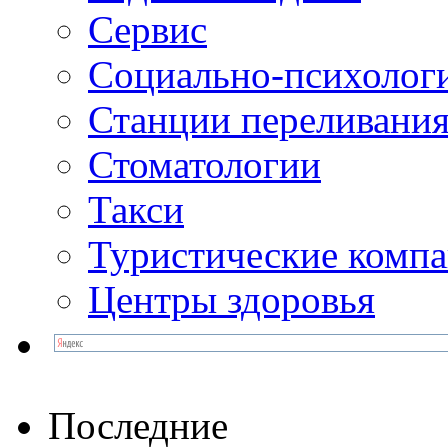
Сервис
Социально-психолог
Станции переливания
Стоматологии
Такси
Туристические комп
Центры здоровья
Последние