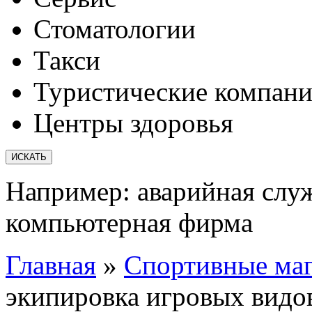
Стоматологии
Такси
Туристические компан
Центры здоровья
Например:
аварийная слу
компьютерная фирма
Главная
»
Спортивные ма
экипировка игровых видо