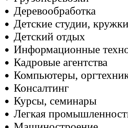
Деревообработка
Детские студии, кружк
Детский отдых
Информационные техн
Кадровые агентства
Компьютеры, оргтехни
Консалтинг
Курсы, семинары
Легкая промышленност
Машиностроение