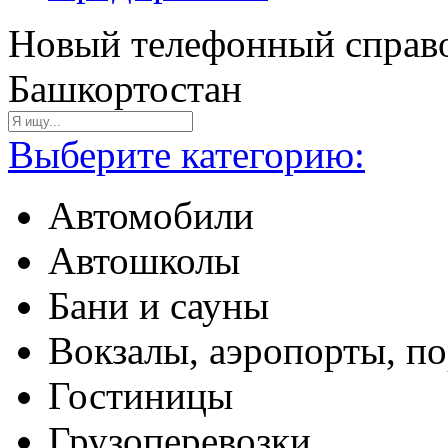
Новый телефонный справо
Башкортостан
Выберите категорию:
Автомобили
Автошколы
Бани и сауны
Вокзалы, аэропорты, п
Гостиницы
Грузоперевозки