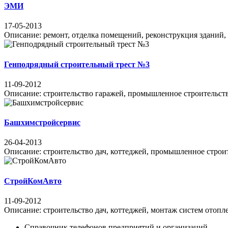
ЭМИ
17-05-2013
Описание: ремонт, отделка помещений, реконструкция зданий, 
Генподрядный строительный трест №3
11-09-2012
Описание: строительство гаражей, промышленное строительство
Башхимстройсервис
26-04-2013
Описание: строительство дач, коттеджей, промышленное строите
СтройКомАвто
11-09-2012
Описание: строительство дач, коттеджей, монтаж систем отопле
Справочник телефонов предприятий и организаций