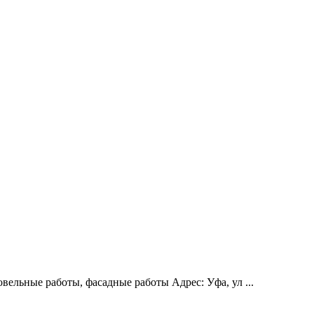
ельные работы, фасадные работы Адрес: Уфа, ул ...