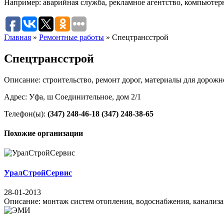
Например:
аварийная служба
,
рекламное агентство
,
компьютер
Главная
»
Ремонтные работы
»
Спецтрансстрой
Спецтрансстрой
Описание: строительство, ремонт дорог, материалы для дорожн
Адрес: Уфа, ш Соединительное, дом 2/1
Телефон(ы):
(347) 248-46-18
(347) 248-38-65
Похожие организации
УралСтройСервис
28-01-2013
Описание: монтаж систем отопления, водоснабжения, канализац