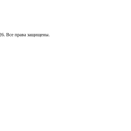
26. Все права защищены.