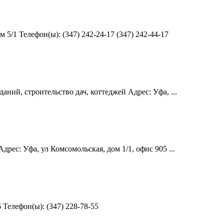
/1 Телефон(ы): (347) 242-24-17 (347) 242-44-17
ий, строительство дач, коттеджей Адрес: Уфа, ...
ес: Уфа, ул Комсомольская, дом 1/1, офис 905 ...
 Телефон(ы): (347) 228-78-55