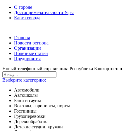
О городе
Достопримечательности Уфы
Карта города
Главная
Новости региона
Организации
Полезные статьи
Предприятия
Новый телефонный справочник: Республика Башкортостан
Выберите категорию:
Автомобили
Автошколы
Бани и сауны
Вокзалы, аэропорты, порты
Гостиницы
Грузоперевозки
Деревообработка
Детские студии, кружки