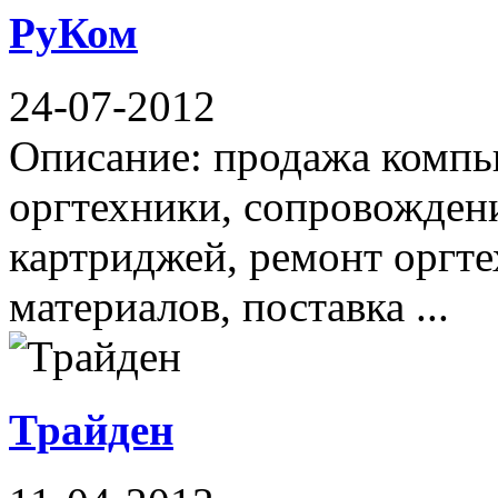
РуКом
24-07-2012
Описание: продажа компь
оргтехники, сопровождени
картриджей, ремонт оргте
материалов, поставка ...
Трайден