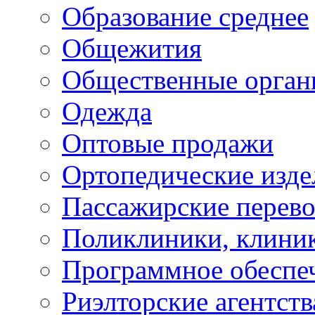
Образование среднее
Общежития
Общественные орган
Одежда
Оптовые продажи
Ортопедические изде
Пассажирские перево
Поликлиники, клини
Программное обеспе
Риэлторские агентств