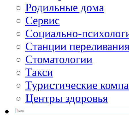
Родильные дома
Сервис
Социально-психолог
Станции переливания
Стоматологии
Такси
Туристические комп
Центры здоровья