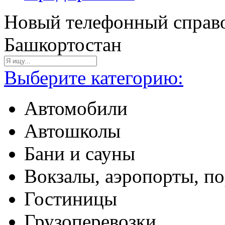
Новый телефонный справо
Башкортостан
Выберите категорию:
Автомобили
Автошколы
Бани и сауны
Вокзалы, аэропорты, п
Гостиницы
Грузоперевозки