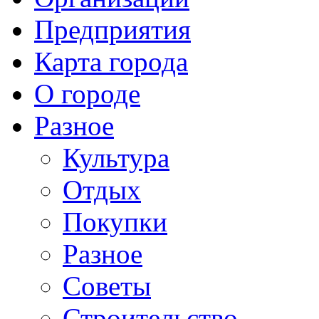
Предприятия
Карта города
О городе
Разное
Культура
Отдых
Покупки
Разное
Советы
Строительство