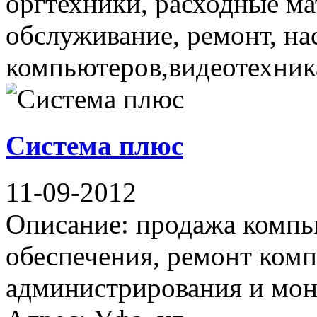
оргтехники, расходные ма
обслуживание, ремонт, на
компьютеров,видеотехника 
Система плюс
11-09-2012
Описание: продажа компь
обеспечения, ремонт комп
администрирования и мон