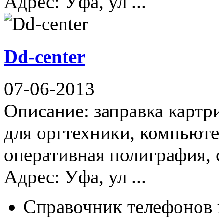
Адрес: Уфа, ул ...
Dd-center
07-06-2013
Описание: заправка картр
для оргтехники, компьюте
оперативная полиграфия,
Адрес: Уфа, ул ...
Справочник телефонов 