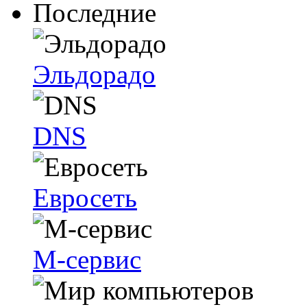
Последние
Эльдорадо
DNS
Евросеть
М-сервис