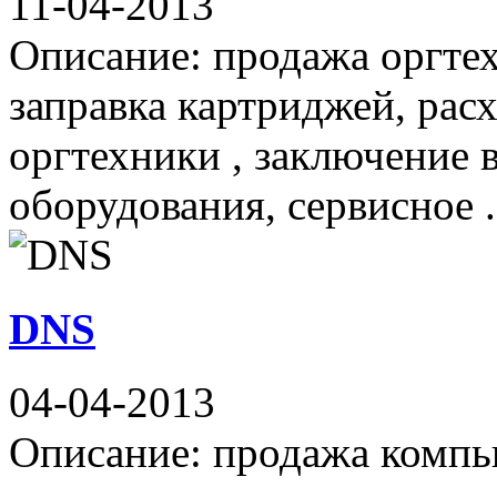
11-04-2013
Описание: продажа оргтех
заправка картриджей, рас
оргтехники , заключение 
оборудования, сервисное .
DNS
04-04-2013
Описание: продажа компь