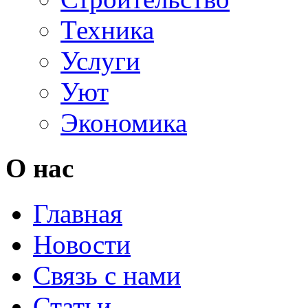
Техника
Услуги
Уют
Экономика
О нас
Главная
Новости
Связь с нами
Статьи