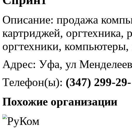
Описание: продажа компью
картриджей, оргтехника, 
оргтехники, компьютеры
Адрес: Уфа, ул Менделеев
Телефон(ы):
(347) 299-29
Похожие организации