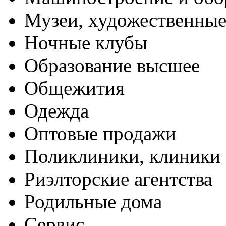
Музеи, художественные
Ночные клубы
Образование высшее
Общежития
Одежда
Оптовые продажи
Поликлиники, клиники
Риэлторские агентства
Родильные дома
Сервис