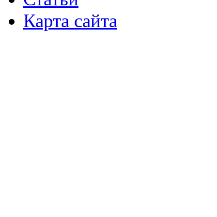
Карта сайта