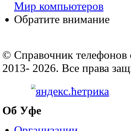
Мир компьютеров
Обратите внимание
© Cправочник телефонов 
2013- 2026. Все права за
Об Уфе
Организации