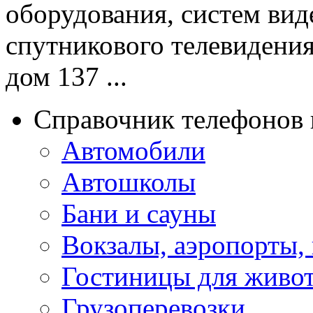
оборудования, систем ви
спутникового телевидения
дом 137 ...
Справочник телефонов 
Автомобили
Автошколы
Бани и сауны
Вокзалы, аэропорты,
Гостиницы для живо
Грузоперевозки