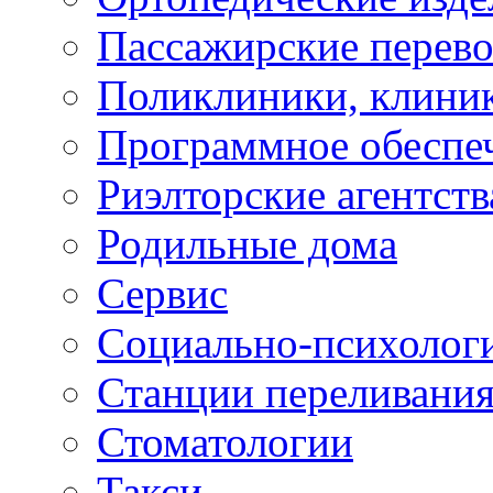
Пассажирские перево
Поликлиники, клини
Программное обеспе
Риэлторские агентств
Родильные дома
Сервис
Социально-психолог
Станции переливания
Стоматологии
Такси