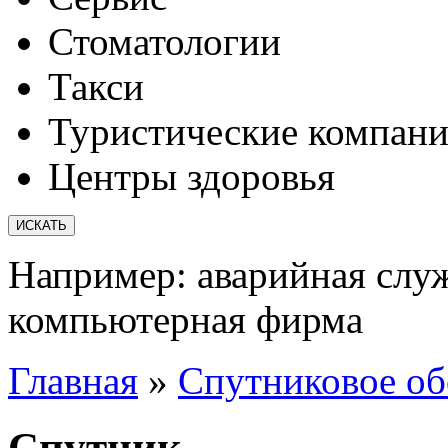
Стоматологии
Такси
Туристические компан
Центры здоровья
Например:
аварийная слу
компьютерная фирма
Главная
»
Спутниковое об
Спутник