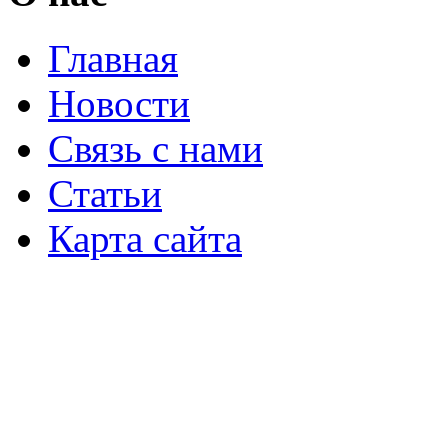
Главная
Новости
Связь с нами
Статьи
Карта сайта