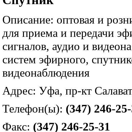
Описание: оптовая и роз
для приема и передачи э
сигналов, аудио и видеон
систем эфирного, спутник
видеонаблюдения
Адрес: Уфа, пр-кт Салава
Телефон(ы):
(347) 246-25
Факс:
(347) 246-25-31