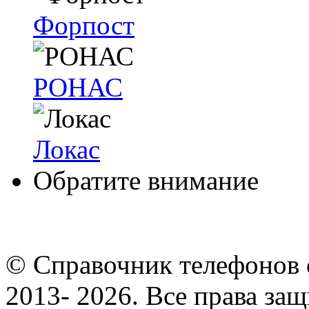
Форпост
РОНАС
Локас
Обратите внимание
© Cправочник телефонов 
2013- 2026. Все права за