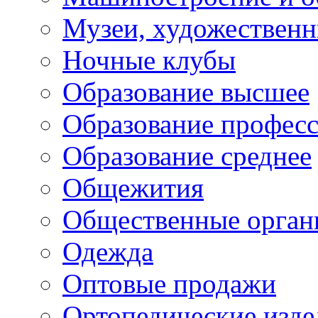
Музеи, художествен
Ночные клубы
Образование высшее
Образование профес
Образование среднее
Общежития
Общественные орган
Одежда
Оптовые продажи
Ортопедические изде