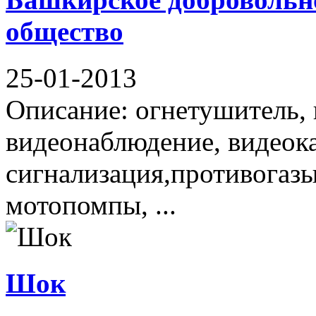
общество
25-01-2013
Описание: огнетушитель,
видеонаблюдение, видео
сигнализация,противогазы
мотопомпы, ...
Шок