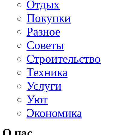
Отдых
Покупки
Разное
Советы
Строительство
Техника
Услуги
Уют
Экономика
О нас