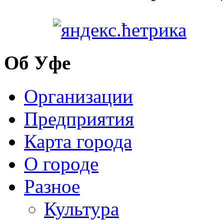
Об Уфе
Организации
Предприятия
Карта города
О городе
Разное
Культура