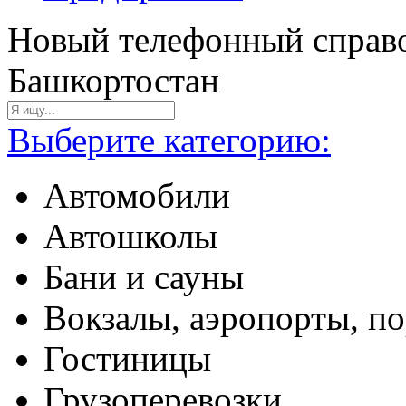
Новый телефонный справо
Башкортостан
Выберите категорию:
Автомобили
Автошколы
Бани и сауны
Вокзалы, аэропорты, п
Гостиницы
Грузоперевозки