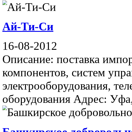
Ай-Ти-Си
16-08-2012
Описание: поставка импо
компонентов, систем упра
электрооборудования, те
оборудования Адрес: Уфа, 
Башкирское добровольн