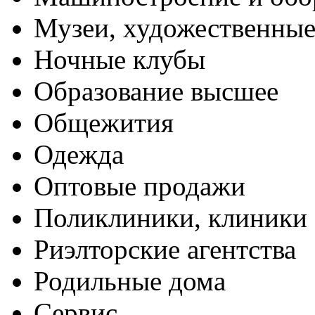
Музеи, художественные
Ночные клубы
Образование высшее
Общежития
Одежда
Оптовые продажи
Поликлиники, клиники
Риэлторские агентства
Родильные дома
Сервис