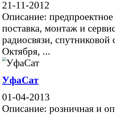
21-11-2012
Описание: предпроектное 
поставка, монтаж и серви
радиосвязи, спутниковой 
Октября, ...
УфаСат
01-04-2013
Описание: розничная и оп