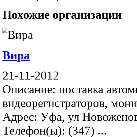
Похожие организации
Вира
21-11-2012
Описание: поставка авто
видеорегистраторов, мон
Адрес: Уфа, ул Новоженов
Телефон(ы): (347) ...