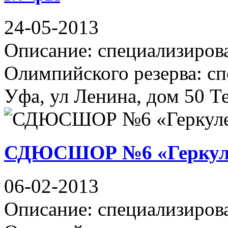
24-05-2013
Описание: специализиров
Олимпийского резерва: сп
Уфа, ул Ленина, дом 50 Т
СДЮСШОР №6 «Геркул
06-02-2013
Описание: специализиров