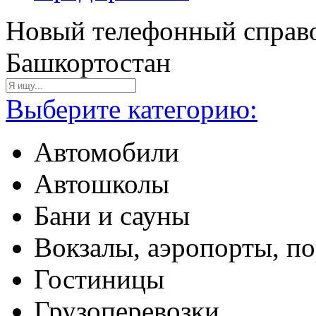
Новый телефонный справо
Башкортостан
Выберите категорию:
Автомобили
Автошколы
Бани и сауны
Вокзалы, аэропорты, п
Гостиницы
Грузоперевозки