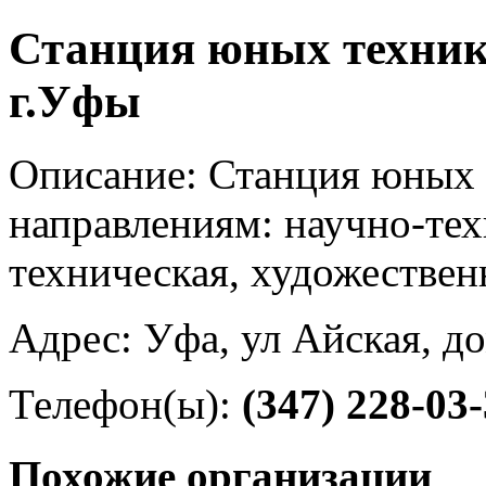
Станция юных техник
г.Уфы
Описание: Станция юных 
направлениям: научно-тех
техническая, художествен
Адрес: Уфа, ул Айская, д
Телефон(ы):
(347) 228-03
Похожие организации