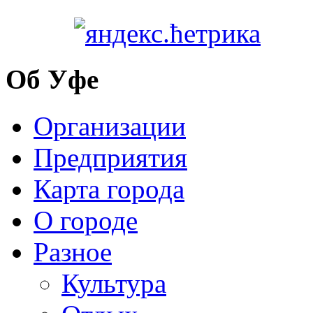
Об Уфе
Организации
Предприятия
Карта города
О городе
Разное
Культура