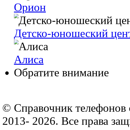
Орион
Детско-юношеский цен
Алиса
Обратите внимание
© Cправочник телефонов 
2013- 2026. Все права за