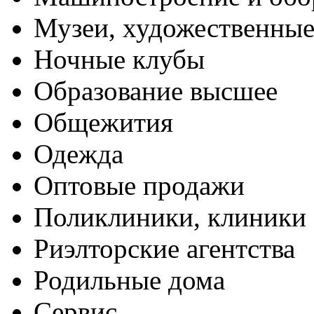
Музеи, художественные
Ночные клубы
Образование высшее
Общежития
Одежда
Оптовые продажи
Поликлиники, клиники
Риэлторские агентства
Родильные дома
Сервис