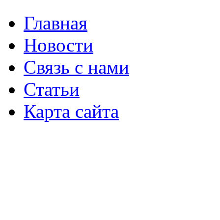
Главная
Новости
Связь с нами
Статьи
Карта сайта