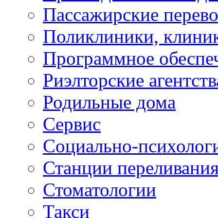
Пассажирские перево
Поликлиники, клини
Программное обеспе
Риэлторские агентств
Родильные дома
Сервис
Социально-психолог
Станции переливания
Стоматологии
Такси