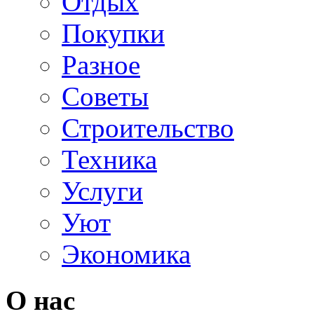
Отдых
Покупки
Разное
Советы
Строительство
Техника
Услуги
Уют
Экономика
О нас