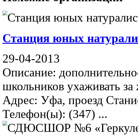
Станция юных натурали
29-04-2013
Описание: дополнительное
школьников ухаживать за
Адрес: Уфа, проезд Стани
Телефон(ы): (347) ...