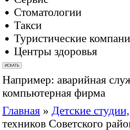
Стоматологии
Такси
Туристические компан
Центры здоровья
Например:
аварийная слу
компьютерная фирма
Главная
»
Детские студии
техников Советского рай