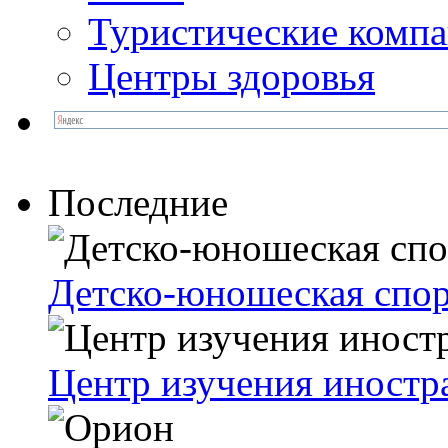
Туристические комп
Центры здоровья
Последние
Детско-юношеская спо
Центр изучения иностр