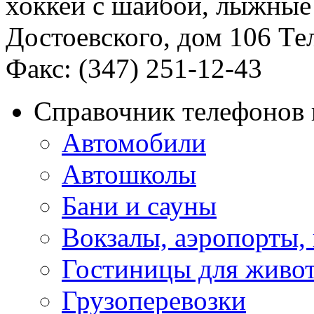
хоккей с шайбой, лыжные 
Достоевского, дом 106 Те
Факс: (347) 251-12-43
Справочник телефонов 
Автомобили
Автошколы
Бани и сауны
Вокзалы, аэропорты,
Гостиницы для живо
Грузоперевозки