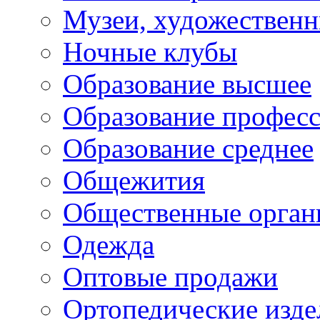
Музеи, художествен
Ночные клубы
Образование высшее
Образование профес
Образование среднее
Общежития
Общественные орган
Одежда
Оптовые продажи
Ортопедические изде