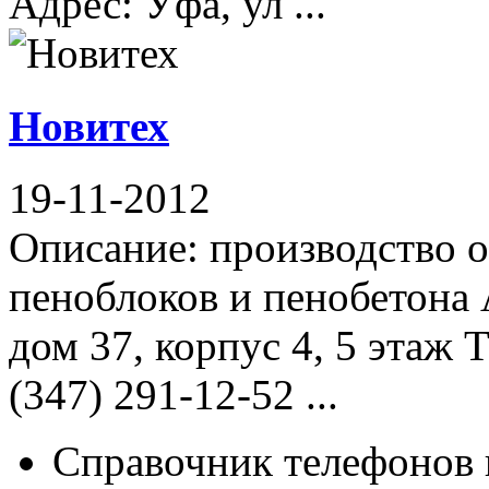
Адрес: Уфа, ул ...
Новитех
19-11-2012
Описание: производство 
пеноблоков и пенобетона 
дом 37, корпус 4, 5 этаж 
(347) 291-12-52 ...
Справочник телефонов 