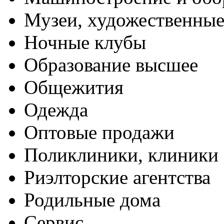
Музеи, художественные
Ночные клубы
Образование высшее
Общежития
Одежда
Оптовые продажи
Поликлиники, клиники
Риэлторские агентства
Родильные дома
Сервис