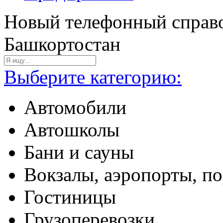
Новый телефонный справо
Башкортостан
Выберите категорию:
Автомобили
Автошколы
Бани и сауны
Вокзалы, аэропорты, п
Гостиницы
Грузоперевозки