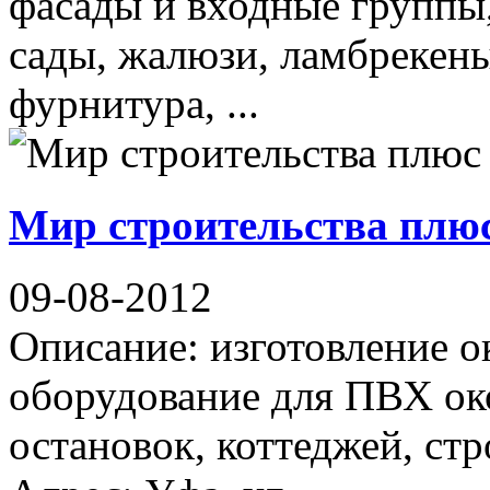
фасады и входные группы,
сады, жалюзи, ламбрекены
фурнитура, ...
Мир строительства плю
09-08-2012
Описание: изготовление о
оборудование для ПВХ око
остановок, коттеджей, ст