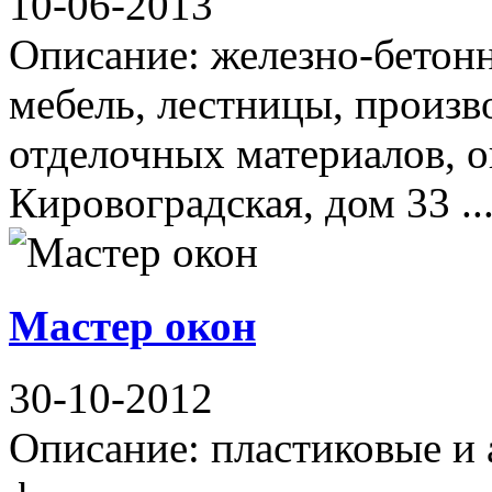
10-06-2013
Описание: железно-бетонн
мебель, лестницы, произв
отделочных материалов, о
Кировоградская, дом 33 ..
Мастер окон
30-10-2012
Описание: пластиковые и