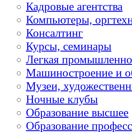
Кадровые агентства
Компьютеры, оргтех
Консалтинг
Курсы, семинары
Легкая промышленно
Машиностроение и о
Музеи, художествен
Ночные клубы
Образование высшее
Образование профес