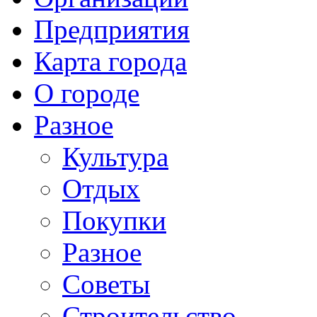
Предприятия
Карта города
О городе
Разное
Культура
Отдых
Покупки
Разное
Советы
Строительство