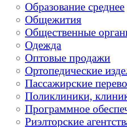
Образование среднее
Общежития
Общественные орган
Одежда
Оптовые продажи
Ортопедические изде
Пассажирские перево
Поликлиники, клини
Программное обеспе
Риэлторские агентств