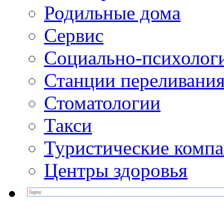
Родильные дома
Сервис
Социально-психолог
Станции переливания
Стоматологии
Такси
Туристические комп
Центры здоровья