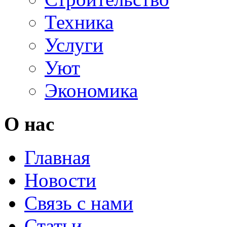
Техника
Услуги
Уют
Экономика
О нас
Главная
Новости
Связь с нами
Статьи