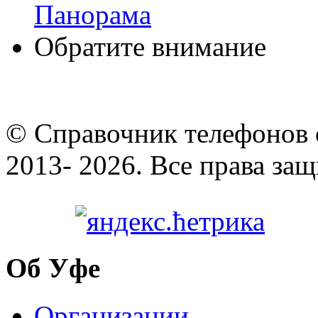
Панорама
Обратите внимание
© Cправочник телефонов 
2013- 2026. Все права за
Об Уфе
Организации