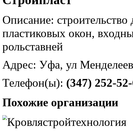
Описание: строительство д
пластиковых окон, входны
рольставней
Адрес: Уфа, ул Менделеев
Телефон(ы):
(347) 252-52
Похожие организации