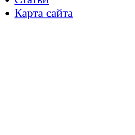
Карта сайта