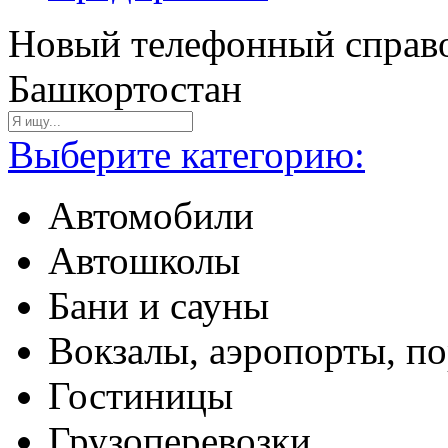
Новый телефонный справо
Башкортостан
Выберите категорию:
Автомобили
Автошколы
Бани и сауны
Вокзалы, аэропорты, п
Гостиницы
Грузоперевозки