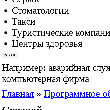
Стоматологии
Такси
Туристические компан
Центры здоровья
Например:
аварийная слу
компьютерная фирма
Главная
»
Программное о
Связной