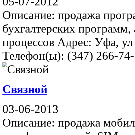
05-07-2012
Описание: продажа прогр
бухгалтерских программ, 
процессов Адрес: Уфа, ул
Телефон(ы): (347) 266-74
Связной
03-06-2013
Описание: продажа мобил