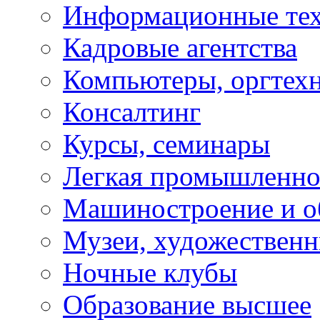
Информационные те
Кадровые агентства
Компьютеры, оргтех
Консалтинг
Курсы, семинары
Легкая промышленно
Машиностроение и о
Музеи, художествен
Ночные клубы
Образование высшее