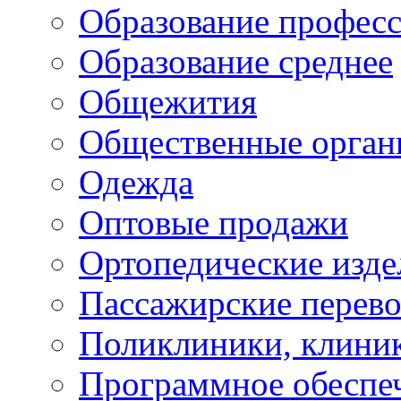
Образование профес
Образование среднее
Общежития
Общественные орган
Одежда
Оптовые продажи
Ортопедические изде
Пассажирские перево
Поликлиники, клини
Программное обеспе