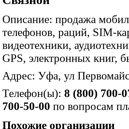
Описание: продажа мобил
телефонов, раций, SIM-ка
видеотехники, аудиотехни
GPS, электронных книг, б
Адрес: Уфа, ул Первомайс
Телефон(ы):
8 (800) 700-0
700-50-00
по вопросам пл
Похожие организации