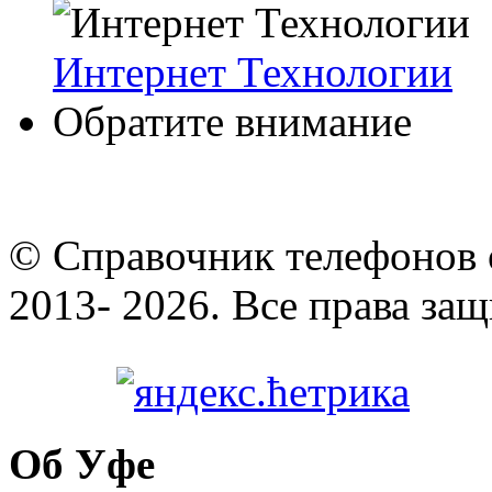
Интернет Технологии
Обратите внимание
© Cправочник телефонов 
2013- 2026. Все права за
Об Уфе