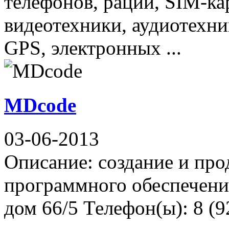
телефонов, раций, SIM-ка
видеотехники, аудиотехни
GPS, электронных ...
MDcode
03-06-2013
Описание: создание и про
программного обеспечения
дом 66/5 Телефон(ы): 8 (9