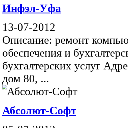
Инфэл-Уфа
13-07-2012
Описание: ремонт компью
обеспечения и бухгалтерс
бухгалтерских услуг Адре
дом 80, ...
Абсолют-Софт