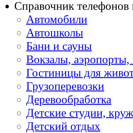
Справочник телефонов 
Автомобили
Автошколы
Бани и сауны
Вокзалы, аэропорты,
Гостиницы для живо
Грузоперевозки
Деревообработка
Детские студии, кру
Детский отдых