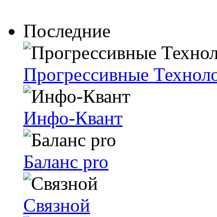
Последние
Прогрессивные Техноло
Инфо-Квант
Баланс pro
Связной