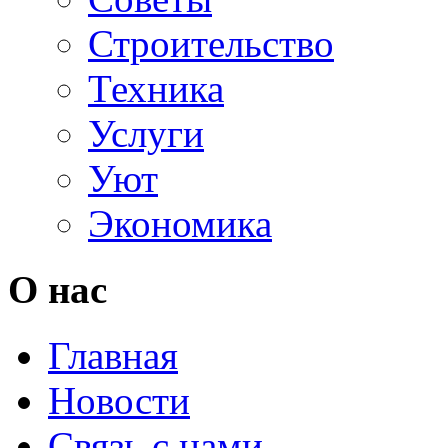
Строительство
Техника
Услуги
Уют
Экономика
О нас
Главная
Новости
Связь с нами