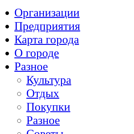
Организации
Предприятия
Карта города
О городе
Разное
Культура
Отдых
Покупки
Разное
Советы