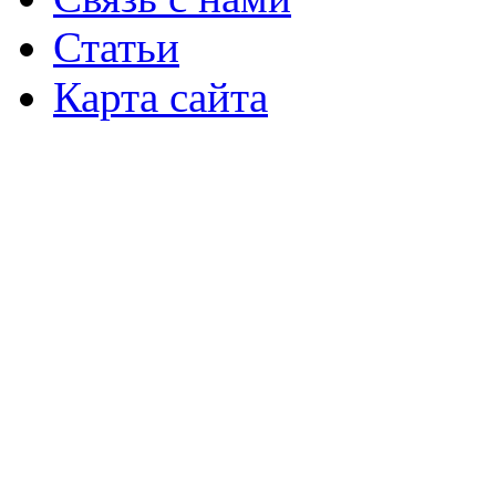
Статьи
Карта сайта