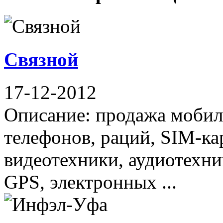
Связной
17-12-2012
Описание: продажа мобил
телефонов, раций, SIM-ка
видеотехники, аудиотехни
GPS, электронных ...