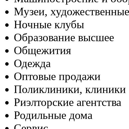
Музеи, художественные
Ночные клубы
Образование высшее
Общежития
Одежда
Оптовые продажи
Поликлиники, клиники
Риэлторские агентства
Родильные дома
Сервис