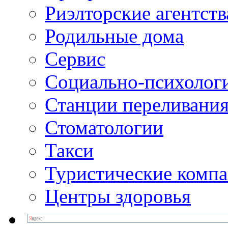
Риэлторские агентств
Родильные дома
Сервис
Социально-психолог
Станции переливания
Стоматологии
Такси
Туристические комп
Центры здоровья