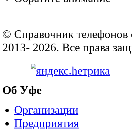
© Cправочник телефонов 
2013- 2026. Все права за
Об Уфе
Организации
Предприятия