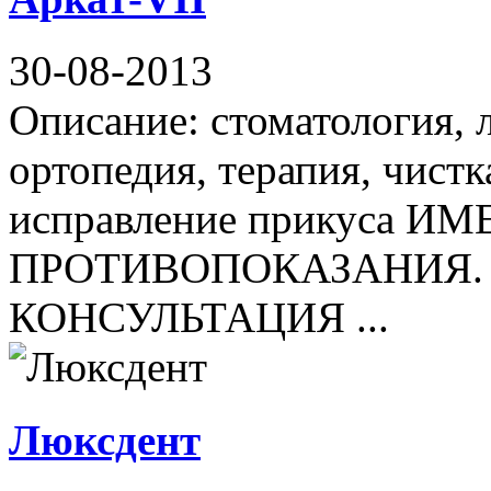
30-08-2013
Описание: стоматология, 
ортопедия, терапия, чистк
исправление прикуса И
ПРОТИВОПОКАЗАНИЯ.
КОНСУЛЬТАЦИЯ ...
Люксдент