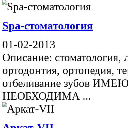
Spa-стоматология
01-02-2013
Описание: стоматология, 
ортодонтия, ортопедия, те
отбеливание зубов И
НЕОБХОДИМА ...
Аркат-VII