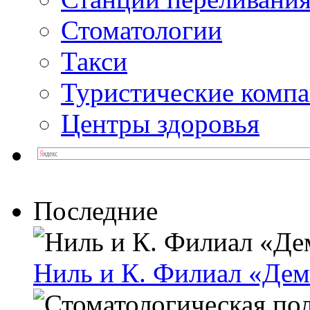
Стоматологии
Такси
Туристические комп
Центры здоровья
Последние
Ниль и К. Филиал «Де