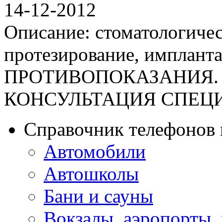
14-12-2012
Описание: стоматологичес
протезирование, имплан
ПРОТИВОПОКАЗАНИЯ.
КОНСУЛЬТАЦИЯ СПЕЦИАЛИ
Справочник телефонов 
Автомобили
Автошколы
Бани и сауны
Вокзалы, аэропорты,