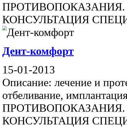
ПРОТИВОПОКАЗАНИЯ.
КОНСУЛЬТАЦИЯ СПЕЦИАЛИ
Дент-комфорт
15-01-2013
Описание: лечение и прот
отбеливание, имплантац
ПРОТИВОПОКАЗАНИЯ.
КОНСУЛЬТАЦИЯ СПЕЦИАЛИ