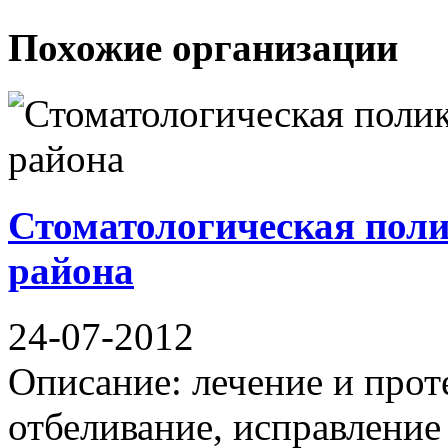
Похожие организации
Стоматологическая пол
района
24-07-2012
Описание: лечение и прот
отбеливание, исправлен