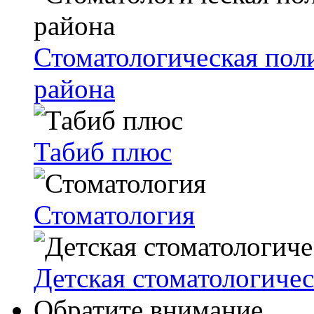
Стоматологическая пол
района
Табиб плюс
Стоматология
Детская стоматологиче
Обратите внимание