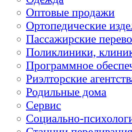
Оптовые продажи
Ортопедические изде
Пассажирские перево
Поликлиники, клини
Программное обеспе
Риэлторские агентств
Родильные дома
Сервис
Социально-психолог
Станции переливания