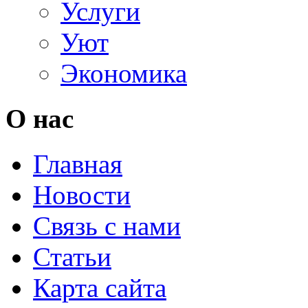
Услуги
Уют
Экономика
О нас
Главная
Новости
Связь с нами
Статьи
Карта сайта