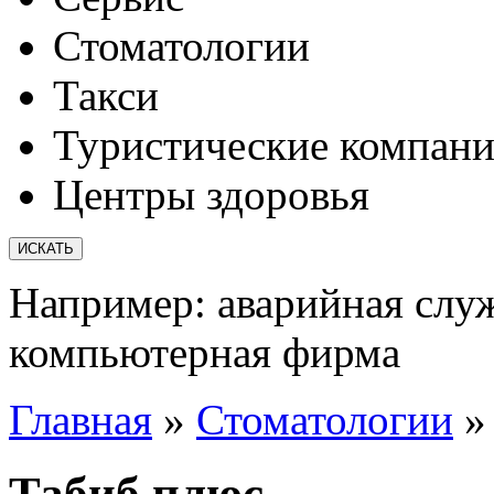
Стоматологии
Такси
Туристические компан
Центры здоровья
Например:
аварийная слу
компьютерная фирма
Главная
»
Стоматологии
Табиб плюс