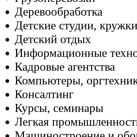
Деревообработка
Детские студии, кружк
Детский отдых
Информационные техн
Кадровые агентства
Компьютеры, оргтехни
Консалтинг
Курсы, семинары
Легкая промышленност
Машиностроение и обо