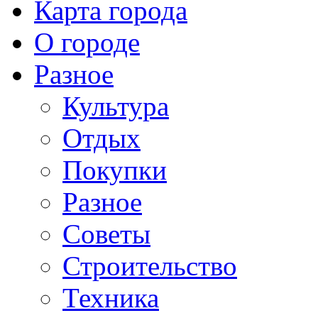
Карта города
О городе
Разное
Культура
Отдых
Покупки
Разное
Советы
Строительство
Техника