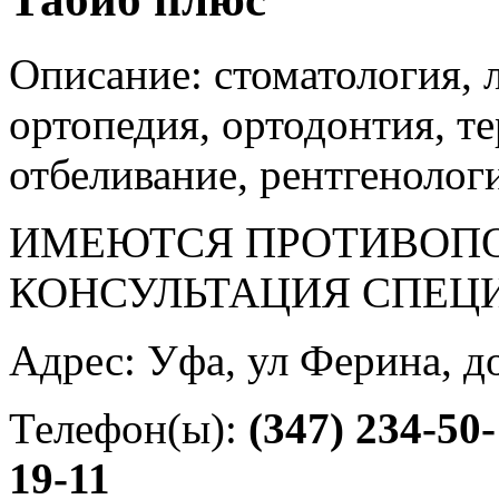
Описание: стоматология, 
ортопедия, ортодонтия, те
отбеливание, рентгенолог
ИМЕЮТСЯ ПРОТИВОПО
КОНСУЛЬТАЦИЯ СПЕЦ
Адрес: Уфа, ул Ферина, д
Телефон(ы):
(347) 234-50
19-11