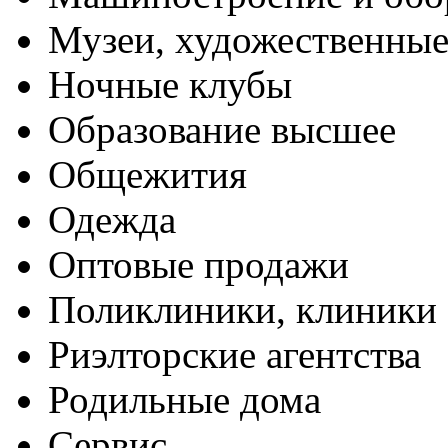
Музеи, художественные
Ночные клубы
Образование высшее
Общежития
Одежда
Оптовые продажи
Поликлиники, клиники
Риэлторские агентства
Родильные дома
Сервис