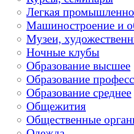
Легкая промышленно
Машиностроение и о
Музеи, художествен
Ночные клубы
Образование высшее
Образование профес
Образование среднее
Общежития
Общественные орган
Одежда