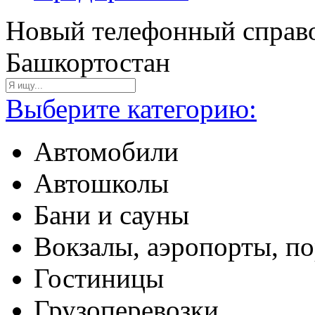
Новый телефонный справо
Башкортостан
Выберите категорию:
Автомобили
Автошколы
Бани и сауны
Вокзалы, аэропорты, п
Гостиницы
Грузоперевозки