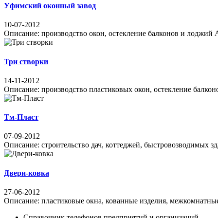
Уфимский оконный завод
10-07-2012
Описание: производство окон, остекление балконов и лоджий Адр
Три створки
14-11-2012
Описание: производство пластиковых окон, остекление балконов
Тм-Пласт
07-09-2012
Описание: строительство дач, коттеджей, быстровозводимых зда
Двери-ковка
27-06-2012
Описание: пластиковые окна, кованные изделия, межкомнатные и
Справочник телефонов предприятий и организаций