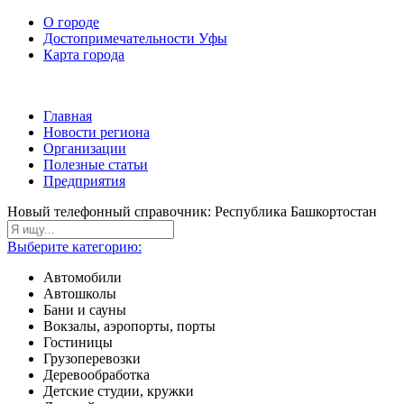
О городе
Достопримечательности Уфы
Карта города
Главная
Новости региона
Организации
Полезные статьи
Предприятия
Новый телефонный справочник: Республика Башкортостан
Выберите категорию:
Автомобили
Автошколы
Бани и сауны
Вокзалы, аэропорты, порты
Гостиницы
Грузоперевозки
Деревообработка
Детские студии, кружки