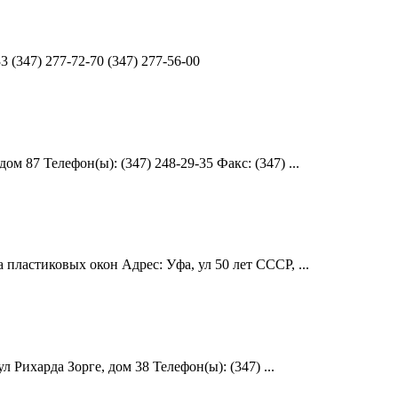
 (347) 277-72-70 (347) 277-56-00
 87 Телефон(ы): (347) 248-29-35 Факс: (347) ...
пластиковых окон Адрес: Уфа, ул 50 лет СССР, ...
Рихарда Зорге, дом 38 Телефон(ы): (347) ...