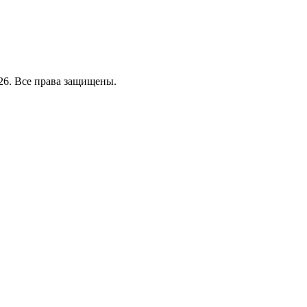
26. Все права защищены.