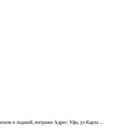
нов и лоджий, витражи Адрес: Уфа, ул Карла ...