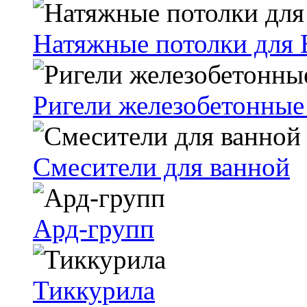
Натяжные потолки для 
Ригели железобетонные
Смесители для ванной
Ард-групп
Тиккурила