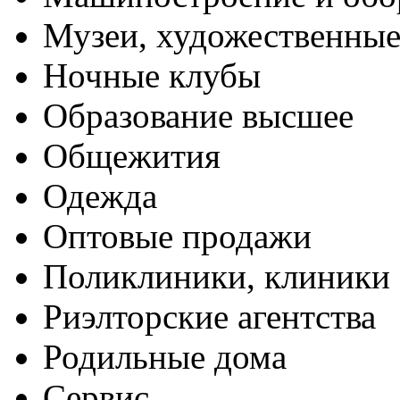
Музеи, художественные
Ночные клубы
Образование высшее
Общежития
Одежда
Оптовые продажи
Поликлиники, клиники
Риэлторские агентства
Родильные дома
Сервис