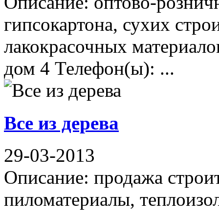
Описание: оптово-рознич
гипсокартона, сухих стро
лакокрасочных материалов
дом 4 Телефон(ы): ...
Все из дерева
29-03-2013
Описание: продажа строи
пиломатериалы, теплоизо