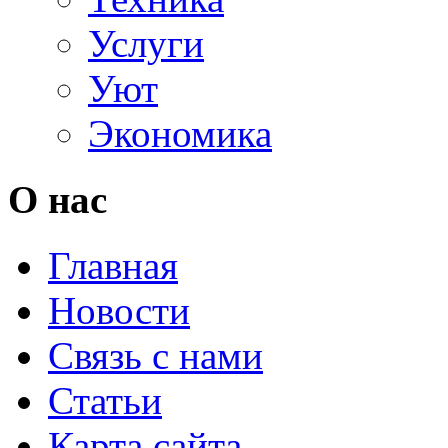
Услуги
Уют
Экономика
О нас
Главная
Новости
Связь с нами
Статьи
Карта сайта