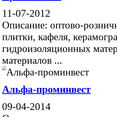
11-07-2012
Описание: оптово-рознич
плитки, кафеля, керамогр
гидроизоляционных матер
материалов ...
Альфа-проминвест
09-04-2014