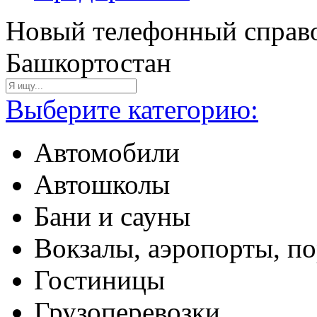
Новый телефонный справо
Башкортостан
Выберите категорию:
Автомобили
Автошколы
Бани и сауны
Вокзалы, аэропорты, п
Гостиницы
Грузоперевозки