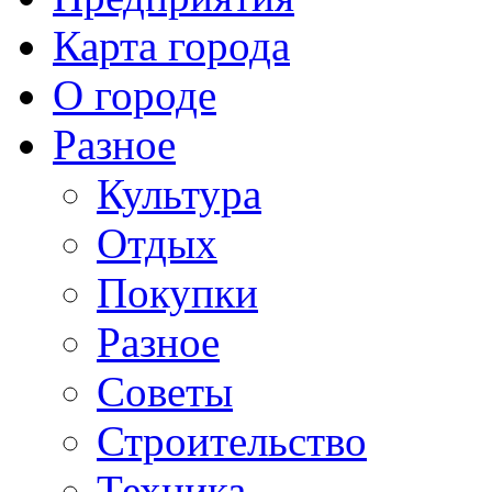
Карта города
О городе
Разное
Культура
Отдых
Покупки
Разное
Советы
Строительство
Техника