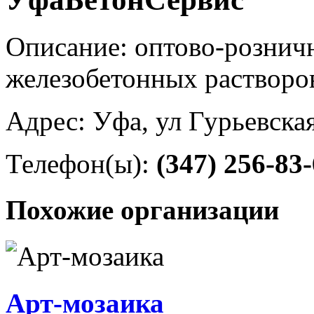
Описание: оптово-розничн
железобетонных растворо
Адрес: Уфа, ул Гурьевская
Телефон(ы):
(347) 256-83
Похожие организации
Арт-мозаика