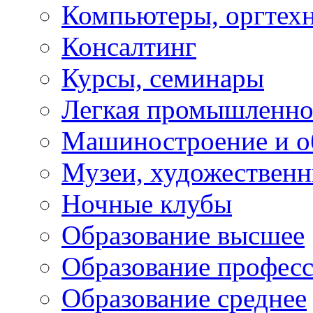
Компьютеры, оргтех
Консалтинг
Курсы, семинары
Легкая промышленно
Машиностроение и о
Музеи, художествен
Ночные клубы
Образование высшее
Образование профес
Образование среднее