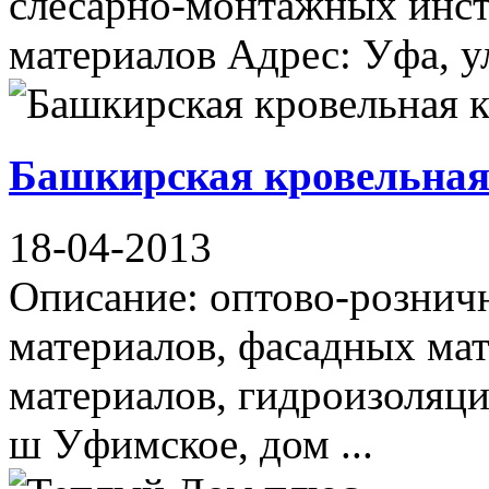
слесарно-монтажных инст
материалов Адрес: Уфа, ул
Башкирская кровельная
18-04-2013
Описание: оптово-рознич
материалов, фасадных ма
материалов, гидроизоляц
ш Уфимское, дом ...