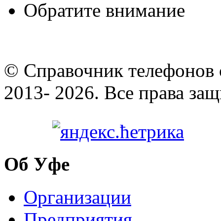
Обратите внимание
© Cправочник телефонов 
2013- 2026. Все права за
Об Уфе
Организации
Предприятия