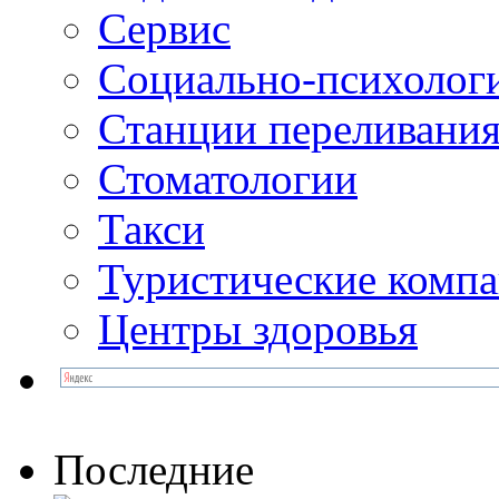
Сервис
Социально-психолог
Станции переливания
Стоматологии
Такси
Туристические комп
Центры здоровья
Последние