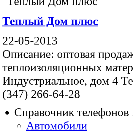
Теплый Дом плюс
22-05-2013
Описание: оптовая продаж
теплоизоляционных матер
Индустриальное, дом 4 Те
(347) 266-64-28
Справочник телефонов 
Автомобили