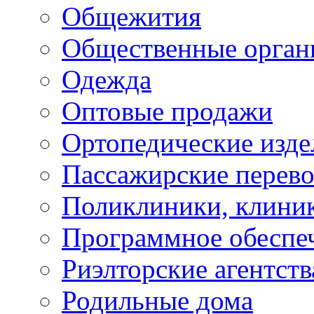
Общежития
Общественные орган
Одежда
Оптовые продажи
Ортопедические изде
Пассажирские перево
Поликлиники, клини
Программное обеспе
Риэлторские агентств
Родильные дома