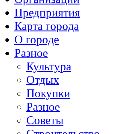
Предприятия
Карта города
О городе
Разное
Культура
Отдых
Покупки
Разное
Советы
Строительство