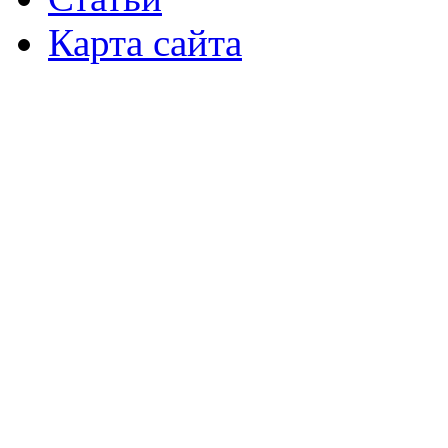
Карта сайта