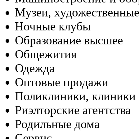
Музеи, художественные
Ночные клубы
Образование высшее
Общежития
Одежда
Оптовые продажи
Поликлиники, клиники
Риэлторские агентства
Родильные дома
Сервис