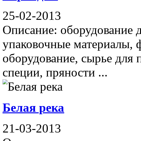
25-02-2013
Описание: оборудование д
упаковочные материалы, 
оборудование, сырье для
специи, пряности ...
Белая река
21-03-2013