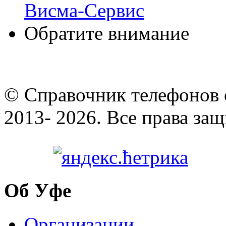
Висма-Сервис
Обратите внимание
© Cправочник телефонов 
2013- 2026. Все права за
Об Уфе
Организации