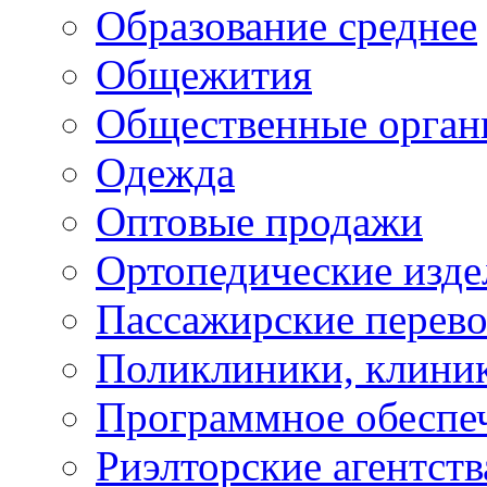
Образование среднее
Общежития
Общественные орган
Одежда
Оптовые продажи
Ортопедические изде
Пассажирские перево
Поликлиники, клини
Программное обеспе
Риэлторские агентств