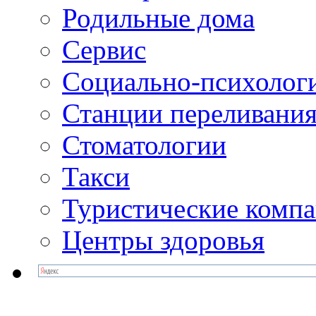
Родильные дома
Сервис
Социально-психолог
Станции переливания
Стоматологии
Такси
Туристические комп
Центры здоровья