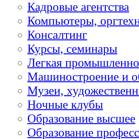
Кадровые агентства
Компьютеры, оргтех
Консалтинг
Курсы, семинары
Легкая промышленно
Машиностроение и о
Музеи, художествен
Ночные клубы
Образование высшее
Образование профес