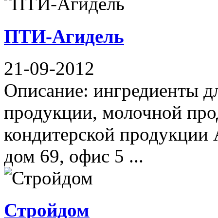
ПТИ-Агидель
21-09-2012
Описание: ингредиенты д
продукции, молочной про
кондитерской продукции А
дом 69, офис 5 ...
Стройдом