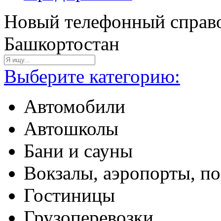
Новый телефонный справо
Башкортостан
Выберите категорию:
Автомобили
Автошколы
Бани и сауны
Вокзалы, аэропорты, п
Гостиницы
Грузоперевозки