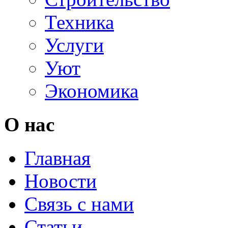
Техника
Услуги
Уют
Экономика
О нас
Главная
Новости
Связь с нами
Статьи