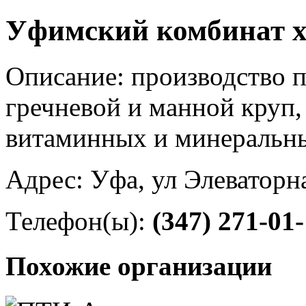
Уфимский комбинат х
Описание: производство 
гречневой и манной круп,
витаминных и минеральн
Адрес: Уфа, ул Элеваторн
Телефон(ы):
(347) 271-01
Похожие организации