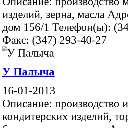
Описание: производство 
изделий, зерна, масла Адр
дом 156/1 Телефон(ы): (34
Факс: (347) 293-40-27
У Палыча
16-01-2013
Описание: производство 
кондитерских изделий, то