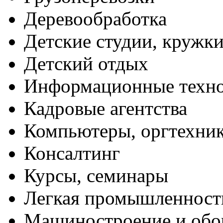
Деревообработка
Детские студии, кружк
Детский отдых
Информационные техн
Кадровые агентства
Компьютеры, оргтехни
Консалтинг
Курсы, семинары
Легкая промышленност
Машиностроение и обо