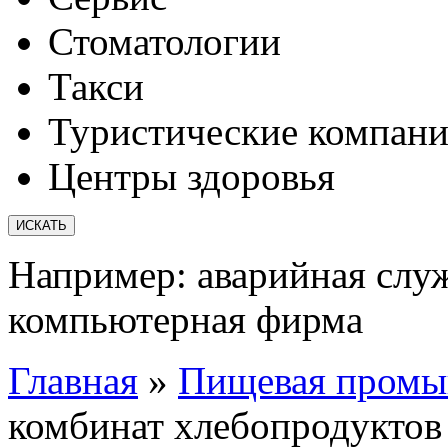
Стоматологии
Такси
Туристические компан
Центры здоровья
Например:
аварийная слу
компьютерная фирма
Главная
»
Пищевая промы
комбинат хлебопродуктов