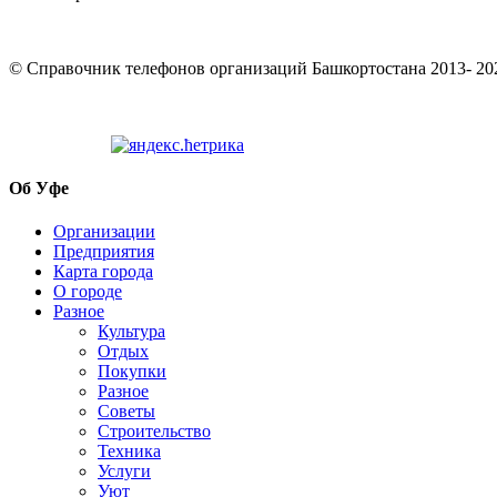
© Cправочник телефонов организаций Башкортостана 2013- 20
Об Уфе
Организации
Предприятия
Карта города
О городе
Разное
Культура
Отдых
Покупки
Разное
Советы
Строительство
Техника
Услуги
Уют