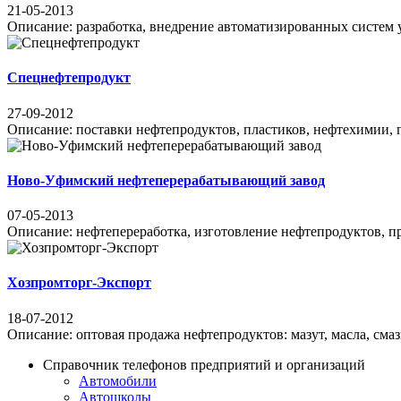
21-05-2013
Описание: разработка, внедрение автоматизированных систем 
Спецнефтепродукт
27-09-2012
Описание: поставки нефтепродуктов, пластиков, нефтехимии, пр
Ново-Уфимский нефтеперерабатывающий завод
07-05-2013
Описание: нефтепереработка, изготовление нефтепродуктов, про
Хозпромторг-Экспорт
18-07-2012
Описание: оптовая продажа нефтепродуктов: мазут, масла, смаз
Справочник телефонов предприятий и организаций
Автомобили
Автошколы