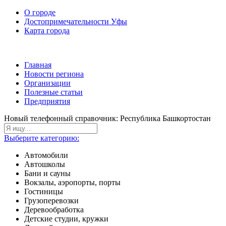
О городе
Достопримечательности Уфы
Карта города
Главная
Новости региона
Организации
Полезные статьи
Предприятия
Новый телефонный справочник: Республика Башкортостан
Выберите категорию:
Автомобили
Автошколы
Бани и сауны
Вокзалы, аэропорты, порты
Гостиницы
Грузоперевозки
Деревообработка
Детские студии, кружки