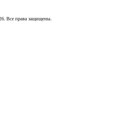
26. Все права защищены.