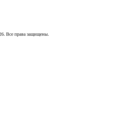
26. Все права защищены.