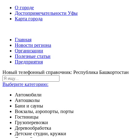
О городе
Достопримечательности Уфы
Карта города
Главная
Новости региона
Организации
Полезные статьи
Предприятия
Новый телефонный справочник: Республика Башкортостан
Выберите категорию:
Автомобили
Автошколы
Бани и сауны
Вокзалы, аэропорты, порты
Гостиницы
Грузоперевозки
Деревообработка
Детские студии, кружки