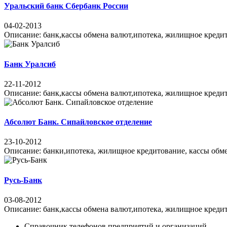
Уральский банк Сбербанк России
04-02-2013
Описание: банк,кассы обмена валют,ипотека, жилищное кредитов
Банк Уралсиб
22-11-2012
Описание: банк,кассы обмена валют,ипотека, жилищное кредитов
Абсолют Банк. Сипайловское отделение
23-10-2012
Описание: банки,ипотека, жилищное кредитование, кассы обмена
Русь-Банк
03-08-2012
Описание: банк,кассы обмена валют,ипотека, жилищное кредитов
Справочник телефонов предприятий и организаций