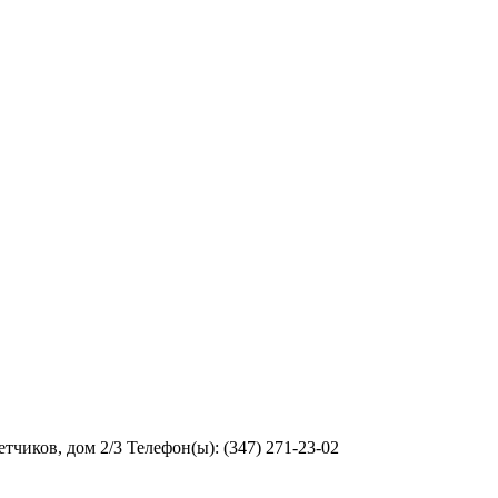
чиков, дом 2/3 Телефон(ы): (347) 271-23-02