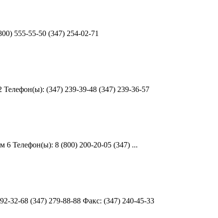
0) 555-55-50 (347) 254-02-71
елефон(ы): (347) 239-39-48 (347) 239-36-57
Телефон(ы): 8 (800) 200-20-05 (347) ...
-32-68 (347) 279-88-88 Факс: (347) 240-45-33