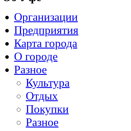
Организации
Предприятия
Карта города
О городе
Разное
Культура
Отдых
Покупки
Разное