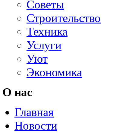
Советы
Строительство
Техника
Услуги
Уют
Экономика
О нас
Главная
Новости