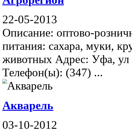
22-05-2013
Описание: оптово-рознич
питания: сахара, муки, кр
животных Адрес: Уфа, ул 
Телефон(ы): (347) ...
Акварель
03-10-2012