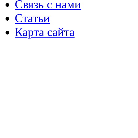
Связь с нами
Статьи
Карта сайта