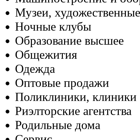
Музеи, художественные
Ночные клубы
Образование высшее
Общежития
Одежда
Оптовые продажи
Поликлиники, клиники
Риэлторские агентства
Родильные дома
Сервис