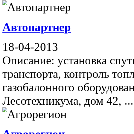
Автопартнер
18-04-2013
Описание: установка спу
транспорта, контроль топ
газобалонного оборудован
Лесотехникума, дом 42, ...
Агрорегион