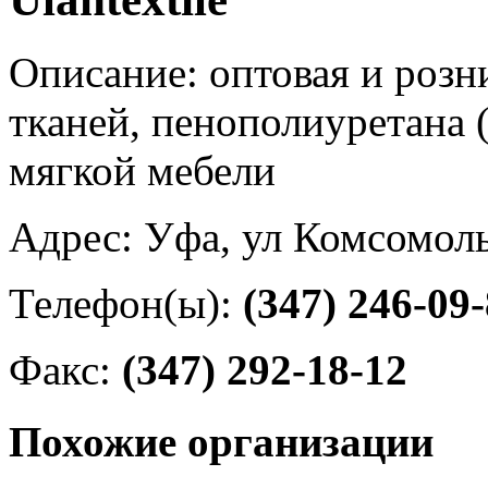
Описание: оптовая и роз
тканей, пенополиуретана 
мягкой мебели
Адрес: Уфа, ул Комсомоль
Телефон(ы):
(347) 246-09
Факс:
(347) 292-18-12
Похожие организации