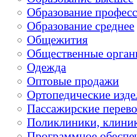
Образование профес
Образование среднее
Общежития
Общественные орган
Одежда
Оптовые продажи
Ортопедические изде
Пассажирские перево
Поликлиники, клини
Программное обеспе