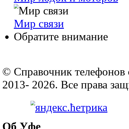
Мир связи
Обратите внимание
© Cправочник телефонов 
2013- 2026. Все права за
Об Уфе