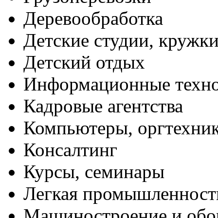
Деревообработка
Детские студии, кружк
Детский отдых
Информационные техн
Кадровые агентства
Компьютеры, оргтехни
Консалтинг
Курсы, семинары
Легкая промышленност
Машиностроение и обо