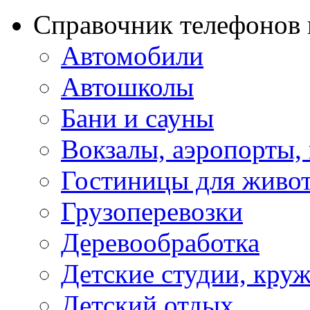
Справочник телефонов 
Автомобили
Автошколы
Бани и сауны
Вокзалы, аэропорты,
Гостиницы для живо
Грузоперевозки
Деревообработка
Детские студии, кру
Детский отдых