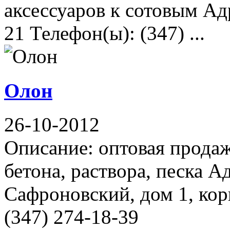
аксессуаров к сотовым Ад
21 Телефон(ы): (347) ...
Олон
26-10-2012
Описание: оптовая прода
бетона, раствора, песка А
Сафроновский, дом 1, кор
(347) 274-18-39