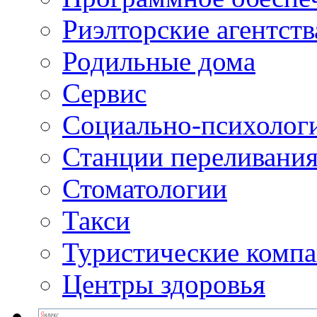
Риэлторские агентств
Родильные дома
Сервис
Социально-психолог
Станции переливания
Стоматологии
Такси
Туристические комп
Центры здоровья