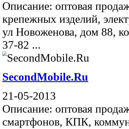
Описание: оптовая прода
крепежных изделий, элек
ул Новоженова, дом 88, к
37-82 ...
SecondMobile.Ru
21-05-2013
Описание: оптовая продаж
смартфонов, КПК, коммун