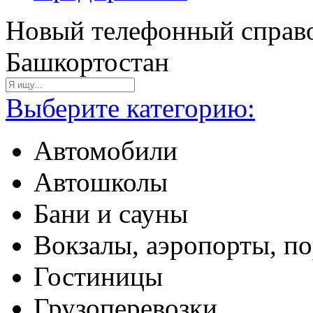
Новый телефонный справо
Башкортостан
Выберите категорию:
Автомобили
Автошколы
Бани и сауны
Вокзалы, аэропорты, п
Гостиницы
Грузоперевозки