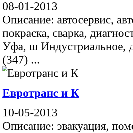
08-01-2013
Описание: автосервис, авт
покраска, сварка, диагнос
Уфа, ш Индустриальное, д
(347) ...
Евротранс и К
10-05-2013
Описание: эвакуация, пом