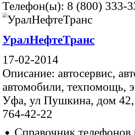
Телефон(ы): 8 (800) 333-3
УралНефтеТранс
17-02-2014
Описание: автосервис, авт
автомобили, техпомощь, э
Уфа, ул Пушкина, дом 42,
764-42-22
Справочник телефонов 