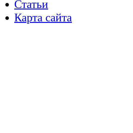
Статьи
Карта сайта