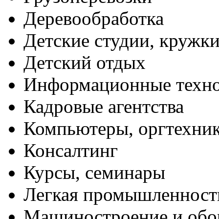
Деревообработка
Детские студии, кружк
Детский отдых
Информационные техн
Кадровые агентства
Компьютеры, оргтехни
Консалтинг
Курсы, семинары
Легкая промышленност
Машиностроение и обо