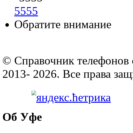
5555
Обратите внимание
© Cправочник телефонов 
2013- 2026. Все права за
Об Уфе