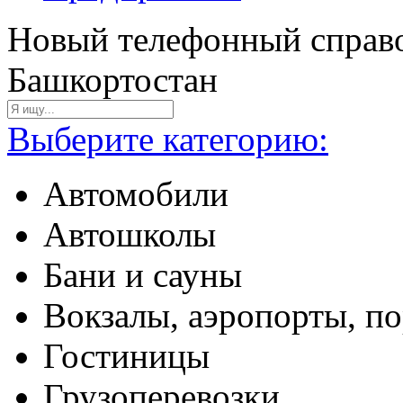
Новый телефонный справо
Башкортостан
Выберите категорию:
Автомобили
Автошколы
Бани и сауны
Вокзалы, аэропорты, п
Гостиницы
Грузоперевозки