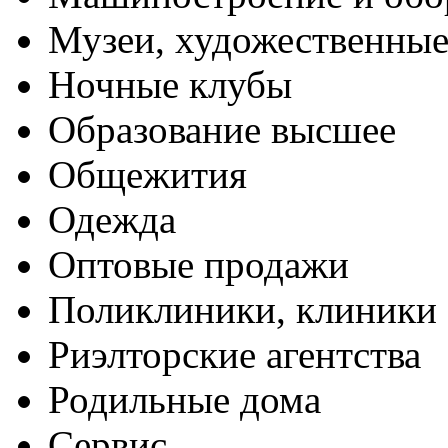
Музеи, художественные
Ночные клубы
Образование высшее
Общежития
Одежда
Оптовые продажи
Поликлиники, клиники
Риэлторские агентства
Родильные дома
Сервис