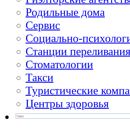
Родильные дома
Сервис
Социально-психолог
Станции переливания
Стоматологии
Такси
Туристические комп
Центры здоровья