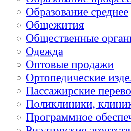
Образование среднее
Общежития
Общественные орган
Одежда
Оптовые продажи
Ортопедические изде
Пассажирские перево
Поликлиники, клини
Программное обеспе
Риэлторские агентств