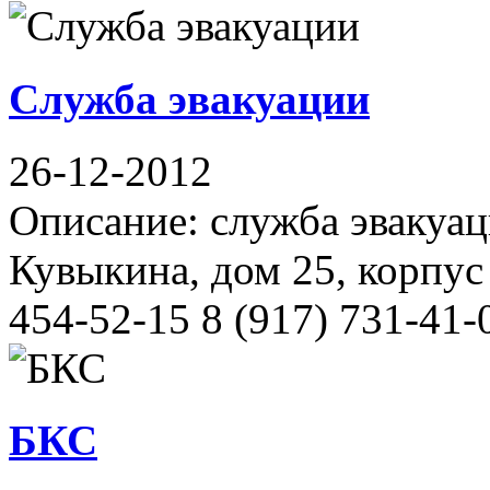
Служба эвакуации
26-12-2012
Описание: служба эвакуац
Кувыкина, дом 25, корпус 
454-52-15 8 (917) 731-41-
БКС