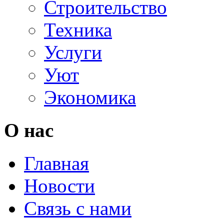
Строительство
Техника
Услуги
Уют
Экономика
О нас
Главная
Новости
Связь с нами