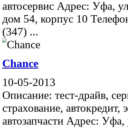
автосервис Адрес: Уфа, у
дом 54, корпус 10 Телефон
(347) ...
Chance
10-05-2013
Описание: тест-драйв, се
страхование, автокредит, 
автозапчасти Адрес: Уфа,