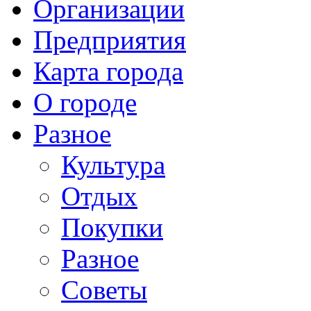
Организации
Предприятия
Карта города
О городе
Разное
Культура
Отдых
Покупки
Разное
Советы