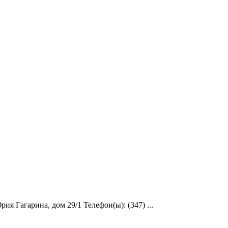
я Гагарина, дом 29/1 Телефон(ы): (347) ...