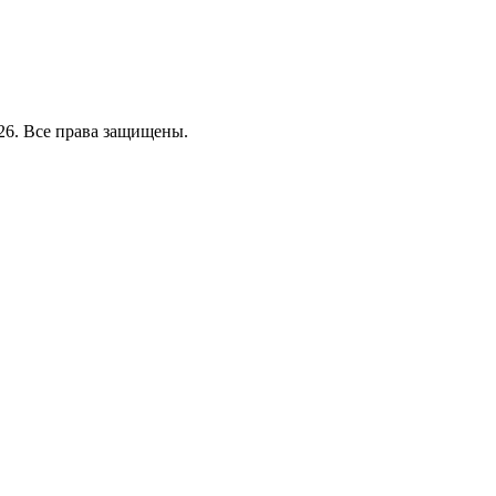
26. Все права защищены.