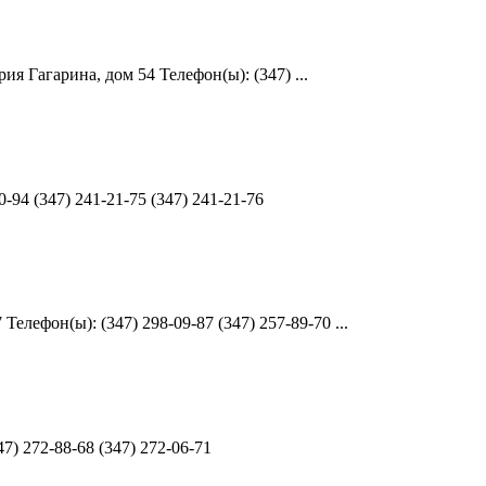
 Гагарина, дом 54 Телефон(ы): (347) ...
-94 (347) 241-21-75 (347) 241-21-76
лефон(ы): (347) 298-09-87 (347) 257-89-70 ...
) 272-88-68 (347) 272-06-71