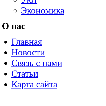
Экономика
О нас
Главная
Новости
Связь с нами
Статьи
Карта сайта