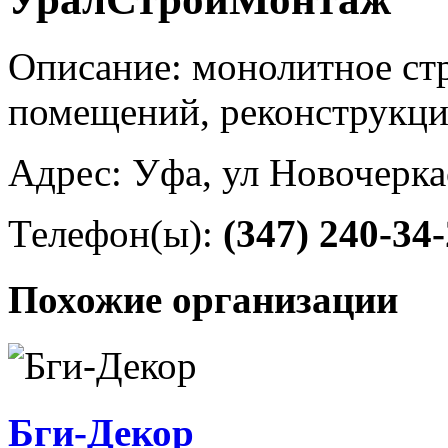
Описание: монолитное стр
помещений, реконструкци
Адрес: Уфа, ул Новочерка
Телефон(ы):
(347) 240-34
Похожие организации
Бги-Декор