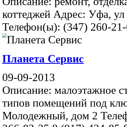
Описание: ремонт, отделк
коттеджей Адрес: Уфа, ул
Телефон(ы): (347) 260-21-
Планета Сервис
09-09-2013
Описание: малоэтажное ст
типов помещений под клю
Молодежный, дом 2 Телефо