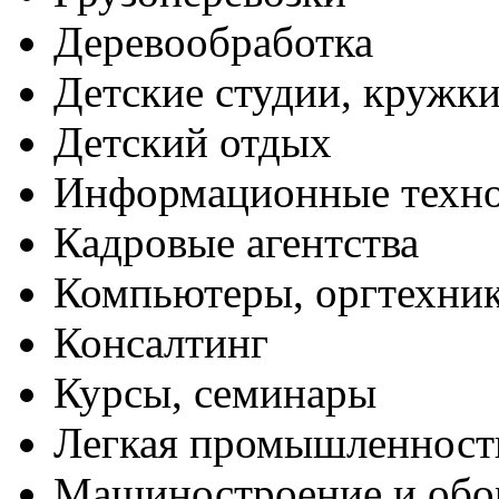
Деревообработка
Детские студии, кружк
Детский отдых
Информационные техн
Кадровые агентства
Компьютеры, оргтехни
Консалтинг
Курсы, семинары
Легкая промышленност
Машиностроение и обо