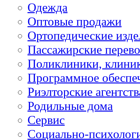
Одежда
Оптовые продажи
Ортопедические изде
Пассажирские перево
Поликлиники, клини
Программное обеспе
Риэлторские агентств
Родильные дома
Сервис
Социально-психолог