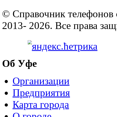
© Cправочник телефонов 
2013- 2026. Все права за
Об Уфе
Организации
Предприятия
Карта города
О городе