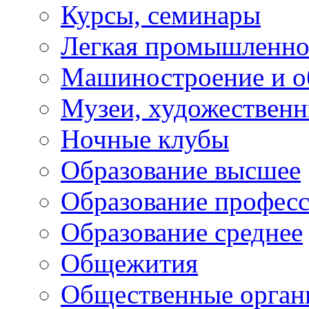
Курсы, семинары
Легкая промышленно
Машиностроение и о
Музеи, художествен
Ночные клубы
Образование высшее
Образование профес
Образование среднее
Общежития
Общественные орган