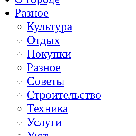
Разное
Культура
Отдых
Покупки
Разное
Советы
Строительство
Техника
Услуги
Уют