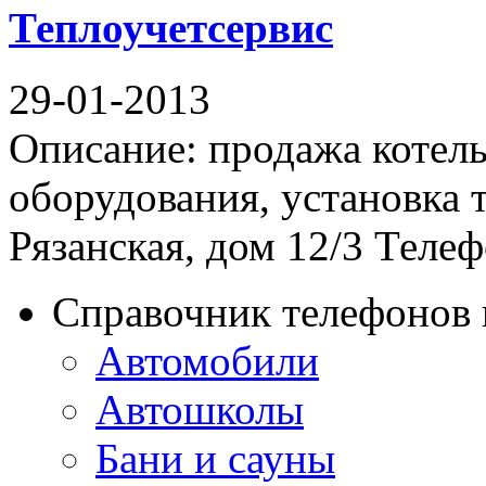
Теплоучетсервис
29-01-2013
Описание: продажа котель
оборудования, установка 
Рязанская, дом 12/3 Телефо
Справочник телефонов 
Автомобили
Автошколы
Бани и сауны