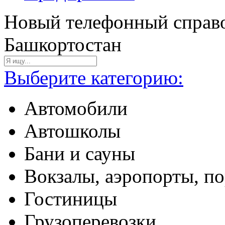
Новый телефонный справо
Башкортостан
Выберите категорию:
Автомобили
Автошколы
Бани и сауны
Вокзалы, аэропорты, п
Гостиницы
Грузоперевозки