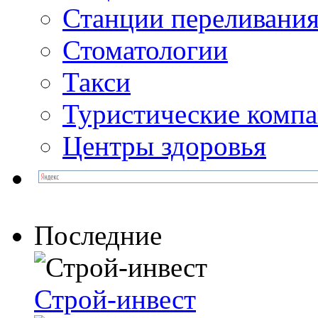
Станции переливания
Стоматологии
Такси
Туристические комп
Центры здоровья
Последние
Строй-инвест