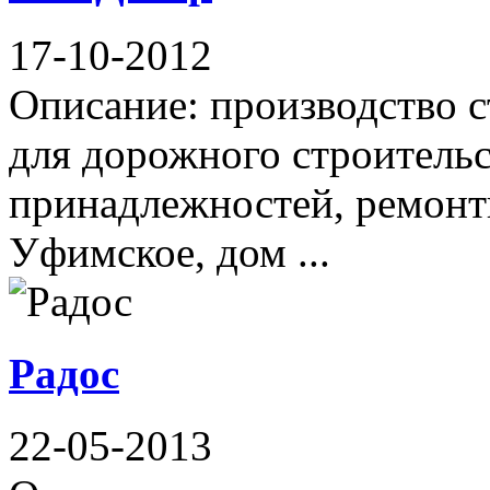
17-10-2012
Описание: производство с
для дорожного строительс
принадлежностей, ремонт
Уфимское, дом ...
Радос
22-05-2013