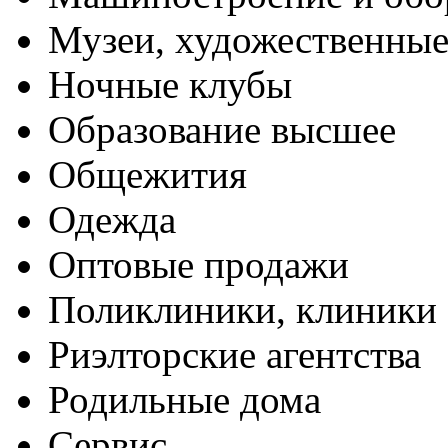
Музеи, художественные
Ночные клубы
Образование высшее
Общежития
Одежда
Оптовые продажи
Поликлиники, клиники
Риэлторские агентства
Родильные дома
Сервис