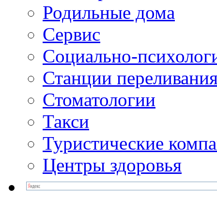
Родильные дома
Сервис
Социально-психолог
Станции переливания
Стоматологии
Такси
Туристические комп
Центры здоровья