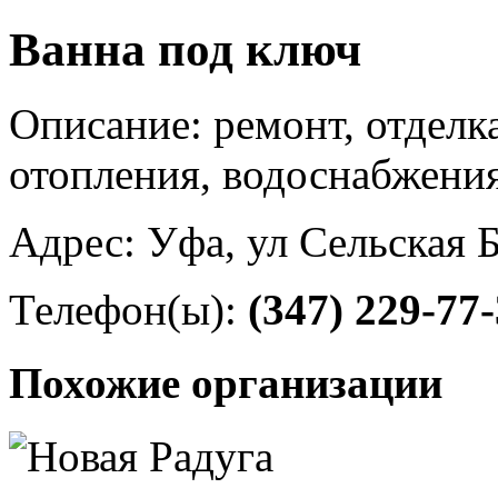
Ванна под ключ
Описание: ремонт, отдел
отопления, водоснабжения
Адрес: Уфа, ул Сельская 
Телефон(ы):
(347) 229-77
Похожие организации