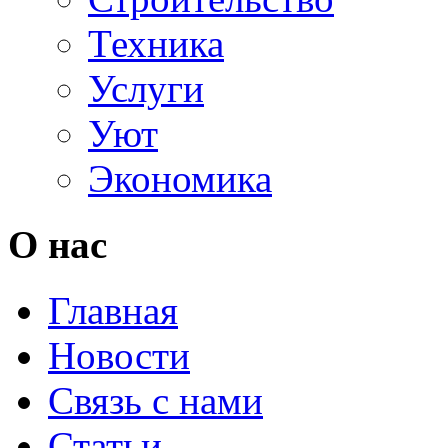
Техника
Услуги
Уют
Экономика
О нас
Главная
Новости
Связь с нами
Статьи