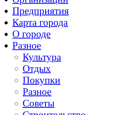
Предприятия
Карта города
О городе
Разное
Культура
Отдых
Покупки
Разное
Советы
Строительство