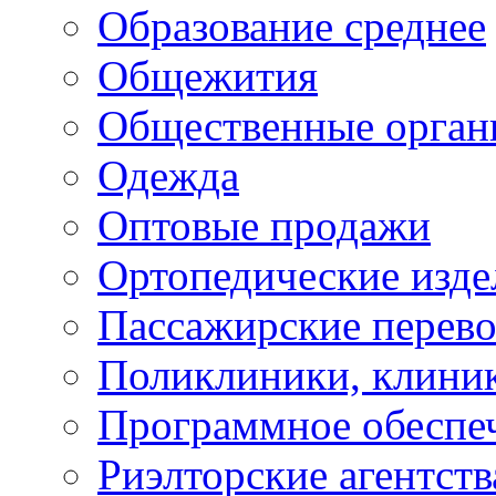
Образование среднее
Общежития
Общественные орган
Одежда
Оптовые продажи
Ортопедические изде
Пассажирские перево
Поликлиники, клини
Программное обеспе
Риэлторские агентств