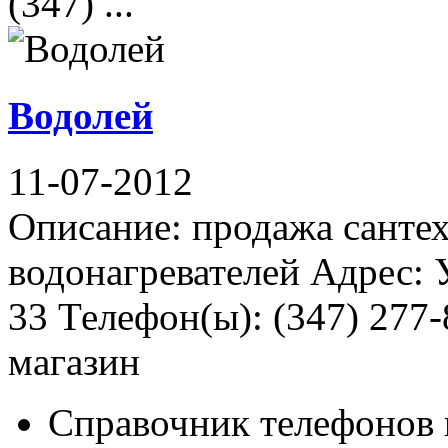
(347) ...
Водолей
11-07-2012
Описание: продажа сантех
водонагревателей Адрес: 
33 Телефон(ы): (347) 277
магазин
Справочник телефонов 