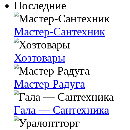
Последние
Мастер-Сантехник
Хозтовары
Мастер Радуга
Гала — Сантехника