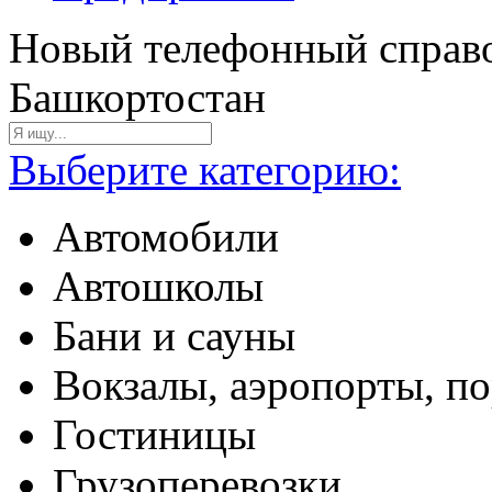
Новый телефонный справо
Башкортостан
Выберите категорию:
Автомобили
Автошколы
Бани и сауны
Вокзалы, аэропорты, п
Гостиницы
Грузоперевозки