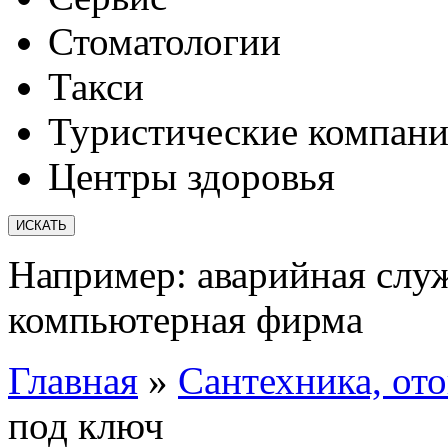
Стоматологии
Такси
Туристические компан
Центры здоровья
Например:
аварийная слу
компьютерная фирма
Главная
»
Сантехника, от
под ключ