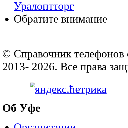
Уралоптторг
Обратите внимание
© Cправочник телефонов 
2013- 2026. Все права за
Об Уфе
Организации