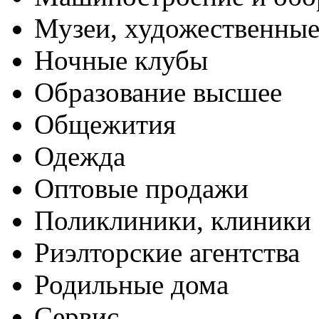
Музеи, художественные
Ночные клубы
Образование высшее
Общежития
Одежда
Оптовые продажи
Поликлиники, клиники
Риэлторские агентства
Родильные дома
Сервис