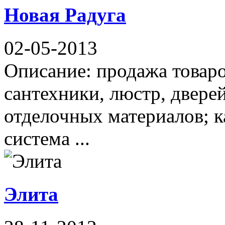
Новая Радуга
02-05-2013
Описание: продажа товаро
сантехники, люстр, двере
отделочных материалов; к
система ...
Элита