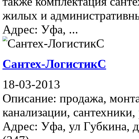
также комплектация сант
жилых и административны
Адрес: Уфа, ...
Сантех-ЛогистикС
18-03-2013
Описание: продажа, монт
канализации, сантехники,
Адрес: Уфа, ул Губкина, 