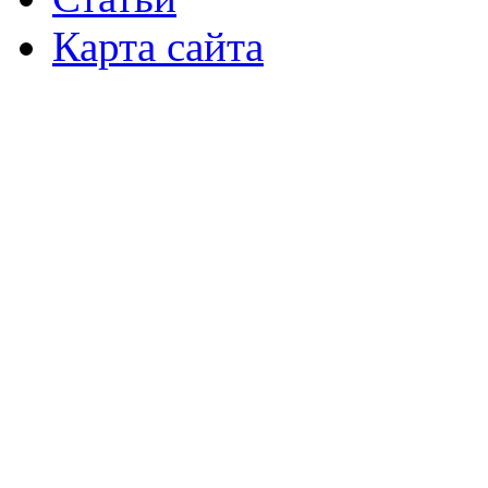
Карта сайта