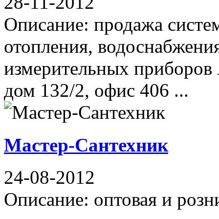
28-11-2012
Описание: продажа систе
отопления, водоснабжения
измерительных приборов А
дом 132/2, офис 406 ...
Мастер-Сантехник
24-08-2012
Описание: оптовая и розн