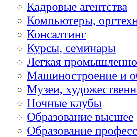
Кадровые агентства
Компьютеры, оргтех
Консалтинг
Курсы, семинары
Легкая промышленно
Машиностроение и о
Музеи, художествен
Ночные клубы
Образование высшее
Образование профес