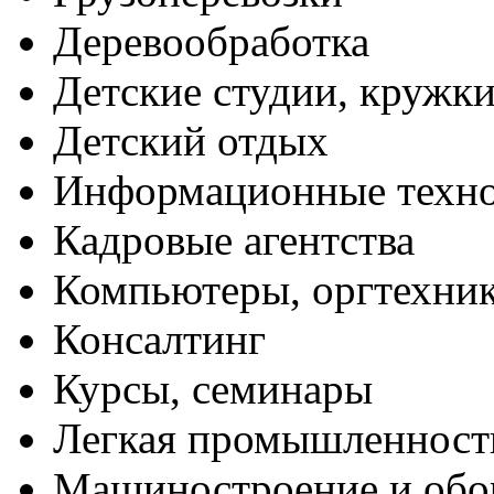
Деревообработка
Детские студии, кружк
Детский отдых
Информационные техн
Кадровые агентства
Компьютеры, оргтехни
Консалтинг
Курсы, семинары
Легкая промышленност
Машиностроение и обо