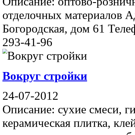
Описание: оптово-рознич
отделочных материалов Ад
Богородская, дом 61 Телеф
293-41-96
Вокруг стройки
24-07-2012
Описание: сухие смеси, ги
керамическая плитка, клей