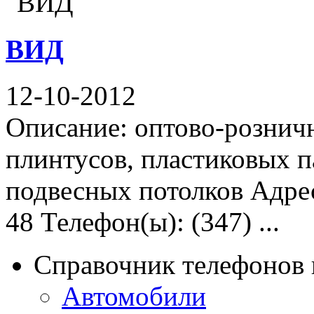
ВИД
12-10-2012
Описание: оптово-рознич
плинтусов, пластиковых 
подвесных потолков Адре
48 Телефон(ы): (347) ...
Справочник телефонов 
Автомобили