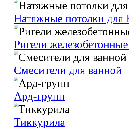
Натяжные потолки для 
Ригели железобетонные
Смесители для ванной
Ард-групп
Тиккурила