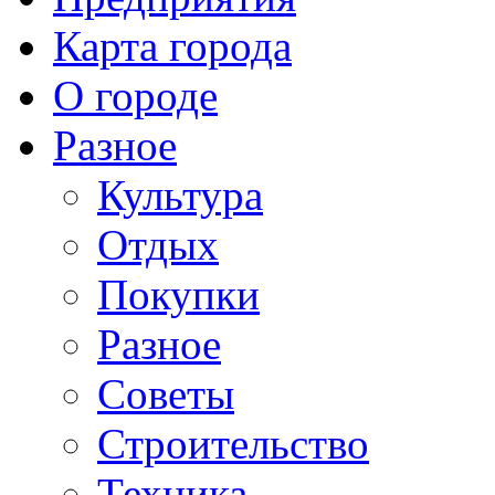
Карта города
О городе
Разное
Культура
Отдых
Покупки
Разное
Советы
Строительство
Техника