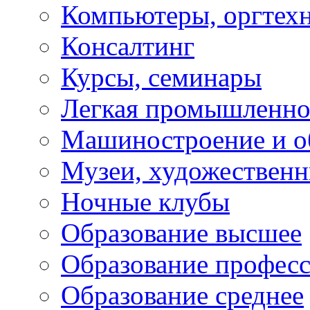
Компьютеры, оргтех
Консалтинг
Курсы, семинары
Легкая промышленно
Машиностроение и о
Музеи, художествен
Ночные клубы
Образование высшее
Образование профес
Образование среднее