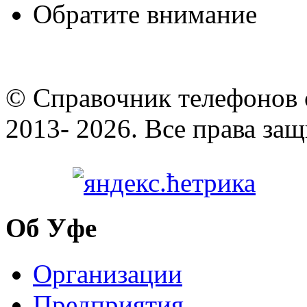
Обратите внимание
© Cправочник телефонов 
2013- 2026. Все права за
Об Уфе
Организации
Предприятия