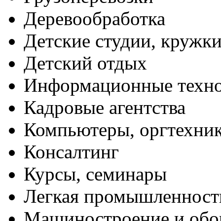
Деревообработка
Детские студии, кружк
Детский отдых
Информационные техн
Кадровые агентства
Компьютеры, оргтехни
Консалтинг
Курсы, семинары
Легкая промышленност
Машиностроение и обо