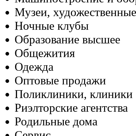
Музеи, художественные
Ночные клубы
Образование высшее
Общежития
Одежда
Оптовые продажи
Поликлиники, клиники
Риэлторские агентства
Родильные дома
Сервис