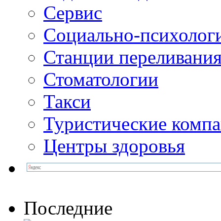
Сервис
Социально-психолог
Станции переливания
Стоматологии
Такси
Туристические комп
Центры здоровья
Последние