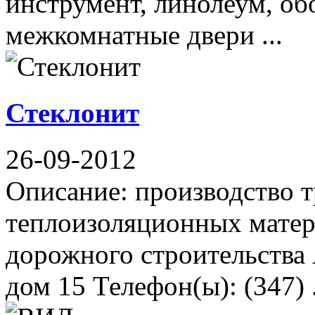
инструмент, линолеум, об
межкомнатные двери ...
Стеклонит
26-09-2012
Описание: производство т
теплоизоляционных матер
дорожного строительства 
дом 15 Телефон(ы): (347) .