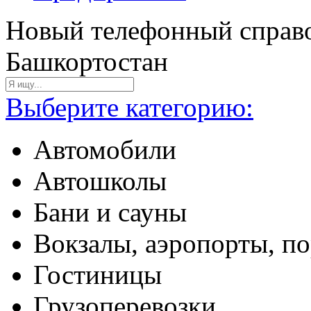
Новый телефонный справо
Башкортостан
Выберите категорию:
Автомобили
Автошколы
Бани и сауны
Вокзалы, аэропорты, п
Гостиницы
Грузоперевозки