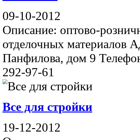
09-10-2012
Описание: оптово-рознич
отделочных материалов Ад
Панфилова, дом 9 Телефон
292-97-61
Все для стройки
19-12-2012