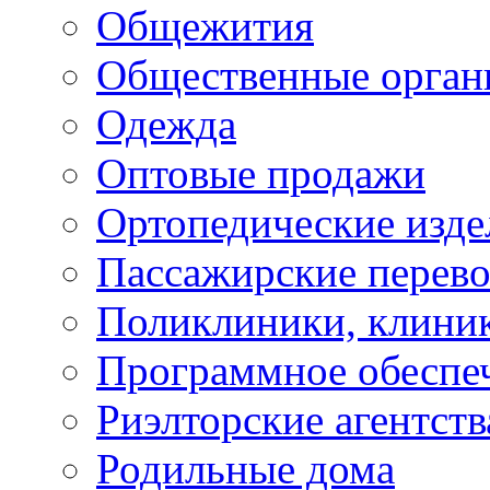
Общежития
Общественные орган
Одежда
Оптовые продажи
Ортопедические изде
Пассажирские перево
Поликлиники, клини
Программное обеспе
Риэлторские агентств
Родильные дома