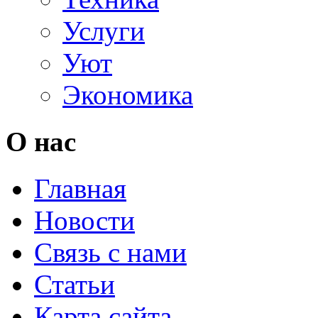
Услуги
Уют
Экономика
О нас
Главная
Новости
Связь с нами
Статьи
Карта сайта