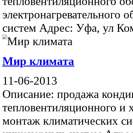
тепловентиляционного об
электронагревательного о
систем Адрес: Уфа, ул Ком
Мир климата
11-06-2013
Описание: продажа конди
тепловентиляционного и 
монтаж климатических си