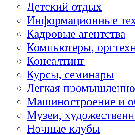
Детский отдых
Информационные те
Кадровые агентства
Компьютеры, оргтех
Консалтинг
Курсы, семинары
Легкая промышленно
Машиностроение и о
Музеи, художествен
Ночные клубы