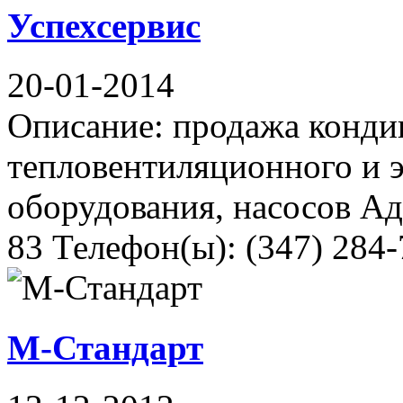
Успехсервис
20-01-2014
Описание: продажа конди
тепловентиляционного и э
оборудования, насосов Ад
83 Телефон(ы): (347) 284-7
М-Стандарт