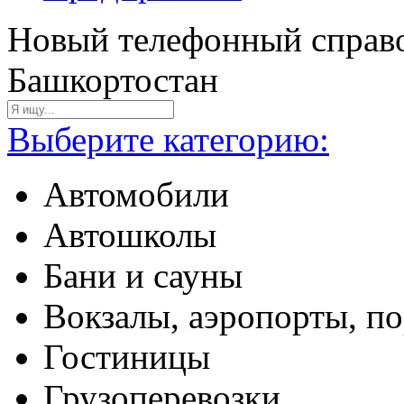
Новый телефонный справо
Башкортостан
Выберите категорию:
Автомобили
Автошколы
Бани и сауны
Вокзалы, аэропорты, п
Гостиницы
Грузоперевозки