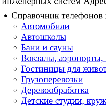
инженерных систем Адрес:
Справочник телефонов 
Автомобили
Автошколы
Бани и сауны
Вокзалы, аэропорты,
Гостиницы для живо
Грузоперевозки
Деревообработка
Детские студии, кру