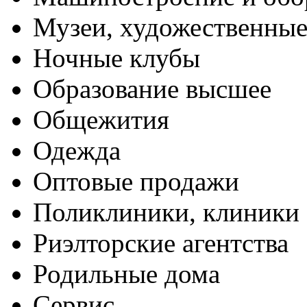
Музеи, художественные
Ночные клубы
Образование высшее
Общежития
Одежда
Оптовые продажи
Поликлиники, клиники
Риэлторские агентства
Родильные дома
Сервис