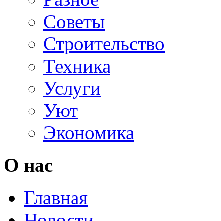
Советы
Строительство
Техника
Услуги
Уют
Экономика
О нас
Главная
Новости