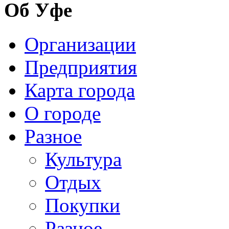
Об Уфе
Организации
Предприятия
Карта города
О городе
Разное
Культура
Отдых
Покупки
Разное