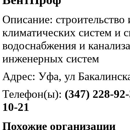
Описание: строительство 
климатических систем и с
водоснабжения и канализ
инженерных систем
Адрес: Уфа, ул Бакалинска
Телефон(ы):
(347) 228-92
10-21
Похожие организации