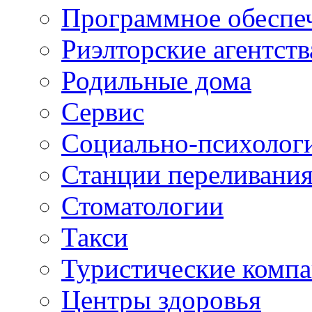
Программное обеспе
Риэлторские агентств
Родильные дома
Сервис
Социально-психолог
Станции переливания
Стоматологии
Такси
Туристические комп
Центры здоровья