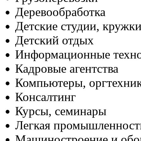
Деревообработка
Детские студии, кружк
Детский отдых
Информационные техн
Кадровые агентства
Компьютеры, оргтехни
Консалтинг
Курсы, семинары
Легкая промышленност
Машиностроение и обо