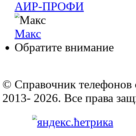
АИР-ПРОФИ
Макс
Обратите внимание
© Cправочник телефонов 
2013- 2026. Все права за