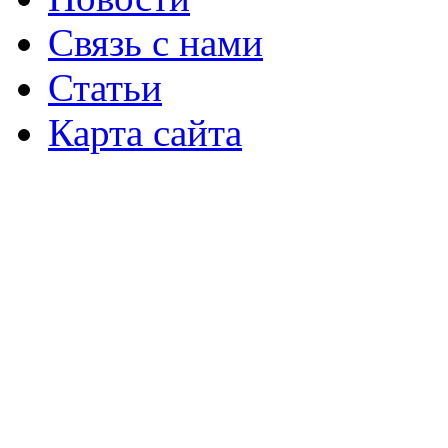
Связь с нами
Статьи
Карта сайта