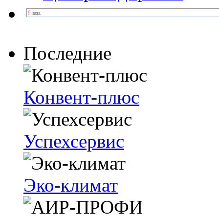
Последние
Конвент-плюс
Успехсервис
Эко-климат