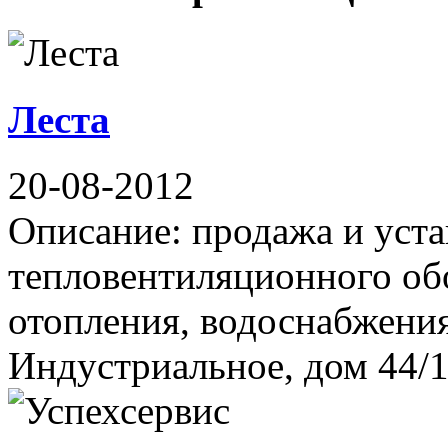
Леста
20-08-2012
Описание: продажа и уста
тепловентиляционного об
отопления, водоснабжения
Индустриальное, дом 44/1 