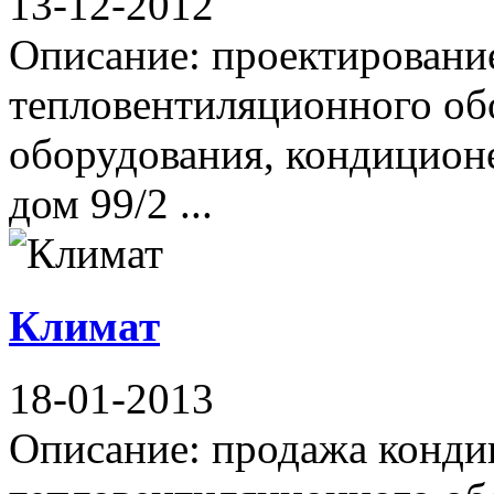
13-12-2012
Описание: проектировани
тепловентиляционного об
оборудования, кондиционе
дом 99/2 ...
Климат
18-01-2013
Описание: продажа конди