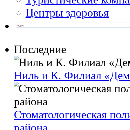
Центры здоровья
Последние
Ниль и К. Филиал «Де
Стоматологическая пол
района