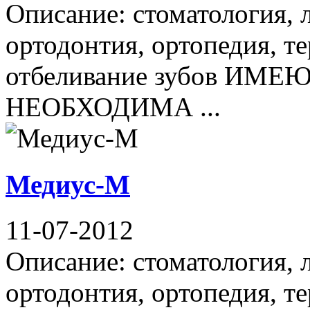
Описание: стоматология, 
ортодонтия, ортопедия, те
отбеливание зубов И
НЕОБХОДИМА ...
Медиус-М
11-07-2012
Описание: стоматология, 
ортодонтия, ортопедия, те