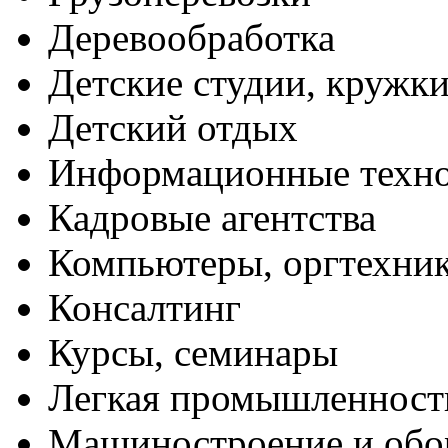
Деревообработка
Детские студии, кружк
Детский отдых
Информационные техн
Кадровые агентства
Компьютеры, оргтехни
Консалтинг
Курсы, семинары
Легкая промышленност
Машиностроение и обо