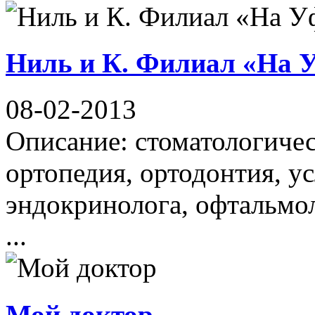
Ниль и К. Филиал «На 
08-02-2013
Описание: стоматологичес
ортопедия, ортодонтия, ус
эндокринолога, офтальмол
...
Мой доктор