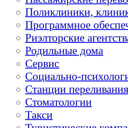
Поликлиники, клини
Программное обеспе
Риэлторские агентств
Родильные дома
Сервис
Социально-психолог
Станции переливания
Стоматологии
Такси
Туристические комп