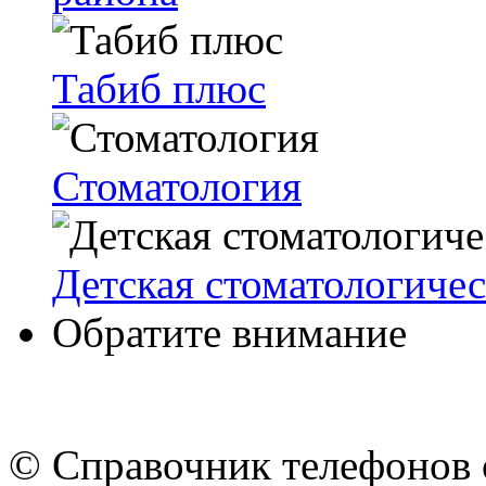
Табиб плюс
Стоматология
Детская стоматологиче
Обратите внимание
© Cправочник телефонов 