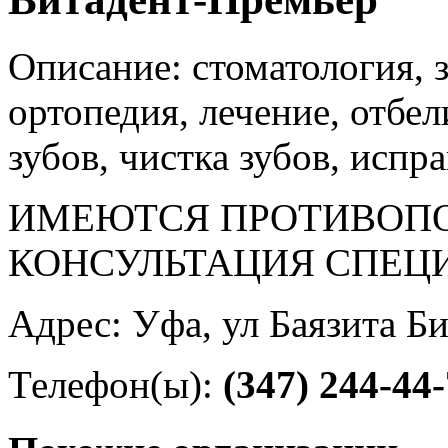
Описание: стоматология, 
ортопедия, лечение, отбе
зубов, чистка зубов, испр
ИМЕЮТСЯ ПРОТИВОПО
КОНСУЛЬТАЦИЯ СПЕЦ
Адрес: Уфа, ул Баязита Би
Телефон(ы):
(347) 244-44