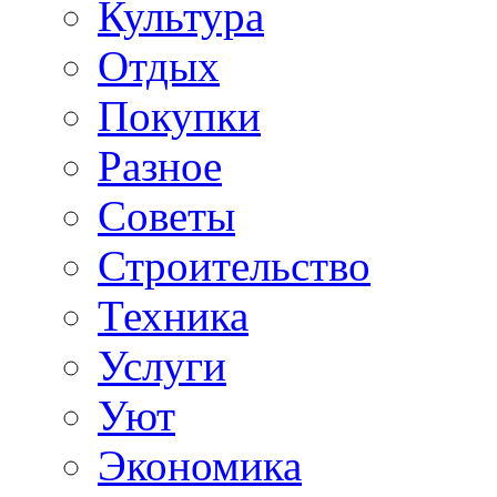
Культура
Отдых
Покупки
Разное
Советы
Строительство
Техника
Услуги
Уют
Экономика