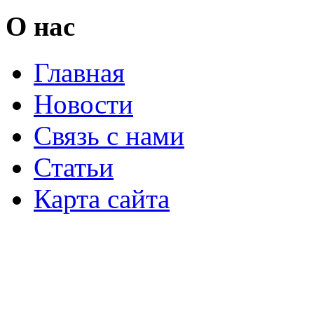
О нас
Главная
Новости
Связь с нами
Статьи
Карта сайта