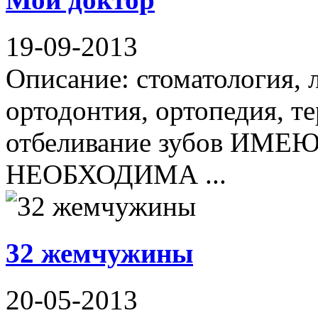
19-09-2013
Описание: стоматология, 
ортодонтия, ортопедия, те
отбеливание зубов И
НЕОБХОДИМА ...
32 жемчужины
20-05-2013