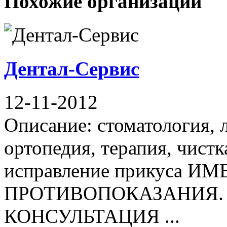
Похожие организации
Дентал-Сервис
12-11-2012
Описание: стоматология, 
ортопедия, терапия, чистк
исправление прикуса И
ПРОТИВОПОКАЗАНИЯ.
КОНСУЛЬТАЦИЯ ...