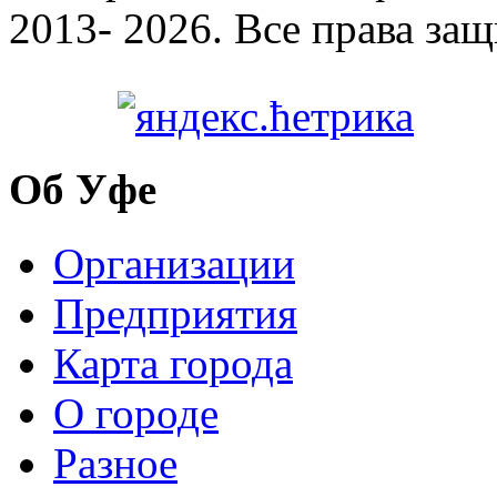
2013- 2026. Все права за
Об Уфе
Организации
Предприятия
Карта города
О городе
Разное