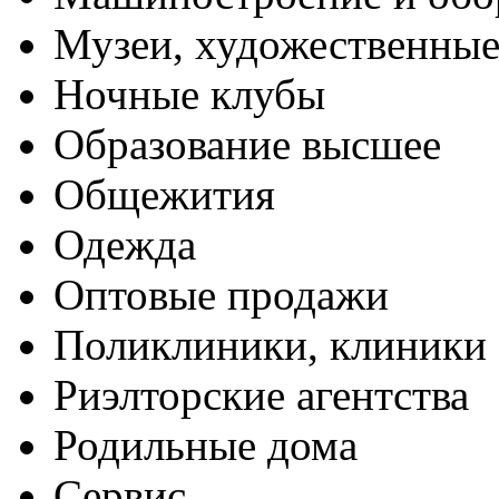
Музеи, художественные
Ночные клубы
Образование высшее
Общежития
Одежда
Оптовые продажи
Поликлиники, клиники
Риэлторские агентства
Родильные дома
Сервис