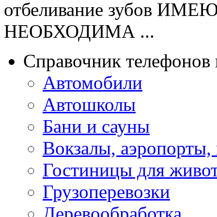
отбеливание зубов И
НЕОБХОДИМА ...
Справочник телефонов 
Автомобили
Автошколы
Бани и сауны
Вокзалы, аэропорты,
Гостиницы для живо
Грузоперевозки
Деревообработка