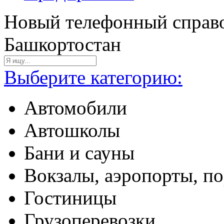
Новый телефонный справо
Башкортостан
Выберите категорию:
Автомобили
Автошколы
Бани и сауны
Вокзалы, аэропорты, п
Гостиницы
Грузоперевозки