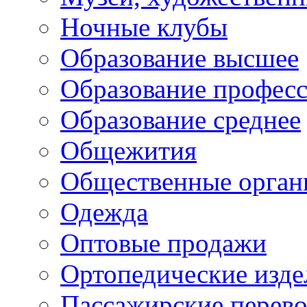
Ночные клубы
Образование высшее
Образование профес
Образование среднее
Общежития
Общественные орган
Одежда
Оптовые продажи
Ортопедические изде
Пассажирские перево