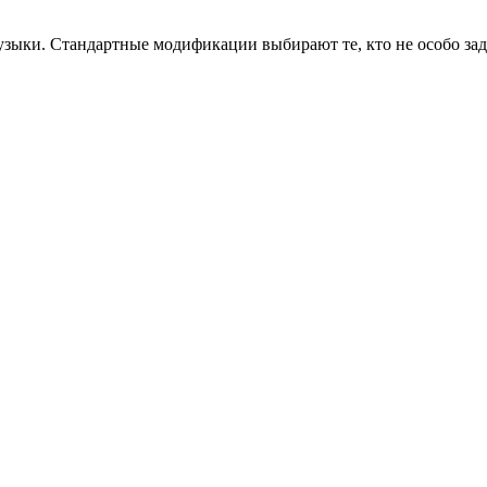
зыки. Стандартные модификации выбирают те, кто не особо задум