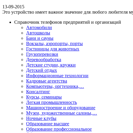
13-09-2015
Это устройство имеет важное значение для любого любителя му
Справочник телефонов предприятий и организаций
Автомобили
Автошколы
Бани и сауны
Вокзалы, аэропорты, порты
Гостиницы для животных
Грузоперевозки
Деревообработка
Детские студии, кружки
Детский отдых
Информационные технологии
Кадровые агентства
Компьютеры, оргтехника,…
Консалтинг
Курсы, семинары
Легкая промышленность
Машиностроение и оборудование
Музеи, художественные салоны,…
Ночные клубы
Образование высшее
Образование профессиональное