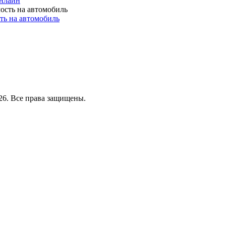
онлайн
ть на автомобиль
26. Все права защищены.