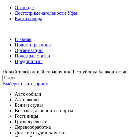
О городе
Достопримечательности Уфы
Карта города
Главная
Новости региона
Организации
Полезные статьи
Предприятия
Новый телефонный справочник: Республика Башкортостан
Выберите категорию:
Автомобили
Автошколы
Бани и сауны
Вокзалы, аэропорты, порты
Гостиницы
Грузоперевозки
Деревообработка
Детские студии, кружки