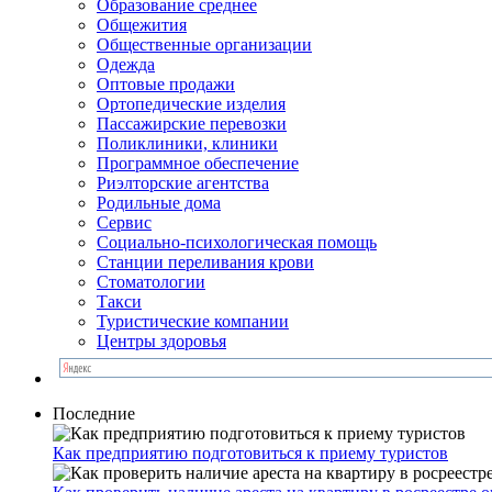
Образование среднее
Общежития
Общественные организации
Одежда
Оптовые продажи
Ортопедические изделия
Пассажирские перевозки
Поликлиники, клиники
Программное обеспечение
Риэлторские агентства
Родильные дома
Сервис
Социально-психологическая помощь
Станции переливания крови
Стоматологии
Такси
Туристические компании
Центры здоровья
Последние
Как предприятию подготовиться к приему туристов