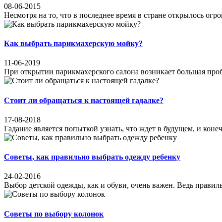
08-06-2015
Несмотря на то, что в последнее время в стране открылось ог
Как выбрать парикмахерскую мойку?
11-06-2019
При открытии парикмахерского салона возникает большая пробл
Стоит ли обращаться к настоящей гадалке?
17-08-2018
Гадание является попыткой узнать, что ждет в будущем, и конеч
Советы, как правильно выбрать одежду ребенку
24-02-2016
Выбор детской одежды, как и обуви, очень важен. Ведь правил
Советы по выбору колонок