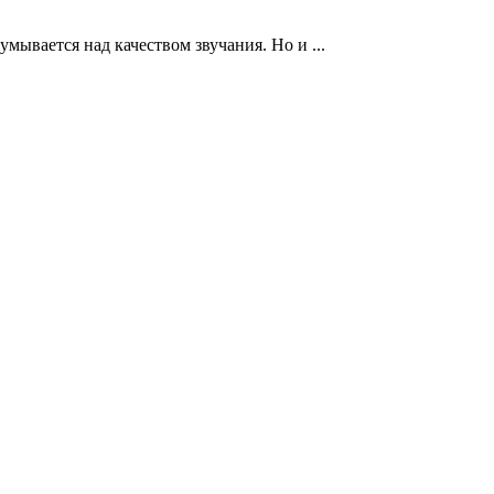
ывается над качеством звучания. Но и ...