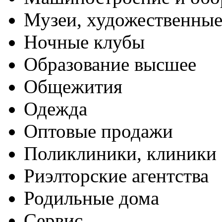
Музеи, художественные
Ночные клубы
Образование высшее
Общежития
Одежда
Оптовые продажи
Поликлиники, клиники
Риэлторские агентства
Родильные дома
Сервис