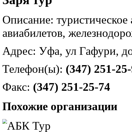
Описание: туристическое 
авиабилетов, железнодор
Адрес: Уфа, ул Гафури, д
Телефон(ы):
(347) 251-25
Факс:
(347) 251-25-74
Похожие организации