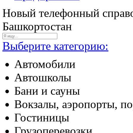
Новый телефонный справо
Башкортостан
Выберите категорию:
Автомобили
Автошколы
Бани и сауны
Вокзалы, аэропорты, п
Гостиницы
Грузоперевозки