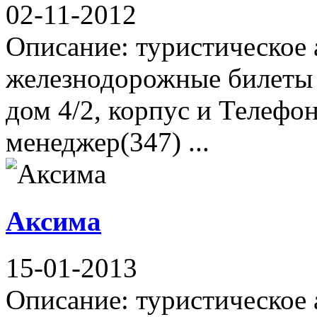
02-11-2012
Описание: туристическое 
железнодорожные билеты 
дом 4/2, корпус и Телефон
менеджер(347) ...
Аксима
15-01-2013
Описание: туристическое 