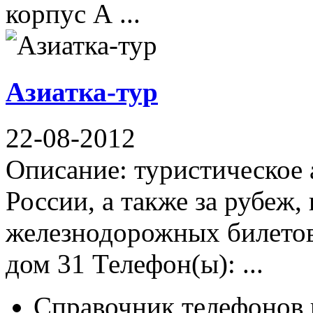
корпус А ...
Азиатка-тур
22-08-2012
Описание: туристическое 
России, а также за рубеж,
железнодорожных билетов
дом 31 Телефон(ы): ...
Справочник телефонов 