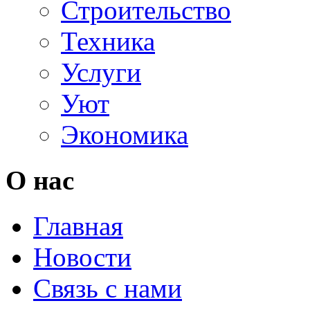
Строительство
Техника
Услуги
Уют
Экономика
О нас
Главная
Новости
Связь с нами