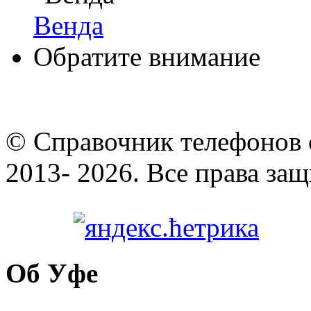
Венда
Обратите внимание
© Cправочник телефонов 
2013- 2026. Все права за
Об Уфе