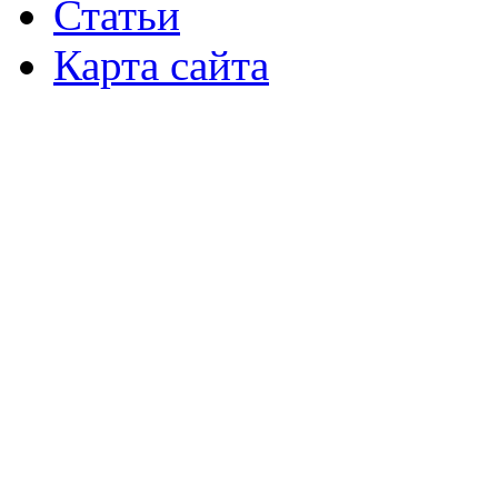
Статьи
Карта сайта