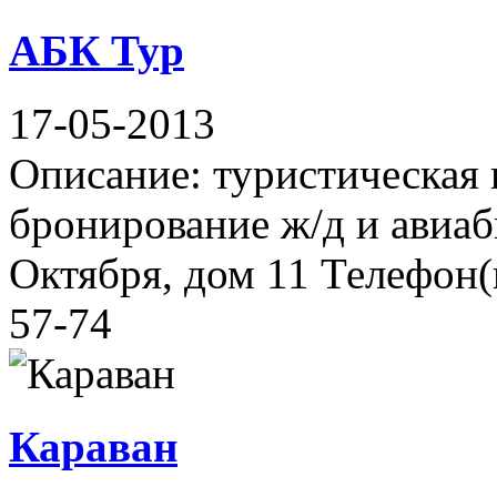
АБК Тур
17-05-2013
Описание: туристическая 
бронирование ж/д и авиаб
Октября, дом 11 Телефон(ы
57-74
Караван