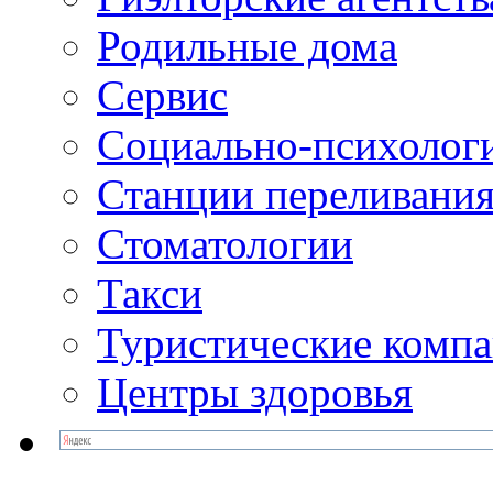
Родильные дома
Сервис
Социально-психолог
Станции переливания
Стоматологии
Такси
Туристические комп
Центры здоровья