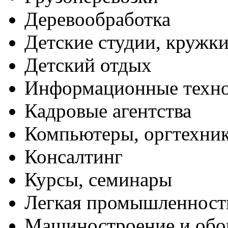
Деревообработка
Детские студии, кружк
Детский отдых
Информационные техн
Кадровые агентства
Компьютеры, оргтехни
Консалтинг
Курсы, семинары
Легкая промышленност
Машиностроение и обо