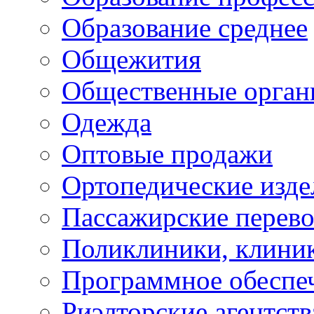
Образование среднее
Общежития
Общественные орган
Одежда
Оптовые продажи
Ортопедические изде
Пассажирские перево
Поликлиники, клини
Программное обеспе
Риэлторские агентств