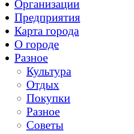
Организации
Предприятия
Карта города
О городе
Разное
Культура
Отдых
Покупки
Разное
Советы