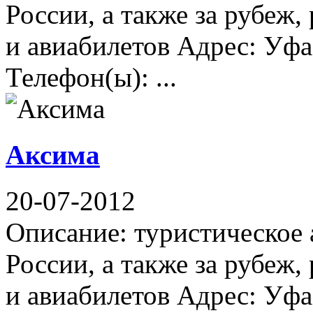
России, а также за рубеж
и авиабилетов Адрес: Уфа
Телефон(ы): ...
Аксима
20-07-2012
Описание: туристическое 
России, а также за рубеж
и авиабилетов Адрес: Уфа