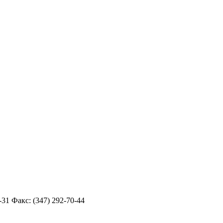
31 Факс: (347) 292-70-44