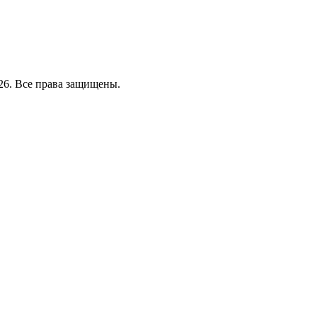
26. Все права защищены.