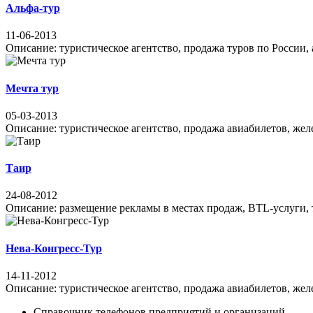
Аль­фа-тур
11-06-2013
Описание: туристическое агентство, продажа туров по России, а
Мечта тур
05-03-2013
Описание: туристическое агентство, продажа авиабилетов, желе
Таир
24-08-2012
Описание: размещение рекламы в местах продаж, BTL-услуги, ту
Нева-Конгресс-Тур
14-11-2012
Описание: туристическое агентство, продажа авиабилетов, желе
Справочник телефонов предприятий и организаций