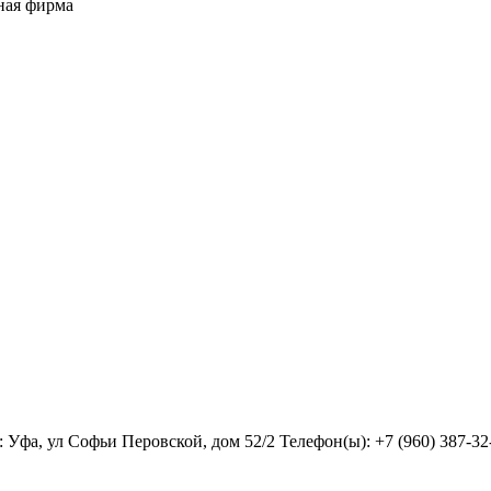
ная фирма
Уфа, ул Софьи Перовской, дом 52/2 Телефон(ы): +7 (960) 387-32-