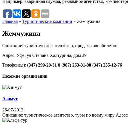
Например:
аварийная служба
,
рекламное агентство
,
компьютер
Главная
»
Туристические компании
»
Жемчужина
Жемчужина
Описание: туристическое агентство, продажа авиабилетов
Адрес: Уфа, ул Степана Халтурина, дом 39
Телефон(ы):
(347) 299-20-31
8 (987) 253-31-88
(347) 255-12-76
Похожие организации
Азимут
26-07-2013
Описание: туристическое агентство, туры по всему миру Адрес: 