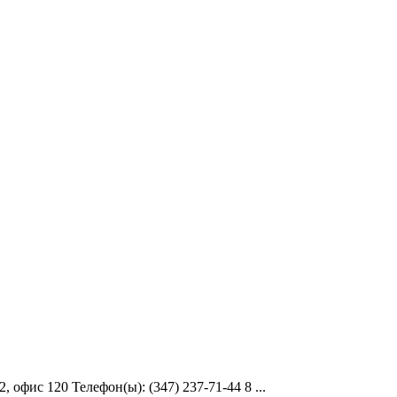
 офис 120 Телефон(ы): (347) 237-71-44 8 ...