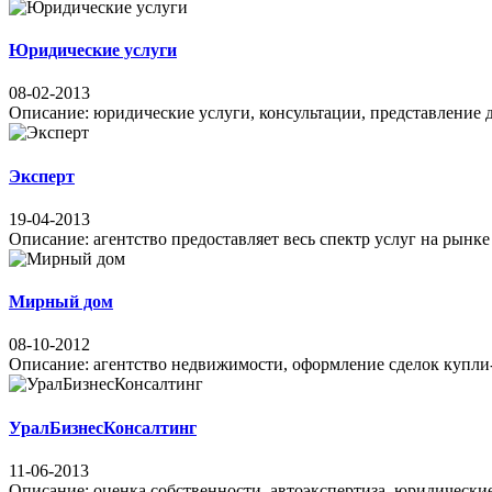
Юридические услуги
08-02-2013
Описание: юридические услуги, консультации, представление де
Эксперт
19-04-2013
Описание: агентство предоставляет весь спектр услуг на рынке 
Мирный дом
08-10-2012
Описание: агентство недвижимости, оформление сделок купли-п
УралБизнесКонсалтинг
11-06-2013
Описание: оценка собственности, автоэкспертиза, юридические у