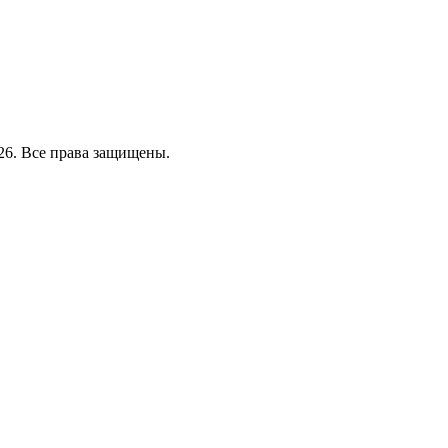
26. Все права защищены.