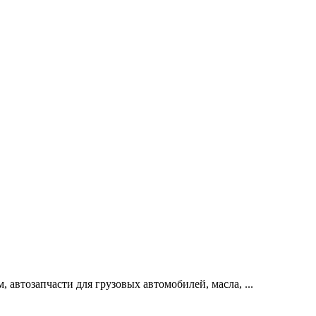
автозапчасти для грузовых автомобилей, масла, ...