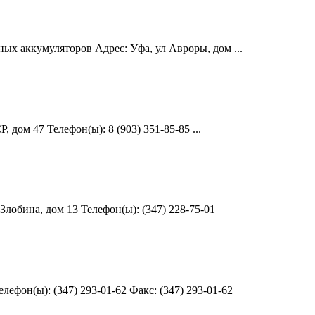
ых аккумуляторов Адрес: Уфа, ул Авроры, дом ...
 дом 47 Телефон(ы): 8 (903) 351-85-85 ...
Злобина, дом 13 Телефон(ы): (347) 228-75-01
ефон(ы): (347) 293-01-62 Факс: (347) 293-01-62