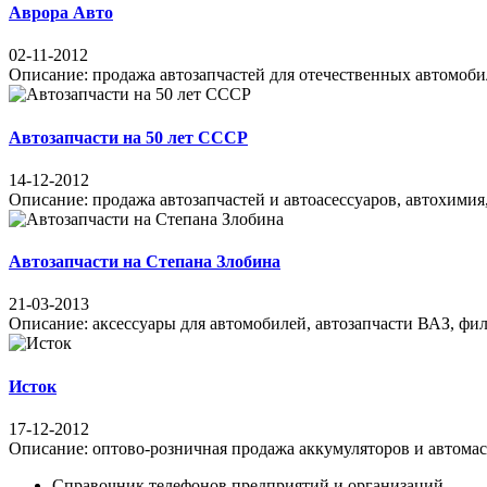
Аврора Авто
02-11-2012
Описание: продажа автозапчастей для отечественных автомобил
Автозапчасти на 50 лет СССР
14-12-2012
Описание: продажа автозапчастей и автоасессуаров, автохимия, 
Автозапчасти на Степана Злобина
21-03-2013
Описание: аксессуары для автомобилей, автозапчасти ВАЗ, филь
Исток
17-12-2012
Описание: оптово-розничная продажа аккумуляторов и автомасел
Справочник телефонов предприятий и организаций