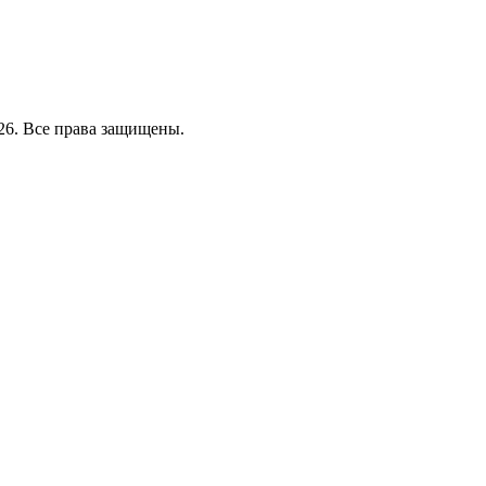
26. Все права защищены.