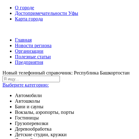
О городе
Достопримечательности Уфы
Карта города
Главная
Новости региона
Организации
Полезные статьи
Предприятия
Новый телефонный справочник: Республика Башкортостан
Выберите категорию:
Автомобили
Автошколы
Бани и сауны
Вокзалы, аэропорты, порты
Гостиницы
Грузоперевозки
Деревообработка
Детские студии, кружки