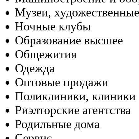
Музеи, художественные
Ночные клубы
Образование высшее
Общежития
Одежда
Оптовые продажи
Поликлиники, клиники
Риэлторские агентства
Родильные дома
Сервис