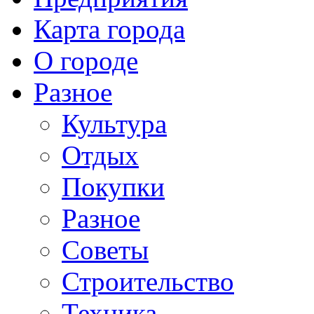
Карта города
О городе
Разное
Культура
Отдых
Покупки
Разное
Советы
Строительство
Техника