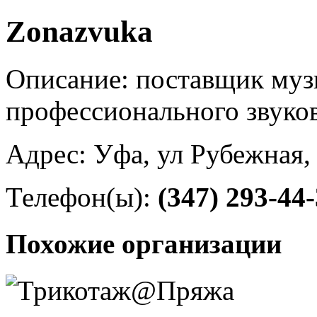
Zonazvuka
Описание: поставщик муз
профессионального звуков
Адрес: Уфа, ул Рубежная,
Телефон(ы):
(347) 293-44
Похожие организации