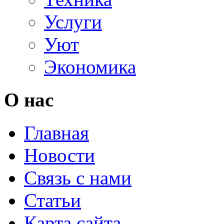
Услуги
Уют
Экономика
О нас
Главная
Новости
Связь с нами
Статьи
Карта сайта