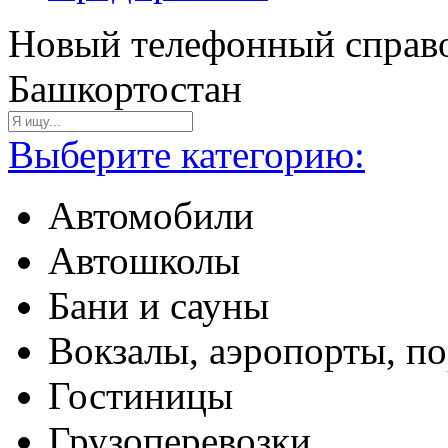
Новый телефонный справо
Башкортостан
Выберите категорию:
Автомобили
Автошколы
Бани и сауны
Вокзалы, аэропорты, п
Гостиницы
Грузоперевозки