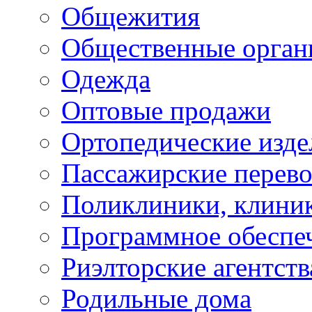
Общежития
Общественные орган
Одежда
Оптовые продажи
Ортопедические изде
Пассажирские перево
Поликлиники, клини
Программное обеспе
Риэлторские агентств
Родильные дома