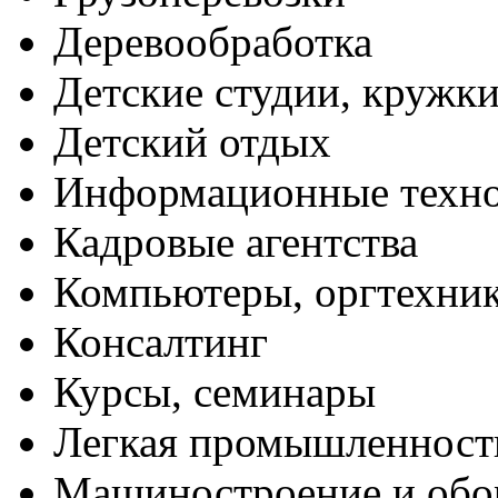
Деревообработка
Детские студии, кружк
Детский отдых
Информационные техн
Кадровые агентства
Компьютеры, оргтехни
Консалтинг
Курсы, семинары
Легкая промышленност
Машиностроение и обо