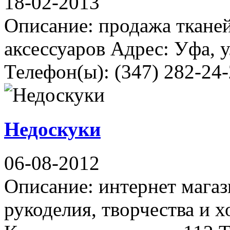
18-02-2013
Описание: продажа ткане
аксессуаров Адрес: Уфа, у
Телефон(ы): (347) 282-24-
Недоскуки
06-08-2012
Описание: интернет магаз
рукоделия, творчества и х