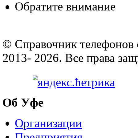
Обратите внимание
© Cправочник телефонов 
2013- 2026. Все права за
Об Уфе
Организации
Предприятия