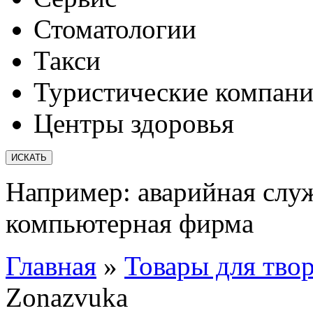
Стоматологии
Такси
Туристические компан
Центры здоровья
Например:
аварийная слу
компьютерная фирма
Главная
»
Товары для твор
Zonazvuka