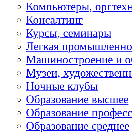
Компьютеры, оргтех
Консалтинг
Курсы, семинары
Легкая промышленно
Машиностроение и о
Музеи, художествен
Ночные клубы
Образование высшее
Образование профес
Образование среднее