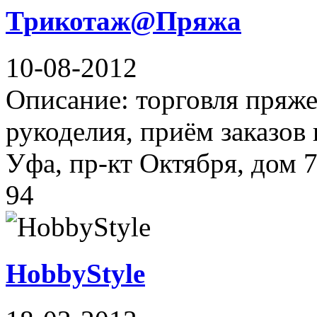
Трикотаж@Пряжа
10-08-2012
Описание: торговля пряже
рукоделия, приём заказов 
Уфа, пр-кт Октября, дом 7
94
HobbyStyle