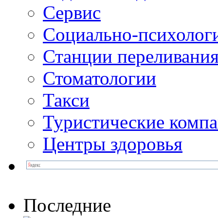
Сервис
Социально-психолог
Станции переливания
Стоматологии
Такси
Туристические комп
Центры здоровья
Последние