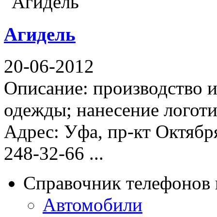
Агидель
20-06-2012
Описание: производство 
одежды; нанесение логот
Адрес: Уфа, пр-кт Октября
248-32-66 ...
Справочник телефонов 
Автомобили