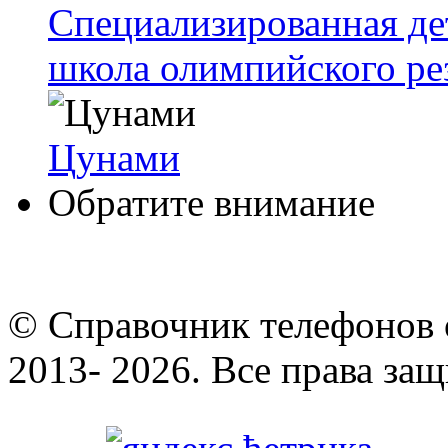
Специализированная де
школа олимпийского ре
Цунами
Обратите внимание
© Cправочник телефонов 
2013- 2026. Все права за