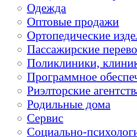
Одежда
Оптовые продажи
Ортопедические изде
Пассажирские перево
Поликлиники, клини
Программное обеспе
Риэлторские агентств
Родильные дома
Сервис
Социально-психолог