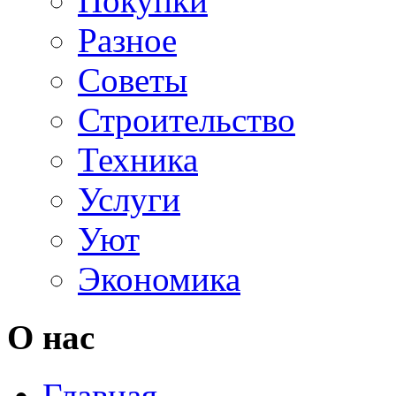
Покупки
Разное
Советы
Строительство
Техника
Услуги
Уют
Экономика
О нас
Главная