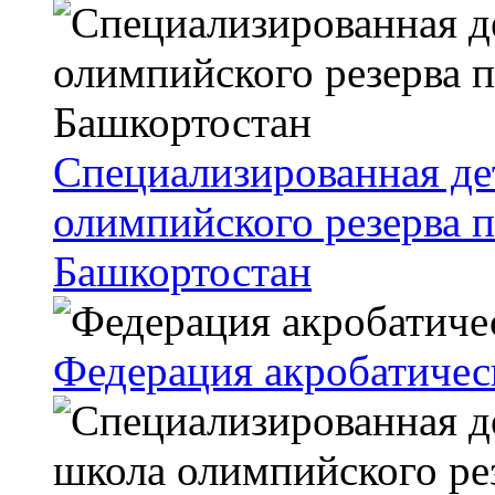
Специализированная д
олимпийского резерва 
Башкортостан
Федерация акробатичес