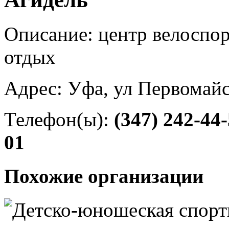
Описание: центр велоспор
отдых
Адрес: Уфа, ул Первомайс
Телефон(ы):
(347) 242-44
01
Похожие организации