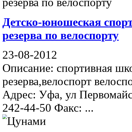
Детско-юношеская спор
резерва по велоспорту
23-08-2012
Описание: спортивная шк
резерва,велоспорт велосп
Адрес: Уфа, ул Первомайс
242-44-50 Факс: ...