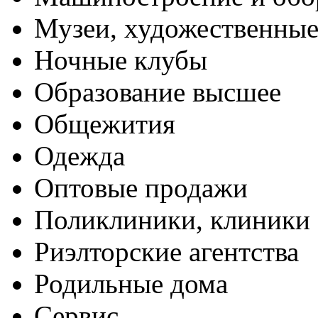
Музеи, художественные
Ночные клубы
Образование высшее
Общежития
Одежда
Оптовые продажи
Поликлиники, клиники
Риэлторские агентства
Родильные дома
Сервис