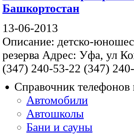
Башкортостан
13-06-2013
Описание: детско-юношес
резерва Адрес: Уфа, ул К
(347) 240-53-22 (347) 240
Справочник телефонов 
Автомобили
Автошколы
Бани и сауны