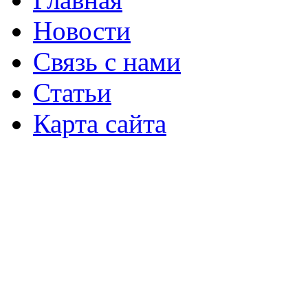
Новости
Связь с нами
Статьи
Карта сайта