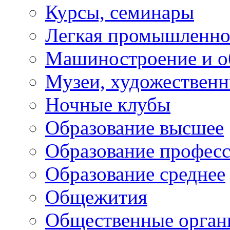
Курсы, семинары
Легкая промышленно
Машиностроение и о
Музеи, художествен
Ночные клубы
Образование высшее
Образование профес
Образование среднее
Общежития
Общественные орган