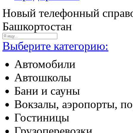
Новый телефонный справо
Башкортостан
Выберите категорию:
Автомобили
Автошколы
Бани и сауны
Вокзалы, аэропорты, п
Гостиницы
Грузоперевозки