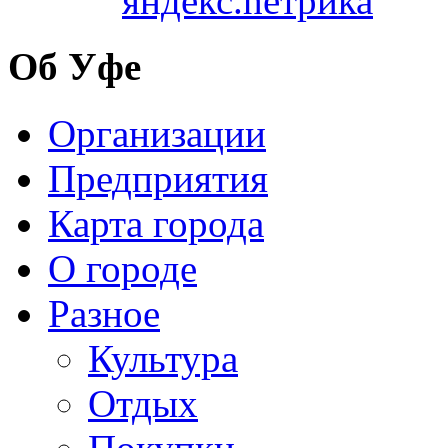
Об Уфе
Организации
Предприятия
Карта города
О городе
Разное
Культура
Отдых