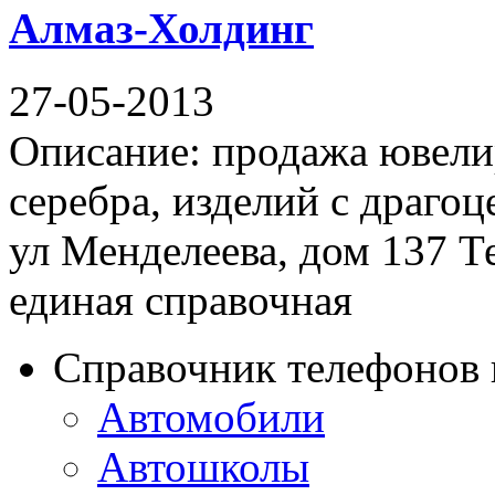
Алмаз-Холдинг
27-05-2013
Описание: продажа ювели
серебра, изделий с драго
ул Менделеева, дом 137 Т
единая справочная
Справочник телефонов 
Автомобили
Автошколы