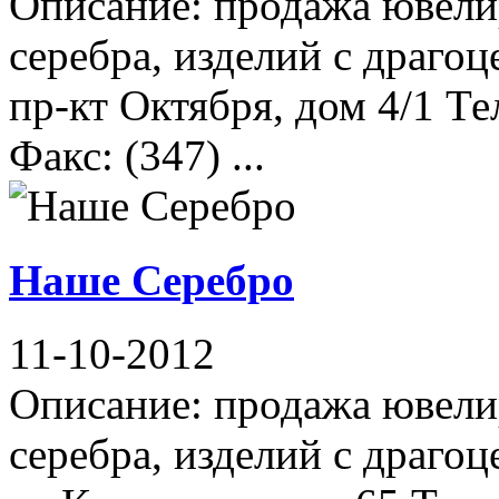
Описание: продажа ювели
серебра, изделий с драго
пр-кт Октября, дом 4/1 Те
Факс: (347) ...
Наше Серебро
11-10-2012
Описание: продажа ювели
серебра, изделий с драго