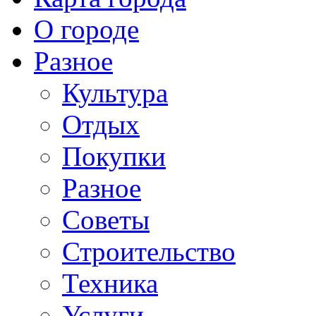
О городе
Разное
Культура
Отдых
Покупки
Разное
Советы
Строительство
Техника
Услуги