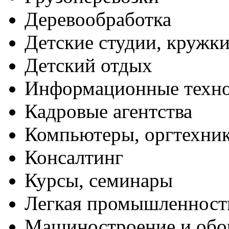
Деревообработка
Детские студии, кружк
Детский отдых
Информационные техн
Кадровые агентства
Компьютеры, оргтехни
Консалтинг
Курсы, семинары
Легкая промышленност
Машиностроение и обо