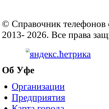
© Cправочник телефонов 
2013- 2026. Все права за
Об Уфе
Организации
Предприятия
Карта города