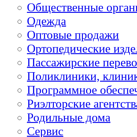
Общественные орган
Одежда
Оптовые продажи
Ортопедические изде
Пассажирские перево
Поликлиники, клини
Программное обеспе
Риэлторские агентств
Родильные дома
Сервис