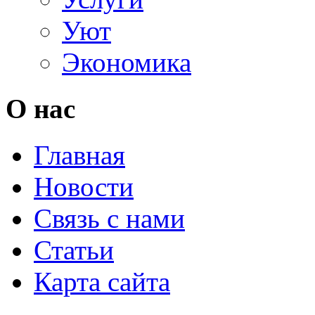
Уют
Экономика
О нас
Главная
Новости
Связь с нами
Статьи
Карта сайта