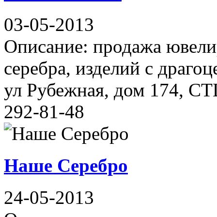
03-05-2013
Описание: продажа ювели
серебра, изделий с драго
ул Рубежная, дом 174, СТ
292-81-48
Наше Серебро
24-05-2013