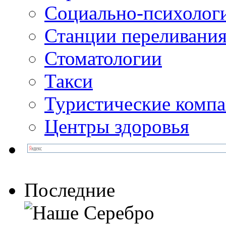
Социально-психолог
Станции переливания
Стоматологии
Такси
Туристические комп
Центры здоровья
Последние