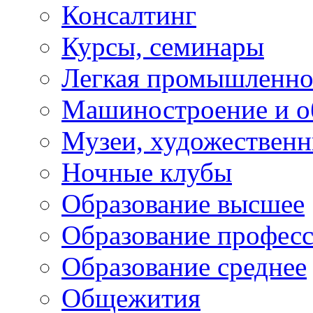
Консалтинг
Курсы, семинары
Легкая промышленно
Машиностроение и о
Музеи, художествен
Ночные клубы
Образование высшее
Образование профес
Образование среднее
Общежития