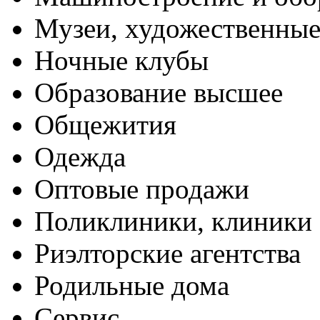
Музеи, художественные
Ночные клубы
Образование высшее
Общежития
Одежда
Оптовые продажи
Поликлиники, клиники
Риэлторские агентства
Родильные дома
Сервис