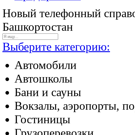
Новый телефонный справо
Башкортостан
Выберите категорию:
Автомобили
Автошколы
Бани и сауны
Вокзалы, аэропорты, п
Гостиницы
Грузоперевозки