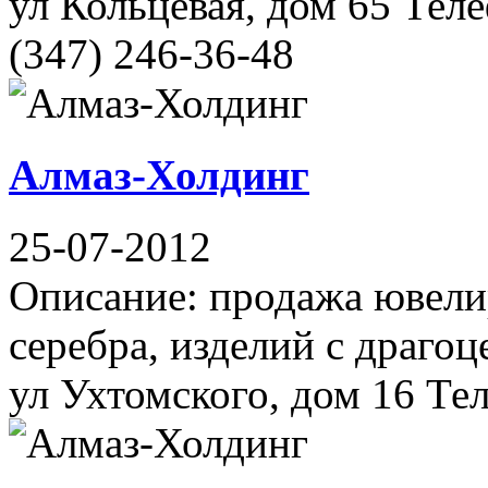
ул Кольцевая, дом 65 Теле
(347) 246-36-48
Алмаз-Холдинг
25-07-2012
Описание: продажа ювели
серебра, изделий с драго
ул Ухтомского, дом 16 Тел