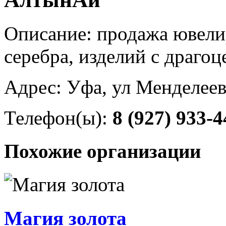
Описание: продажа ювели
серебра, изделий с драг
Адрес: Уфа, ул Менделеев
Телефон(ы):
8 (927) 933-4
Похожие организации
Магия золота