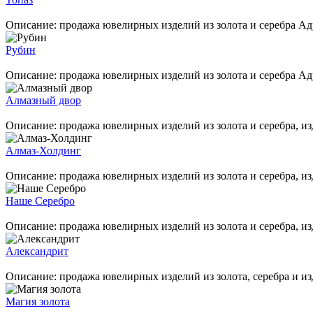
Описание: продажа ювелирных изделий из золота и серебра Адрес
Рубин
Описание: продажа ювелирных изделий из золота и серебра Адрес
Алмазный двор
Описание: продажа ювелирных изделий из золота и серебра, изд
Алмаз-Холдинг
Описание: продажа ювелирных изделий из золота и серебра, изд
Наше Серебро
Описание: продажа ювелирных изделий из золота и серебра, изд
Александрит
Описание: продажа ювелирных изделий из золота, серебра и из
Магия золота