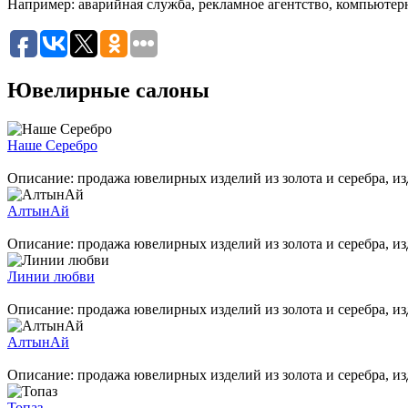
Например:
аварийная служба
,
рекламное агентство
,
компьютер
Ювелирные салоны
Наше Серебро
Описание: продажа ювелирных изделий из золота и серебра, изд
АлтынАй
Описание: продажа ювелирных изделий из золота и серебра, изд
Линии любви
Описание: продажа ювелирных изделий из золота и серебра, из
АлтынАй
Описание: продажа ювелирных изделий из золота и серебра, из
Топаз