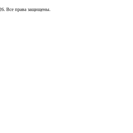
26. Все права защищены.