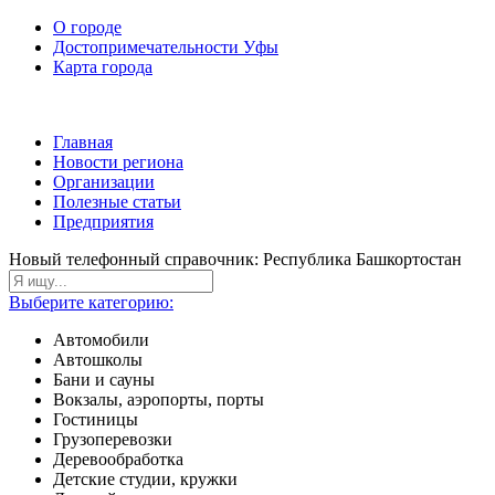
О городе
Достопримечательности Уфы
Карта города
Главная
Новости региона
Организации
Полезные статьи
Предприятия
Новый телефонный справочник: Республика Башкортостан
Выберите категорию:
Автомобили
Автошколы
Бани и сауны
Вокзалы, аэропорты, порты
Гостиницы
Грузоперевозки
Деревообработка
Детские студии, кружки