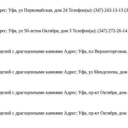
: Уфа, ул Первомайская, дом 24 Телефон(ы): (347) 243-13-13 (347
: Уфа, ул 50-летия Октября, дом 3 Телефон(ы): (347) 272-26-14 (
елий с драгоценными камнями Адрес: Уфа, пл Верхнеторговая, до
елий с драгоценными камнями Адрес: Уфа, ул Менделеева, дом 13
елий с драгоценными камнями Адрес: Уфа, пр-кт Октября, дом 4/1
делий с драгоценными камнями Адрес: Уфа, пр-кт Октября, дом 1