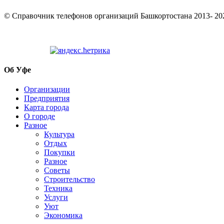
© Cправочник телефонов организаций Башкортостана 2013- 20
Об Уфе
Организации
Предприятия
Карта города
О городе
Разное
Культура
Отдых
Покупки
Разное
Советы
Строительство
Техника
Услуги
Уют
Экономика