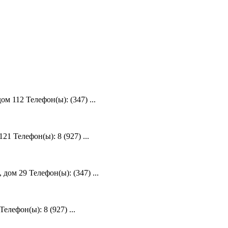
 112 Телефон(ы): (347) ...
1 Телефон(ы): 8 (927) ...
ом 29 Телефон(ы): (347) ...
лефон(ы): 8 (927) ...