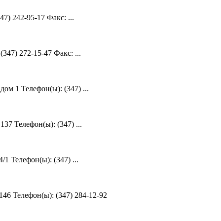
) 242-95-17 Факс: ...
347) 272-15-47 Факс: ...
м 1 Телефон(ы): (347) ...
7 Телефон(ы): (347) ...
 Телефон(ы): (347) ...
46 Телефон(ы): (347) 284-12-92