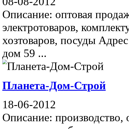
08-08-2012
Описание: оптовая продаж
электротоваров, комплект
хозтоваров, посуды Адрес
дом 59 ...
Планета-Дом-Строй
18-06-2012
Описание: производство,