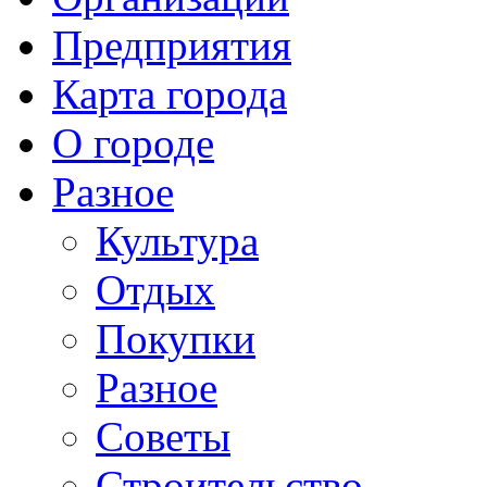
Предприятия
Карта города
О городе
Разное
Культура
Отдых
Покупки
Разное
Советы
Строительство