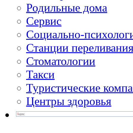
Родильные дома
Сервис
Социально-психолог
Станции переливания
Стоматологии
Такси
Туристические комп
Центры здоровья