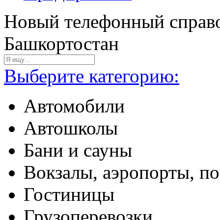
Новый телефонный справо
Башкортостан
Выберите категорию:
Автомобили
Автошколы
Бани и сауны
Вокзалы, аэропорты, п
Гостиницы
Грузоперевозки