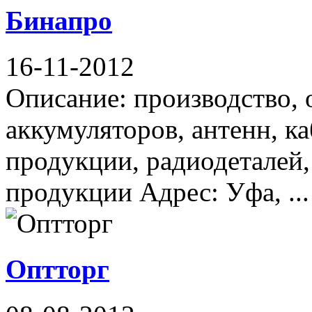
Бинапро
16-11-2012
Описание: производство, 
аккумуляторов, антенн, к
продукции, радиодеталей,
продукции Адрес: Уфа, ...
Оптторг