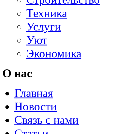
Техника
Услуги
Уют
Экономика
О нас
Главная
Новости
Связь с нами
Статьи