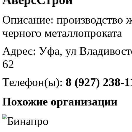
Описание: производство 
черного металлопроката
Адрес: Уфа, ул Владивост
62
Телефон(ы):
8 (927) 238-1
Похожие организации