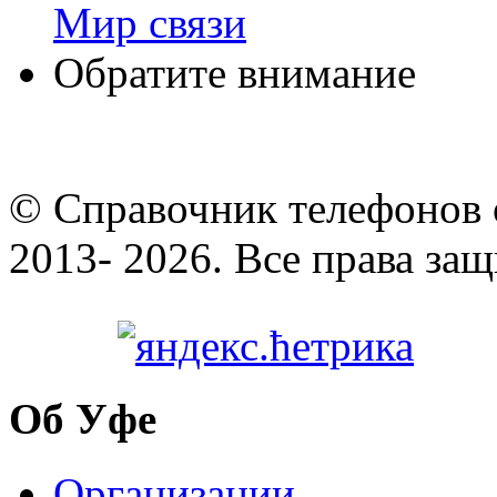
Мир связи
Обратите внимание
© Cправочник телефонов 
2013- 2026. Все права за
Об Уфе
Организации