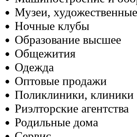
Музеи, художественные
Ночные клубы
Образование высшее
Общежития
Одежда
Оптовые продажи
Поликлиники, клиники
Риэлторские агентства
Родильные дома
Сервис