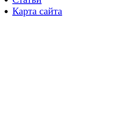
Карта сайта