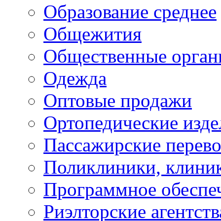
Образование среднее
Общежития
Общественные орган
Одежда
Оптовые продажи
Ортопедические изде
Пассажирские перево
Поликлиники, клини
Программное обеспе
Риэлторские агентств