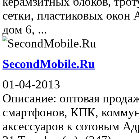
керамзитных блоков, трот
сетки, пластиковых окон 
дом 6, ...
SecondMobile.Ru
01-04-2013
Описание: оптовая продаж
смартфонов, КПК, коммун
аксессуаров к сотовым Ад