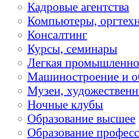
Кадровые агентства
Компьютеры, оргтех
Консалтинг
Курсы, семинары
Легкая промышленно
Машиностроение и о
Музеи, художествен
Ночные клубы
Образование высшее
Образование профес