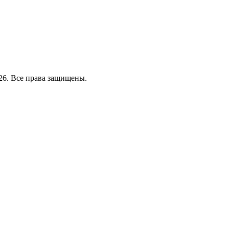
26. Все права защищены.