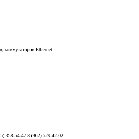
, коммутаторов Ethernet
) 358-54-47 8 (962) 529-42-02