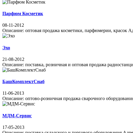
Парфюм Косметик
08-11-2012
Описание: оптовая продажа косметики, парфюмерии, красок Адрес
Эхо
21-08-2012
Описание: поставка, розничная и оптовая продажа радиостанций
БашКомплектСнаб
11-06-2013
Описание: оптово-розничная продажа сварочного оборудования,
МДМ-Сервис
17-05-2013
Описание: поставка складского и торгового оборудования Адрес: