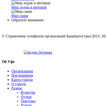
Мир лодок и моторов
Мир связи
Обратите внимание
© Cправочник телефонов организаций Башкортостана 2013- 20
Об Уфе
Организации
Предприятия
Карта города
О городе
Разное
Культура
Отдых
Покупки
Разное