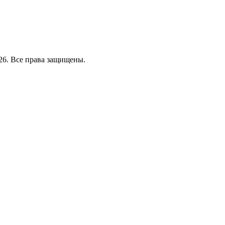
26. Все права защищены.