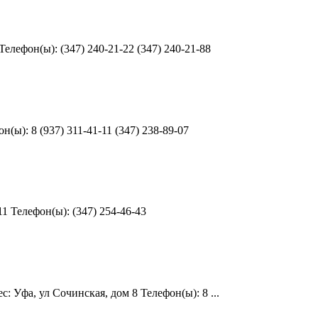
елефон(ы): (347) 240-21-22 (347) 240-21-88
(ы): 8 (937) 311-41-11 (347) 238-89-07
1 Телефон(ы): (347) 254-46-43
 Уфа, ул Сочинская, дом 8 Телефон(ы): 8 ...