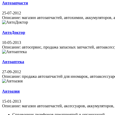
Автозапчасти
25-07-2012
Описание: магазин автозапчастей, автохимии, аккумуляторов, ав
АвтоДоктор
10-05-2013
Описание: автосервис, продажа запасных запчастей, автоаксессу
Автоаптека
27-09-2012
Описание: продажа автозапчастей для иномарок, автоаксессуаро
Автоазия
15-01-2013
Описание: магазин автозапчастей, аксессуаров, аккумуляторов, 
Справочник телефонов предприятий и организаций