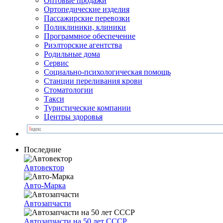
Оптовые продажи
Ортопедические изделия
Пассажирские перевозки
Поликлиники, клиники
Программное обеспечение
Риэлторские агентства
Родильные дома
Сервис
Социально-психологическая помощь
Станции переливания крови
Стоматологии
Такси
Туристические компании
Центры здоровья
Последние
Автовектор
Авто-Марка
Автозапчасти
Автозапчасти на 50 лет СССР