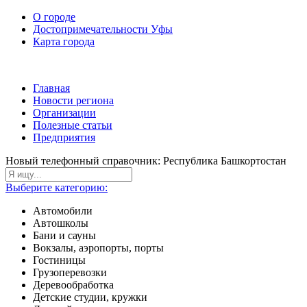
О городе
Достопримечательности Уфы
Карта города
Главная
Новости региона
Организации
Полезные статьи
Предприятия
Новый телефонный справочник: Республика Башкортостан
Выберите категорию:
Автомобили
Автошколы
Бани и сауны
Вокзалы, аэропорты, порты
Гостиницы
Грузоперевозки
Деревообработка
Детские студии, кружки