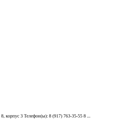
 корпус 3 Телефон(ы): 8 (917) 763-35-55 8 ...