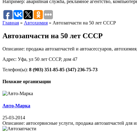
Например:
аварийная служба
,
рекламное агентство
,
компьютер
Главная
»
Автохимия
»
Автозапчасти на 50 лет СССР
Автозапчасти на 50 лет СССР
Описание: продажа автозапчастей и автоасессуаров, автохимия,
Адрес: Уфа, ул 50 лет СССР, дом 47
Телефон(ы):
8 (903) 351-85-85
(347) 236-75-73
Похожие организации
Авто-Марка
25-03-2014
Описание: автосервисные услуги, продажа автозапчастей для ино