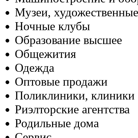
Музеи, художественные
Ночные клубы
Образование высшее
Общежития
Одежда
Оптовые продажи
Поликлиники, клиники
Риэлторские агентства
Родильные дома
Сервис