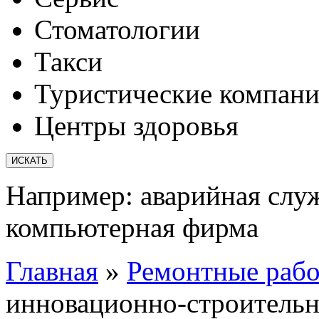
Стоматологии
Такси
Туристические компан
Центры здоровья
Например:
аварийная слу
компьютерная фирма
Главная
»
Ремонтные раб
инновационно-строительн