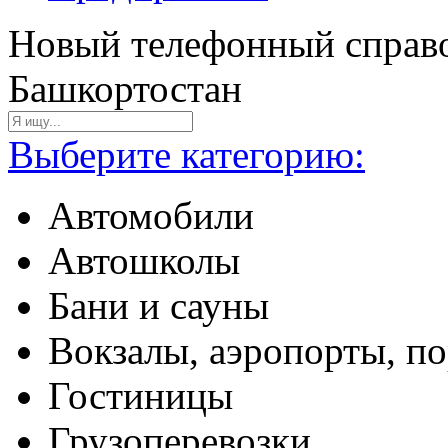
Новый телефонный справо
Башкортостан
Выберите категорию:
Автомобили
Автошколы
Бани и сауны
Вокзалы, аэропорты, п
Гостиницы
Грузоперевозки