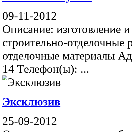
09-11-2012
Описание: изготовление и
строительно-отделочные р
отделочные материалы Адр
14 Телефон(ы): ...
Эксклюзив
25-09-2012