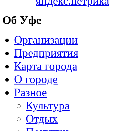
Об Уфе
Организации
Предприятия
Карта города
О городе
Разное
Культура
Отдых