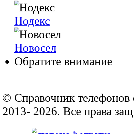
Нодекс
Новосел
Обратите внимание
© Cправочник телефонов 
2013- 2026. Все права за