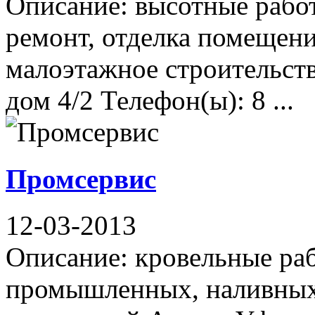
Описание: высотные рабо
ремонт, отделка помещени
малоэтажное строительств
дом 4/2 Телефон(ы): 8 ...
Промсервис
12-03-2013
Описание: кровельные раб
промышленных, наливных 