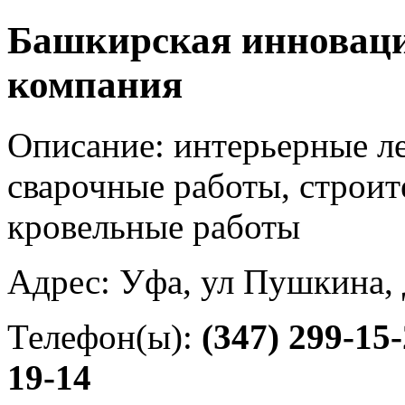
Башкирская инноваци
компания
Описание: интерьерные л
сварочные работы, строите
кровельные работы
Адрес: Уфа, ул Пушкина,
Телефон(ы):
(347) 299-15
19-14