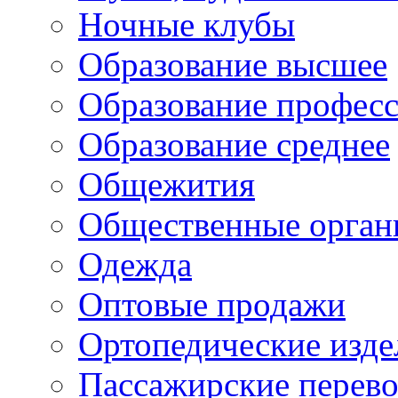
Ночные клубы
Образование высшее
Образование профес
Образование среднее
Общежития
Общественные орган
Одежда
Оптовые продажи
Ортопедические изде
Пассажирские перево