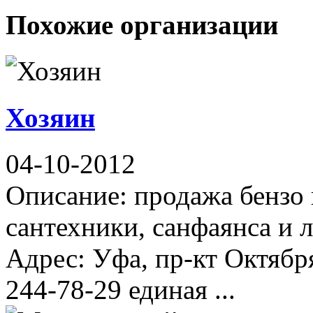
Похожие организации
Хозяин
04-10-2012
Описание: продажа бензо 
сантехники, санфаянса и 
Адрес: Уфа, пр-кт Октября
244-78-29 единая ...