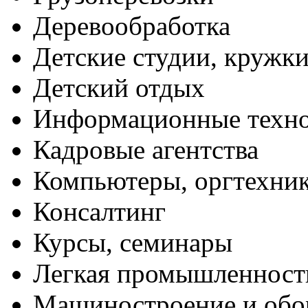
Деревообработка
Детские студии, кружк
Детский отдых
Информационные техн
Кадровые агентства
Компьютеры, оргтехни
Консалтинг
Курсы, семинары
Легкая промышленност
Машиностроение и обо