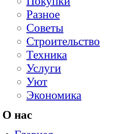
Покупки
Разное
Советы
Строительство
Техника
Услуги
Уют
Экономика
О нас