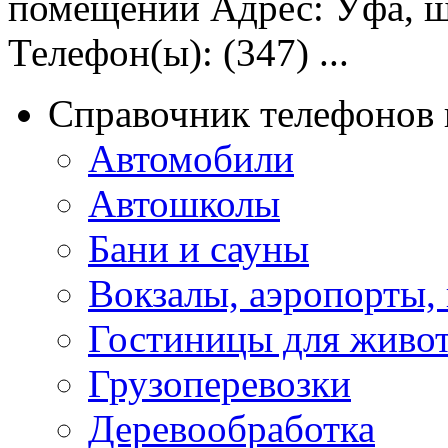
помещений Адрес: Уфа, ш
Телефон(ы): (347) ...
Справочник телефонов 
Автомобили
Автошколы
Бани и сауны
Вокзалы, аэропорты,
Гостиницы для живо
Грузоперевозки
Деревообработка