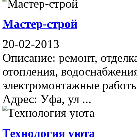
Мастер-строй
20-02-2013
Описание: ремонт, отдел
отопления, водоснабжения
электромонтажные работы,
Адрес: Уфа, ул ...
Технология уюта