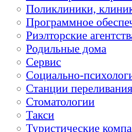
Поликлиники, клини
Программное обеспе
Риэлторские агентств
Родильные дома
Сервис
Социально-психолог
Станции переливания
Стоматологии
Такси
Туристические комп