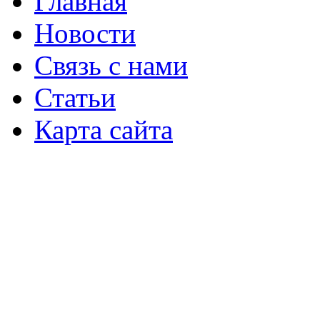
Главная
Новости
Связь с нами
Статьи
Карта сайта