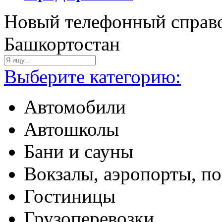
Новый телефонный справо
Башкортостан
Выберите категорию:
Автомобили
Автошколы
Бани и сауны
Вокзалы, аэропорты, п
Гостиницы
Грузоперевозки