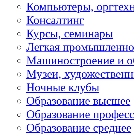
Компьютеры, оргтех
Консалтинг
Курсы, семинары
Легкая промышленно
Машиностроение и о
Музеи, художествен
Ночные клубы
Образование высшее
Образование профес
Образование среднее