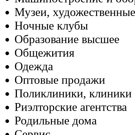
Музеи, художественные
Ночные клубы
Образование высшее
Общежития
Одежда
Оптовые продажи
Поликлиники, клиники
Риэлторские агентства
Родильные дома
Сервис