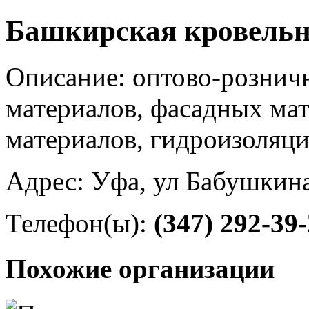
Башкирская кровельн
Описание: оптово-рознич
материалов, фасадных ма
материалов, гидроизоляц
Адрес: Уфа, ул Бабушкина
Телефон(ы):
(347) 292-39
Похожие организации