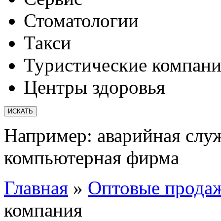
Стоматологии
Такси
Туристические компан
Центры здоровья
Например:
аварийная слу
компьютерная фирма
Главная
»
Оптовые прода
компания