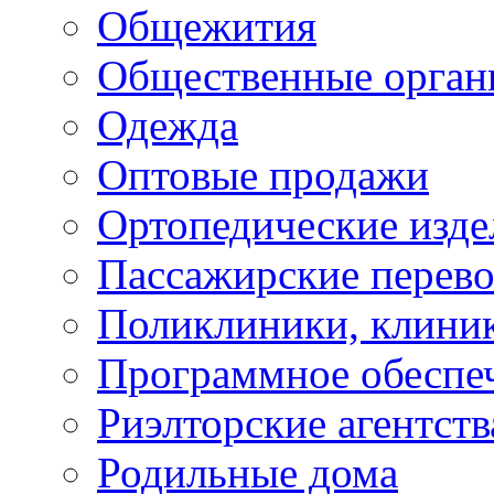
Общежития
Общественные орган
Одежда
Оптовые продажи
Ортопедические изде
Пассажирские перево
Поликлиники, клини
Программное обеспе
Риэлторские агентств
Родильные дома