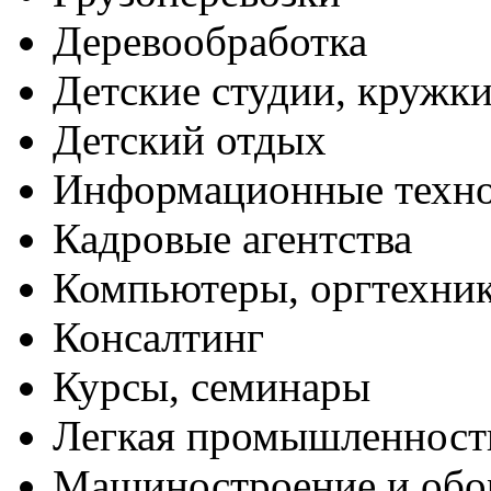
Деревообработка
Детские студии, кружк
Детский отдых
Информационные техн
Кадровые агентства
Компьютеры, оргтехни
Консалтинг
Курсы, семинары
Легкая промышленност
Машиностроение и обо