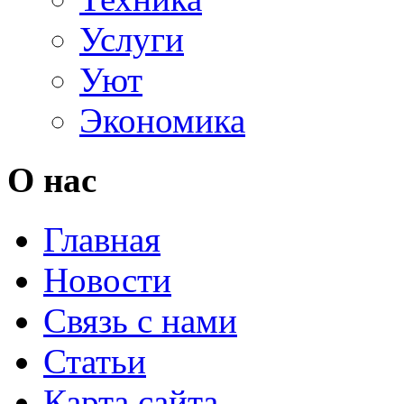
Услуги
Уют
Экономика
О нас
Главная
Новости
Связь с нами
Статьи
Карта сайта