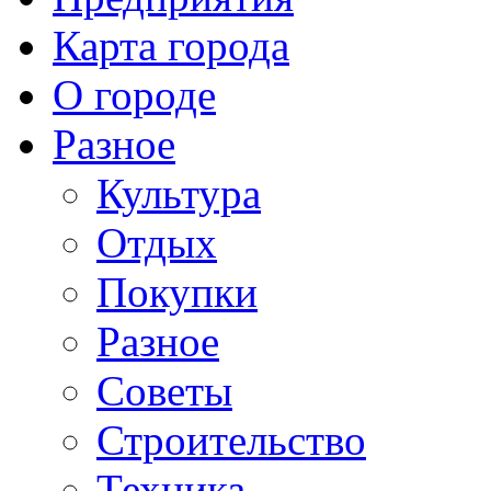
Карта города
О городе
Разное
Культура
Отдых
Покупки
Разное
Советы
Строительство
Техника