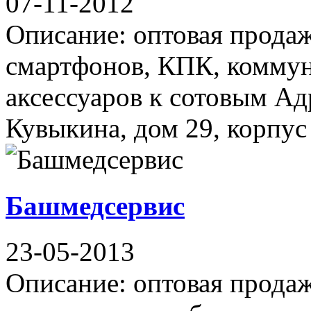
07-11-2012
Описание: оптовая продаж
смартфонов, КПК, коммун
аксессуаров к сотовым Ад
Кувыкина, дом 29, корпус 
Башмедсервис
23-05-2013
Описание: оптовая продаж