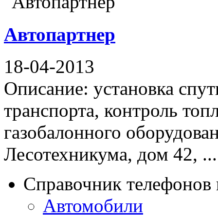
Автопартнер
18-04-2013
Описание: установка спу
транспорта, контроль топ
газобалонного оборудован
Лесотехникума, дом 42, ...
Справочник телефонов 
Автомобили