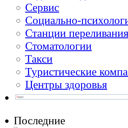
Сервис
Социально-психолог
Станции переливания
Стоматологии
Такси
Туристические комп
Центры здоровья
Последние