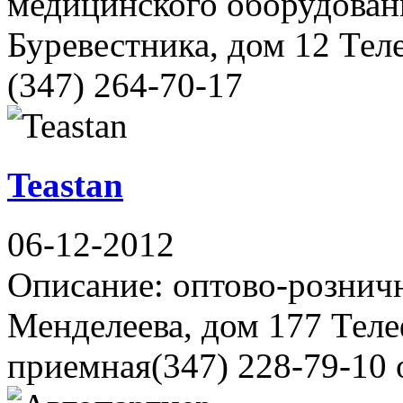
медицинского оборудовани
Буревестника, дом 12 Теле
(347) 264-70-17
Teastan
06-12-2012
Описание: оптово-розничн
Менделеева, дом 177 Теле
приемная(347) 228-79-10 о