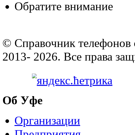
Обратите внимание
© Cправочник телефонов 
2013- 2026. Все права за
Об Уфе
Организации
Предприятия