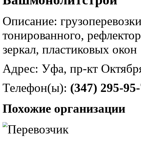
Описание: грузоперевозки
тонированного, рефлектор
зеркал, пластиковых окон
Адрес: Уфа, пр-кт Октябр
Телефон(ы):
(347) 295-95
Похожие организации