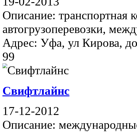
19-02-2013
Описание: транспортная к
автогрузоперевозки, межд
Адрес: Уфа, ул Кирова, до
99
Свифтлайнс
17-12-2012
Описание: международные