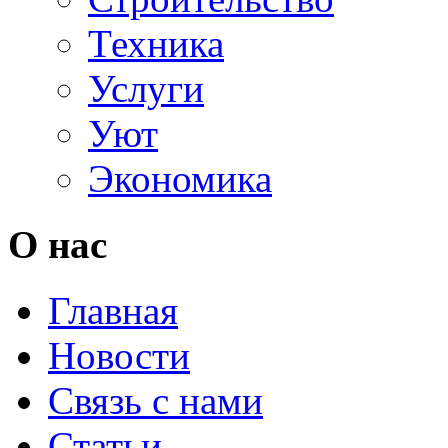
Техника
Услуги
Уют
Экономика
О нас
Главная
Новости
Связь с нами
Статьи