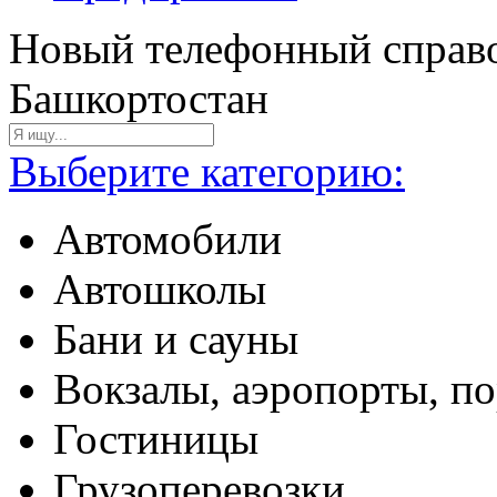
Новый телефонный справо
Башкортостан
Выберите категорию:
Автомобили
Автошколы
Бани и сауны
Вокзалы, аэропорты, п
Гостиницы
Грузоперевозки