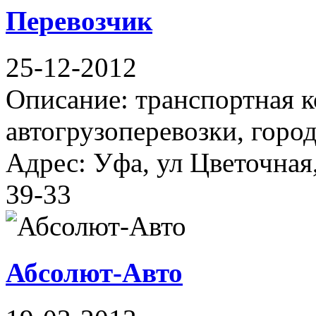
Перевозчик
25-12-2012
Описание: транспортная 
автогрузоперевозки, горо
Адрес: Уфа, ул Цветочная,
39-33
Абсолют-Авто