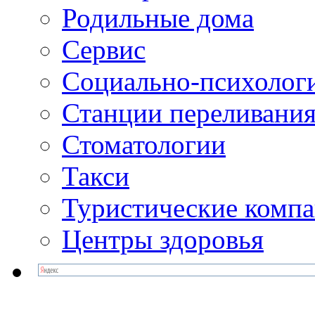
Родильные дома
Сервис
Социально-психолог
Станции переливания
Стоматологии
Такси
Туристические комп
Центры здоровья