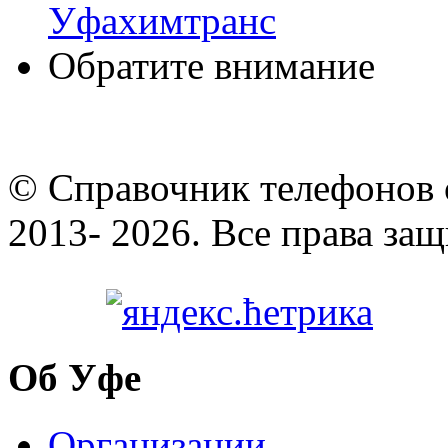
Уфахимтранс
Обратите внимание
© Cправочник телефонов 
2013- 2026. Все права за
Об Уфе
Организации