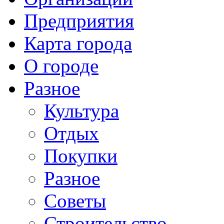
Предприятия
Карта города
О городе
Разное
Культура
Отдых
Покупки
Разное
Советы
Строительство