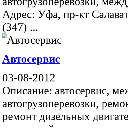
автогрузоперевозки, межд
Адрес: Уфа, пр-кт Салава
(347) ...
Автосервис
03-08-2012
Описание: автосервис, м
автогрузоперевозки, ремо
ремонт дизельных двигат