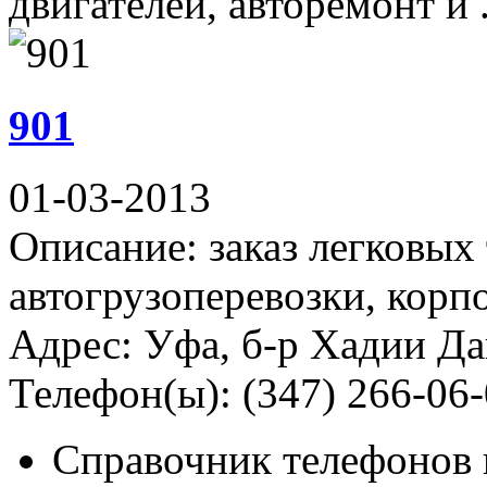
двигателей, авторемонт и .
901
01-03-2013
Описание: заказ легковых 
автогрузоперевозки, корп
Адрес: Уфа, б-р Хадии Д
Телефон(ы): (347) 266-06-0
Справочник телефонов 