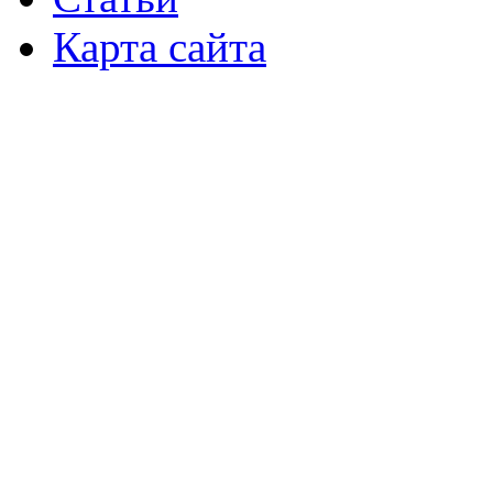
Карта сайта