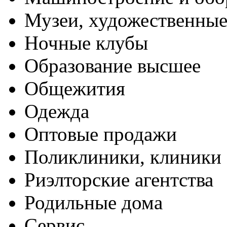
Музеи, художественные
Ночные клубы
Образование высшее
Общежития
Одежда
Оптовые продажи
Поликлиники, клиники
Риэлторские агентства
Родильные дома
Сервис