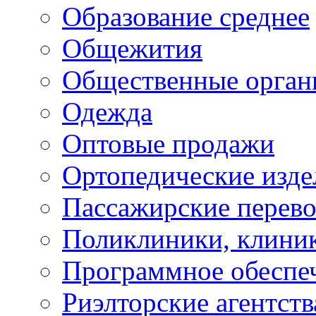
Образование среднее
Общежития
Общественные орган
Одежда
Оптовые продажи
Ортопедические изде
Пассажирские перево
Поликлиники, клини
Программное обеспе
Риэлторские агентств