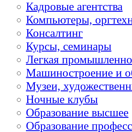
Кадровые агентства
Компьютеры, оргтех
Консалтинг
Курсы, семинары
Легкая промышленно
Машиностроение и о
Музеи, художествен
Ночные клубы
Образование высшее
Образование профес