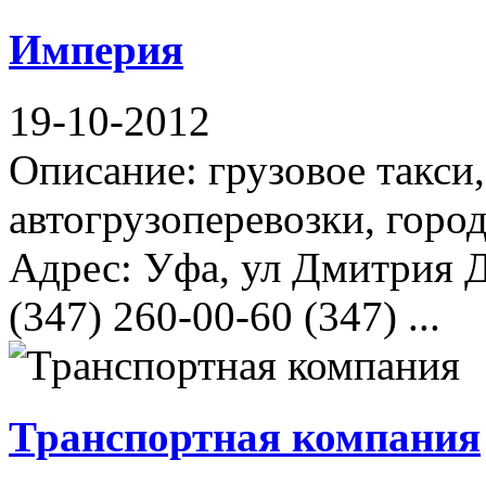
Империя
19-10-2012
Описание: грузовое такс
автогрузоперевозки, горо
Адрес: Уфа, ул Дмитрия Д
(347) 260-00-60 (347) ...
Транспортная компания