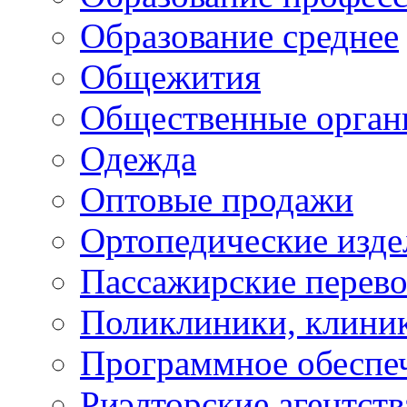
Образование среднее
Общежития
Общественные орган
Одежда
Оптовые продажи
Ортопедические изде
Пассажирские перево
Поликлиники, клини
Программное обеспе
Риэлторские агентств