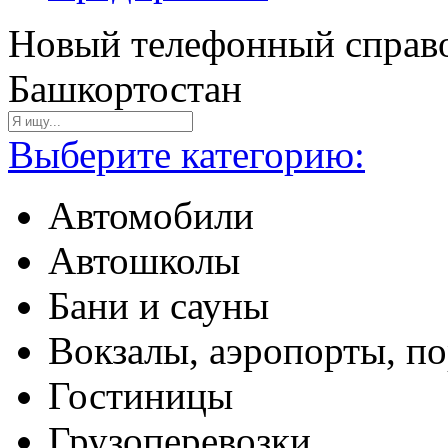
Новый телефонный справо
Башкортостан
Выберите категорию:
Автомобили
Автошколы
Бани и сауны
Вокзалы, аэропорты, п
Гостиницы
Грузоперевозки