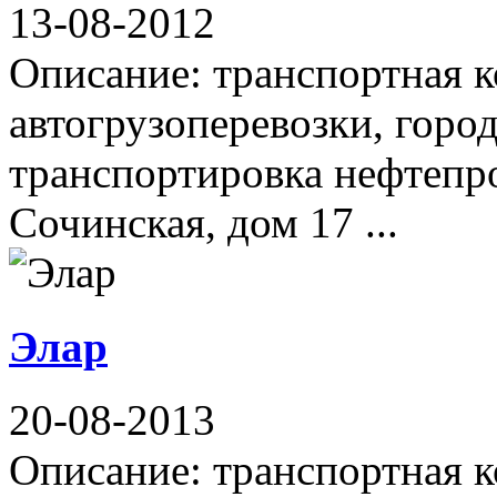
13-08-2012
Описание: транспортная 
автогрузоперевозки, горо
транспортировка нефтепро
Сочинская, дом 17 ...
Элар
20-08-2013
Описание: транспортная к