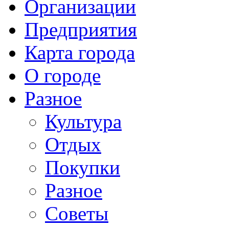
Организации
Предприятия
Карта города
О городе
Разное
Культура
Отдых
Покупки
Разное
Советы