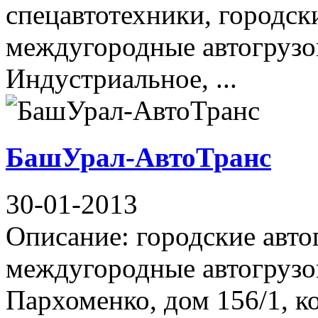
спецавтотехники, городск
междугородные автогрузо
Индустриальное, ...
БашУрал-АвтоТранс
30-01-2013
Описание: городские авто
междугородные автогрузо
Пархоменко, дом 156/1, к