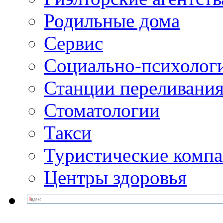
Родильные дома
Сервис
Социально-психолог
Станции переливания
Стоматологии
Такси
Туристические комп
Центры здоровья