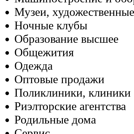
Музеи, художественные
Ночные клубы
Образование высшее
Общежития
Одежда
Оптовые продажи
Поликлиники, клиники
Риэлторские агентства
Родильные дома
Сервис