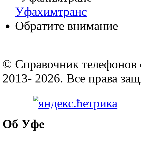
Уфахимтранс
Обратите внимание
© Cправочник телефонов 
2013- 2026. Все права за
Об Уфе