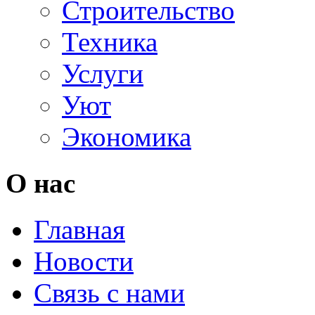
Строительство
Техника
Услуги
Уют
Экономика
О нас
Главная
Новости
Связь с нами