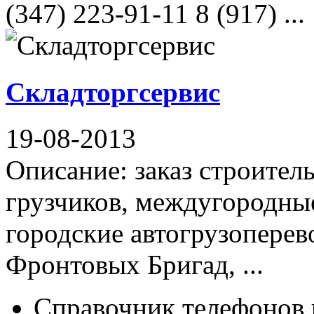
(347) 223-91-11 8 (917) ...
Складторгсервис
19-08-2013
Описание: заказ строител
грузчиков, междугородные
городские автогрузоперев
Фронтовых Бригад, ...
Справочник телефонов 