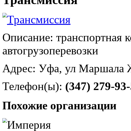
Описание: транспортная 
автогрузоперевозки
Адрес: Уфа, ул Маршала Ж
Телефон(ы):
(347) 279-93
Похожие организации