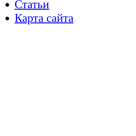
Статьи
Карта сайта