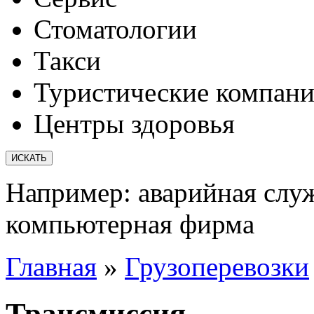
Стоматологии
Такси
Туристические компан
Центры здоровья
Например:
аварийная слу
компьютерная фирма
Главная
»
Грузоперевозки
Трансмиссия