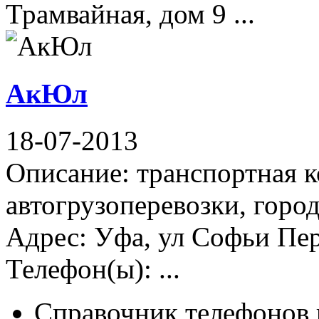
Трамвайная, дом 9 ...
АкЮл
18-07-2013
Описание: транспортная 
автогрузоперевозки, горо
Адрес: Уфа, ул Софьи Пер
Телефон(ы): ...
Справочник телефонов 