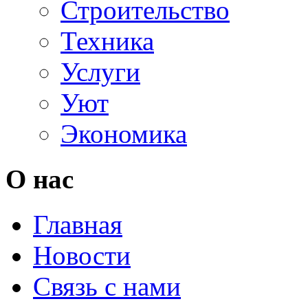
Строительство
Техника
Услуги
Уют
Экономика
О нас
Главная
Новости
Связь с нами