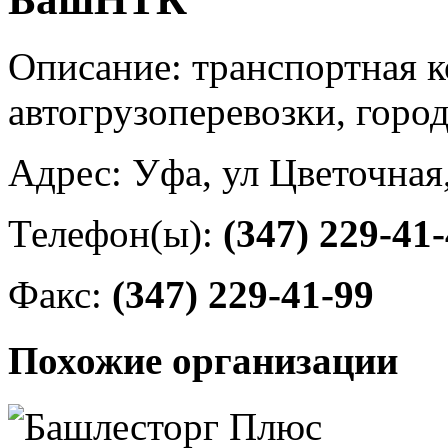
Описание: транспортная 
автогрузоперевозки, горо
Адрес: Уфа, ул Цветочная
Телефон(ы):
(347) 229-41
Факс:
(347) 229-41-99
Похожие организации