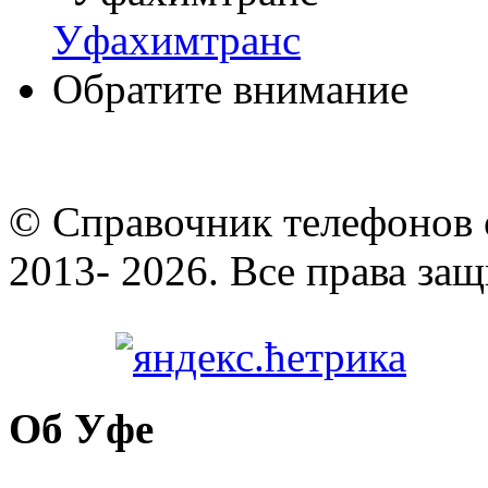
Уфахимтранс
Обратите внимание
© Cправочник телефонов 
2013- 2026. Все права за
Об Уфе