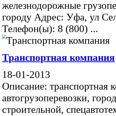
железнодорожные грузопе
городу Адрес: Уфа, ул Се
Телефон(ы): 8 (800) ...
Транспортная компания
18-01-2013
Описание: транспортная 
автогрузоперевозки, город
строительной, спецавтоте