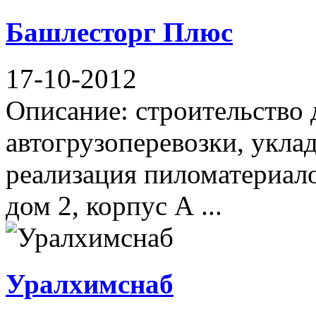
Башлесторг Плюс
17-10-2012
Описание: строительство 
автогрузоперевозки, укла
реализация пиломатериало
дом 2, корпус А ...
Уралхимснаб