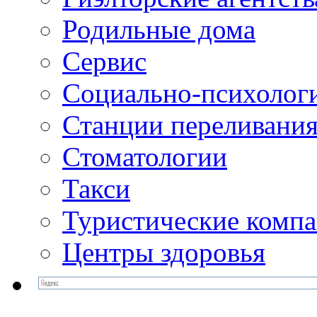
Родильные дома
Сервис
Социально-психолог
Станции переливания
Стоматологии
Такси
Туристические комп
Центры здоровья