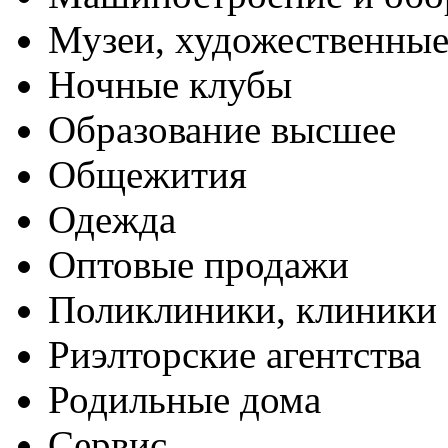
Музеи, художественные
Ночные клубы
Образование высшее
Общежития
Одежда
Оптовые продажи
Поликлиники, клиники
Риэлторские агентства
Родильные дома
Сервис