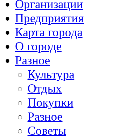
Организации
Предприятия
Карта города
О городе
Разное
Культура
Отдых
Покупки
Разное
Советы