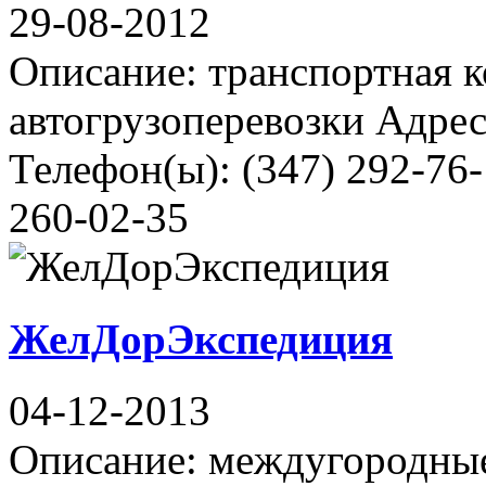
29-08-2012
Описание: транспортная 
автогрузоперевозки Адрес
Телефон(ы): (347) 292-76-
260-02-35
ЖелДорЭкспедиция
04-12-2013
Описание: междугородные