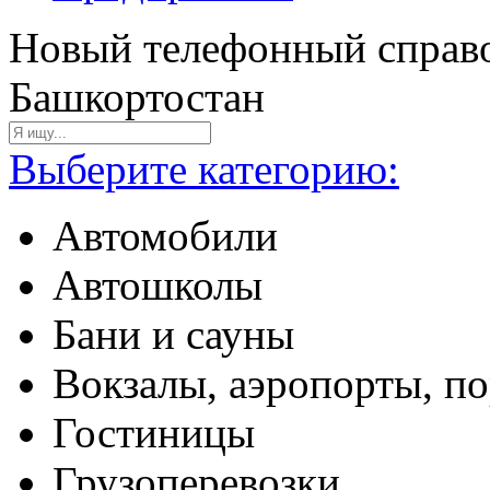
Новый телефонный справо
Башкортостан
Выберите категорию:
Автомобили
Автошколы
Бани и сауны
Вокзалы, аэропорты, п
Гостиницы
Грузоперевозки