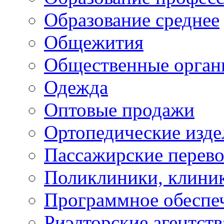
Образование среднее
Общежития
Общественные орган
Одежда
Оптовые продажи
Ортопедические изде
Пассажирские перево
Поликлиники, клини
Программное обеспе
Риэлторские агентств