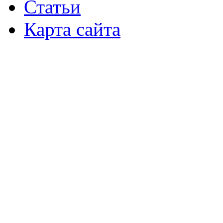
Статьи
Карта сайта