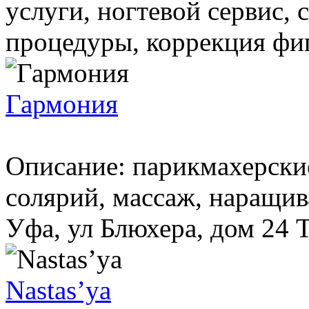
услуги, ногтевой сервис,
процедуры, коррекция фиг
Гармония
Описание: парикмахерски
солярий, массаж, наращив
Уфа, ул Блюхера, дом 24 Т
Nastas’ya