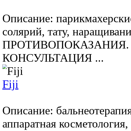
Описание: парикмахерские
солярий, тату, наращив
ПРОТИВОПОКАЗАНИЯ.
КОНСУЛЬТАЦИЯ ...
Fiji
Описание: бальнеотерапия,
аппаратная косметология,