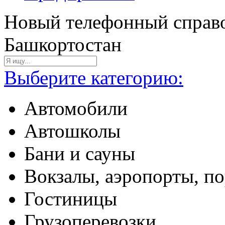
Новый телефонный справо
Башкортостан
Выберите категорию:
Автомобили
Автошколы
Бани и сауны
Вокзалы, аэропорты, п
Гостиницы
Грузоперевозки