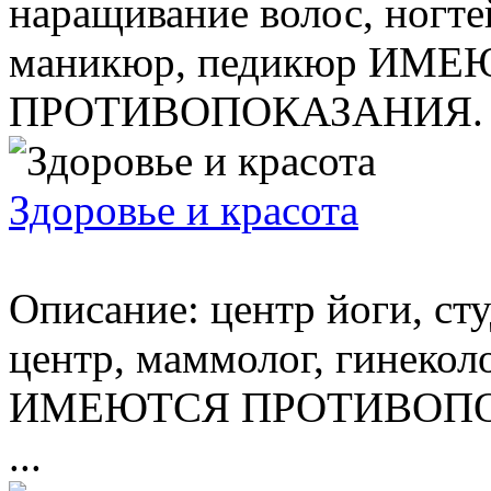
наращивание волос, ногтей
маникюр, педикюр ИМ
ПРОТИВОПОКАЗАНИЯ. .
Здоровье и красота
Описание: центр йоги, ст
центр, маммолог, гинекол
ИМЕЮТСЯ ПРОТИВОПО
...