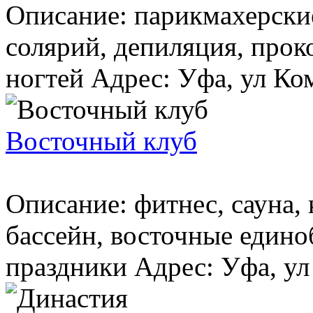
Описание: парикмахерски
солярий, депиляция, прок
ногтей Адрес: Уфа, ул Ком
Восточный клуб
Описание: фитнес, сауна, 
бассейн, восточные едино
праздники Адрес: Уфа, ул 