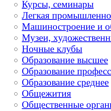
Курсы, семинары
Легкая промышленно
Машиностроение и о
Музеи, художествен
Ночные клубы
Образование высшее
Образование профес
Образование среднее
Общежития
Общественные орган