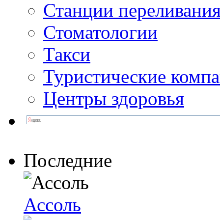
Станции переливания
Стоматологии
Такси
Туристические комп
Центры здоровья
Последние
Ассоль