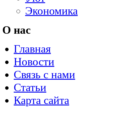
Экономика
О нас
Главная
Новости
Связь с нами
Статьи
Карта сайта