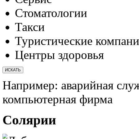
Стоматологии
Такси
Туристические компан
Центры здоровья
Например:
аварийная слу
компьютерная фирма
Солярии