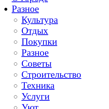
Разное
Культура
Отдых
Покупки
Разное
Советы
Строительство
Техника
Услуги
Уют