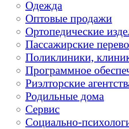
Одежда
Оптовые продажи
Ортопедические изде
Пассажирские перево
Поликлиники, клини
Программное обеспе
Риэлторские агентств
Родильные дома
Сервис
Социально-психолог