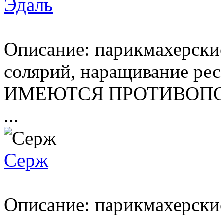
Эдаль
Описание: парикмахерски
солярий, наращивание рес
ИМЕЮТСЯ ПРОТИВОПО
...
Серж
Описание: парикмахерские