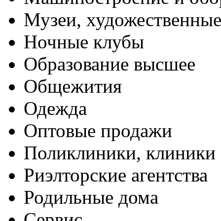
Музеи, художественные
Ночные клубы
Образование высшее
Общежития
Одежда
Оптовые продажи
Поликлиники, клиники
Риэлторские агентства
Родильные дома
Сервис