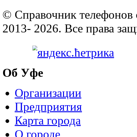
© Cправочник телефонов 
2013- 2026. Все права за
Об Уфе
Организации
Предприятия
Карта города
О городе