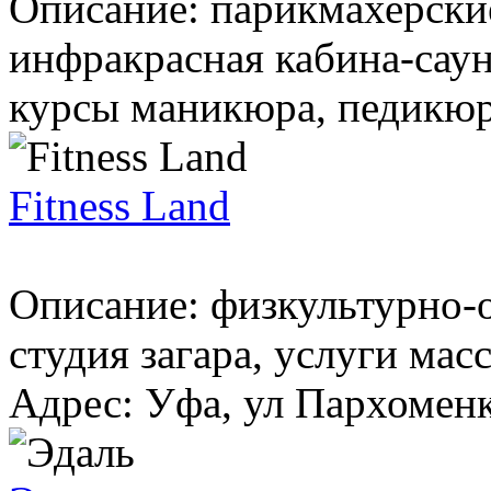
Описание: парикмахерские
инфракрасная кабина-саун
курсы маникюра, педикюра
Fitness Land
Описание: физкультурно-
студия загара, услуги ма
Адрес: Уфа, ул Пархоменко