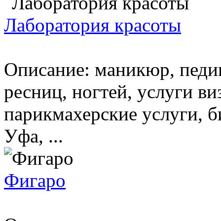
Лаборатория красоты
Описание: маникюр, педи
ресниц, ногтей, услуги ви
парикмахерские услуги, 
Уфа, ...
Фигаро