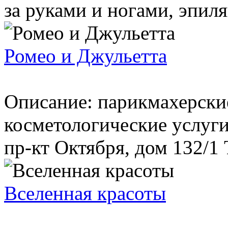
за руками и ногами, эпиляц
Ромео и Джульетта
Описание: парикмахерски
косметологические услуги
пр-кт Октября, дом 132/1 
Вселенная красоты