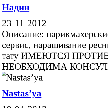
Надин
23-11-2012
Описание: парикмахерские
сервис, наращивание ресн
тату ИМЕЮТСЯ ПРОТИ
НЕОБХОДИМА КОНСУЛЬ
Nastas’ya