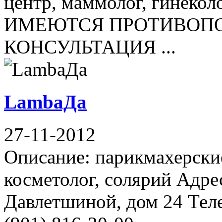
центр, маммолог, гинекол
ИМЕЮТСЯ ПРОТИВОПО
КОНСУЛЬТАЦИЯ ...
LambaДа
27-11-2012
Описание: парикмахерски
косметолог, солярий Адре
Давлетшиной, дом 24 Теле