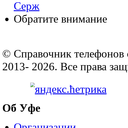
Серж
Обратите внимание
© Cправочник телефонов 
2013- 2026. Все права за
Об Уфе
Организации