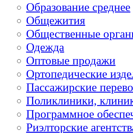
Образование среднее
Общежития
Общественные орган
Одежда
Оптовые продажи
Ортопедические изде
Пассажирские перево
Поликлиники, клини
Программное обеспе
Риэлторские агентств