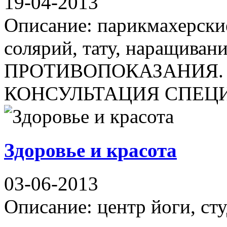
19-04-2013
Описание: парикмахерские
солярий, тату, наращив
ПРОТИВОПОКАЗАНИЯ.
КОНСУЛЬТАЦИЯ СПЕЦИАЛИ
Здоровье и красота
03-06-2013
Описание: центр йоги, ст