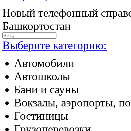
Новый телефонный справо
Башкортостан
Выберите категорию:
Автомобили
Автошколы
Бани и сауны
Вокзалы, аэропорты, п
Гостиницы
Грузоперевозки