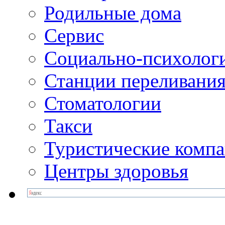
Родильные дома
Сервис
Социально-психолог
Станции переливания
Стоматологии
Такси
Туристические комп
Центры здоровья