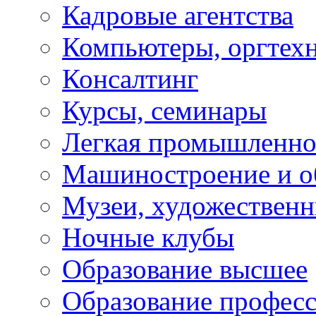
Кадровые агентства
Компьютеры, оргтех
Консалтинг
Курсы, семинары
Легкая промышленно
Машиностроение и о
Музеи, художествен
Ночные клубы
Образование высшее
Образование профес