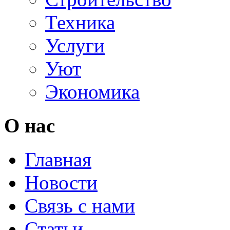
Техника
Услуги
Уют
Экономика
О нас
Главная
Новости
Связь с нами
Статьи