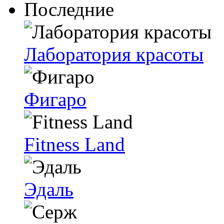
Последние
Лаборатория красоты
Фигаро
Fitness Land
Эдаль