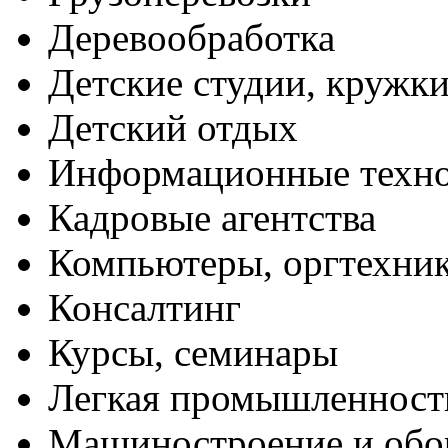
Деревообработка
Детские студии, кружк
Детский отдых
Информационные техн
Кадровые агентства
Компьютеры, оргтехни
Консалтинг
Курсы, семинары
Легкая промышленност
Машиностроение и обо