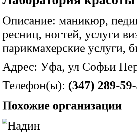
Описание: маникюр, педи
ресниц, ногтей, услуги ви
парикмахерские услуги, 
Адрес: Уфа, ул Софьи Пер
Телефон(ы):
(347) 289-59
Похожие организации