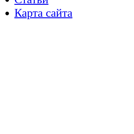
Карта сайта