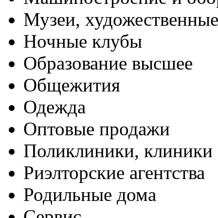
Музеи, художественные
Ночные клубы
Образование высшее
Общежития
Одежда
Оптовые продажи
Поликлиники, клиники
Риэлторские агентства
Родильные дома
Сервис