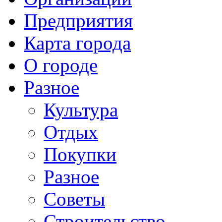
Предприятия
Карта города
О городе
Разное
Культура
Отдых
Покупки
Разное
Советы
Строительство