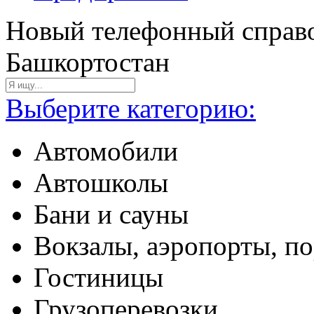
Новый телефонный справо
Башкортостан
Выберите категорию:
Автомобили
Автошколы
Бани и сауны
Вокзалы, аэропорты, п
Гостиницы
Грузоперевозки