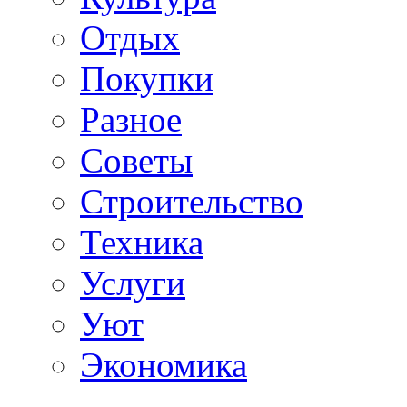
Отдых
Покупки
Разное
Советы
Строительство
Техника
Услуги
Уют
Экономика