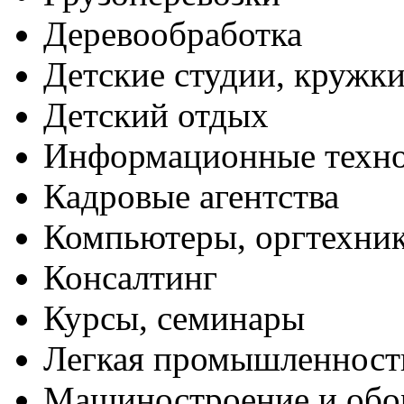
Деревообработка
Детские студии, кружк
Детский отдых
Информационные техн
Кадровые агентства
Компьютеры, оргтехни
Консалтинг
Курсы, семинары
Легкая промышленност
Машиностроение и обо