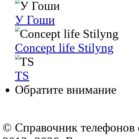
У Гоши
Concept life Stilyng
TS
Обратите внимание
© Cправочник телефонов 