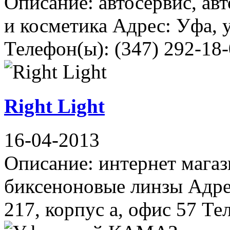
Описание: автосервис, авт
и косметика Адрес: Уфа, 
Телефон(ы): (347) 292-18-
Right Light
16-04-2013
Описание: интернет магаз
биксеноновые линзы Адре
217, корпус а, офис 57 Те