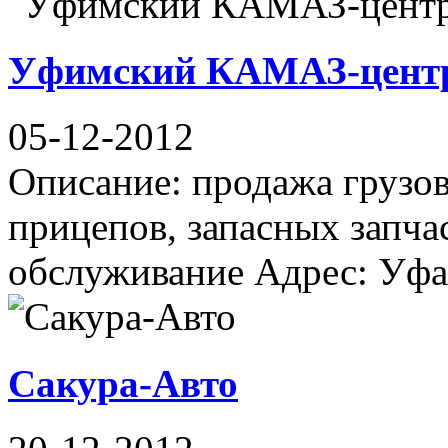
Уфимский КАМАЗ-цент
05-12-2012
Описание: продажа грузов
прицепов, запасных запча
обслуживание Адрес: Уфа, 
Сакура-Авто