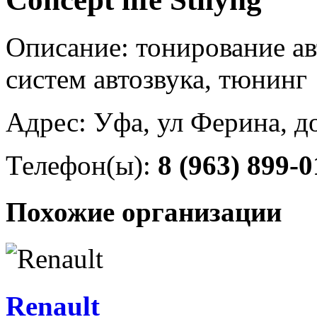
Описание: тонирование ав
систем автозвука, тюнинг
Адрес: Уфа, ул Ферина, д
Телефон(ы):
8 (963) 899-0
Похожие организации
Renault