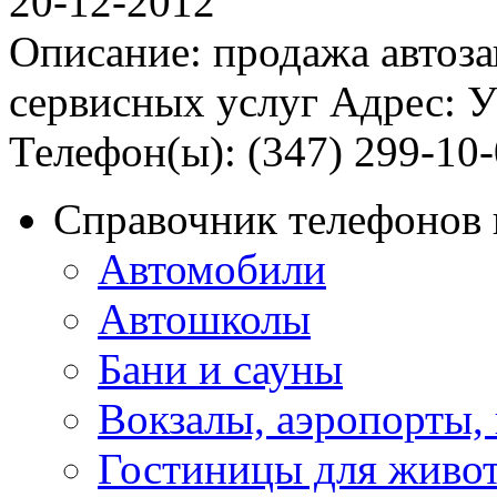
20-12-2012
Описание: продажа автозап
сервисных услуг Адрес: У
Телефон(ы): (347) 299-10-
Справочник телефонов 
Автомобили
Автошколы
Бани и сауны
Вокзалы, аэропорты,
Гостиницы для живо