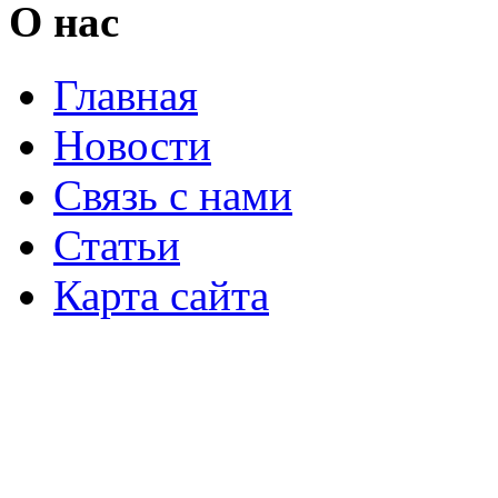
О нас
Главная
Новости
Связь с нами
Статьи
Карта сайта