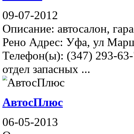
09-07-2012
Описание: автосалон, гар
Рено Адрес: Уфа, ул Мар
Телефон(ы): (347) 293-63-
отдел запасных ...
АвтосПлюс
06-05-2013