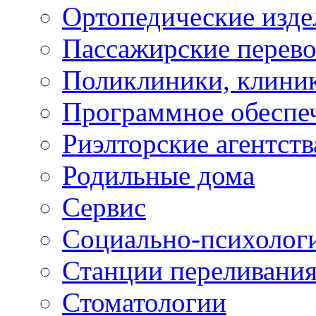
Ортопедические изде
Пассажирские перево
Поликлиники, клини
Программное обеспе
Риэлторские агентств
Родильные дома
Сервис
Социально-психолог
Станции переливания
Стоматологии