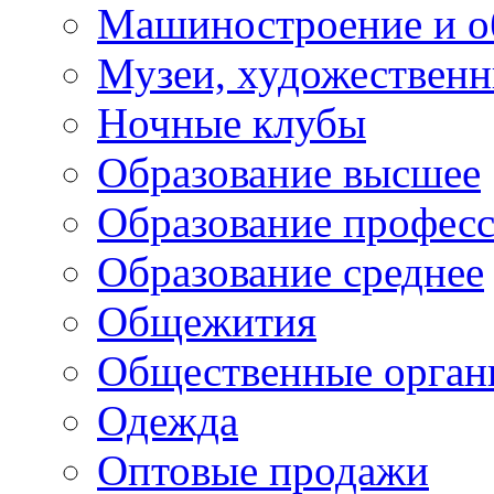
Машиностроение и о
Музеи, художествен
Ночные клубы
Образование высшее
Образование профес
Образование среднее
Общежития
Общественные орган
Одежда
Оптовые продажи