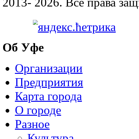
2013- 2026. Все права за
Об Уфе
Организации
Предприятия
Карта города
О городе
Разное
Культура