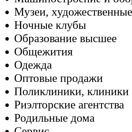
Музеи, художественные
Ночные клубы
Образование высшее
Общежития
Одежда
Оптовые продажи
Поликлиники, клиники
Риэлторские агентства
Родильные дома
Сервис