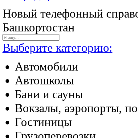
Новый телефонный справо
Башкортостан
Выберите категорию:
Автомобили
Автошколы
Бани и сауны
Вокзалы, аэропорты, п
Гостиницы
Грузоперевозки