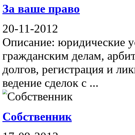
За ваше право
20-11-2012
Описание: юридические у
гражданским делам, арби
долгов, регистрация и ли
ведение сделок с ...
Собственник