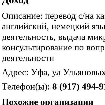
Описание: перевод с/на ка
английский, немецкий яз
деятельность, выдача мик
консультирование по воп
деятельности
Адрес: Уфа, ул Ульяновых
Телефон(ы):
8 (917) 494-9
Похожие организации