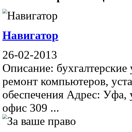
Навигатор
26-02-2013
Описание: бухгалтерские 
ремонт компьютеров, уст
обеспечения Адрес: Уфа, 
офис 309 ...