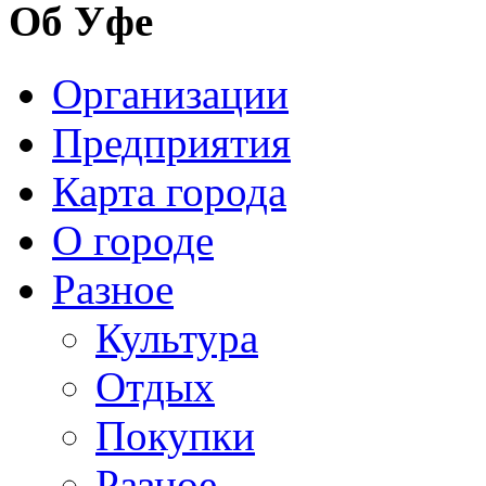
Об Уфе
Организации
Предприятия
Карта города
О городе
Разное
Культура
Отдых
Покупки
Разное