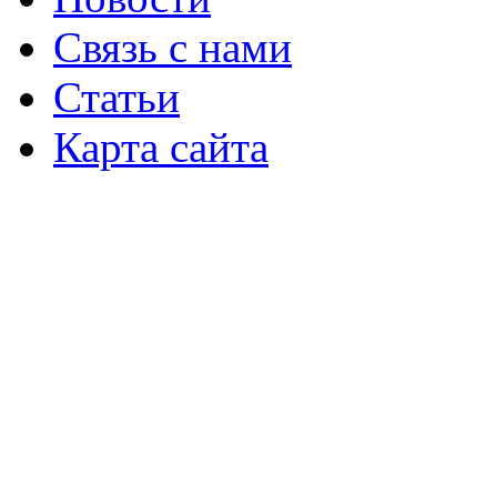
Связь с нами
Статьи
Карта сайта