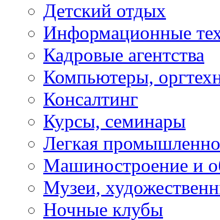
Детский отдых
Информационные те
Кадровые агентства
Компьютеры, оргтех
Консалтинг
Курсы, семинары
Легкая промышленно
Машиностроение и о
Музеи, художествен
Ночные клубы