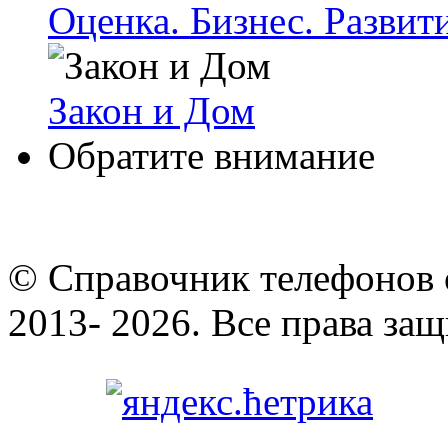
Оценка. Бизнес. Развит
Закон и Дом
Обратите внимание
© Cправочник телефонов 
2013- 2026. Все права за