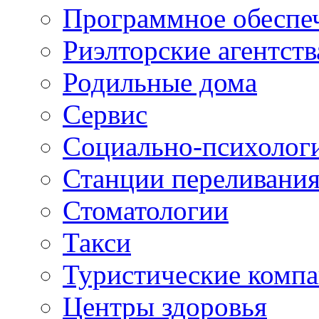
Программное обеспе
Риэлторские агентств
Родильные дома
Сервис
Социально-психолог
Станции переливания
Стоматологии
Такси
Туристические комп
Центры здоровья