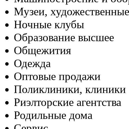
Музеи, художественные
Ночные клубы
Образование высшее
Общежития
Одежда
Оптовые продажи
Поликлиники, клиники
Риэлторские агентства
Родильные дома
Сервис