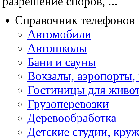
разрешение споров, ...
Справочник телефонов 
Автомобили
Автошколы
Бани и сауны
Вокзалы, аэропорты,
Гостиницы для живо
Грузоперевозки
Деревообработка
Детские студии, кру