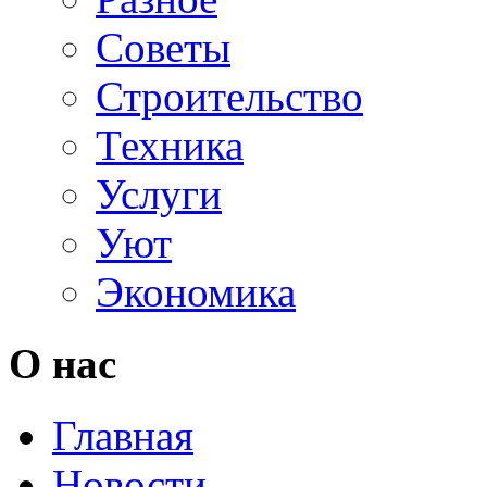
Советы
Строительство
Техника
Услуги
Уют
Экономика
О нас
Главная
Новости