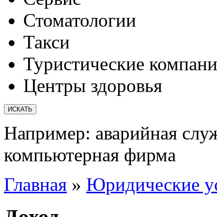
Стоматологии
Такси
Туристические компан
Центры здоровья
Например:
аварийная слу
компьютерная фирма
Главная
»
Юридические у
Доход