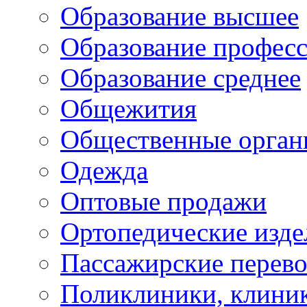
Образование высшее
Образование профес
Образование среднее
Общежития
Общественные орган
Одежда
Оптовые продажи
Ортопедические изде
Пассажирские перево
Поликлиники, клини