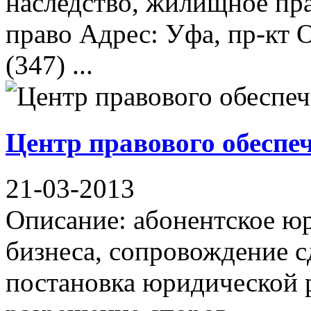
наследство, жилищное пра
право Адрес: Уфа, пр-кт 
(347) ...
Центр правового обеспе
21-03-2013
Описание: абонентское ю
бизнеса, сопровождение с
постановка юридической 