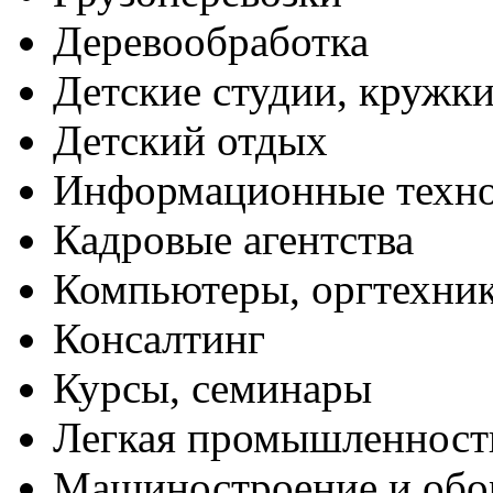
Деревообработка
Детские студии, кружк
Детский отдых
Информационные техн
Кадровые агентства
Компьютеры, оргтехни
Консалтинг
Курсы, семинары
Легкая промышленност
Машиностроение и обо