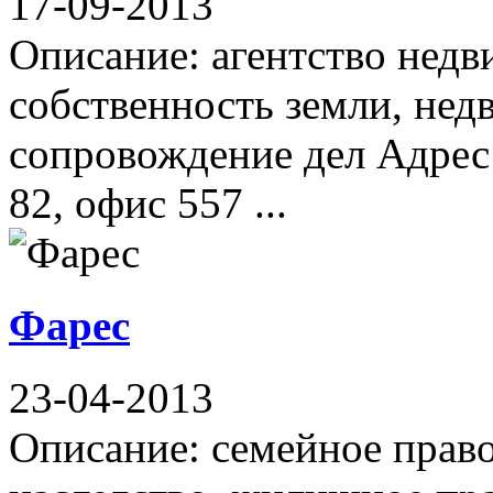
17-09-2013
Описание: агентство нед
собственность земли, не
сопровождение дел Адрес
82, офис 557 ...
Фарес
23-04-2013
Описание: семейное прав