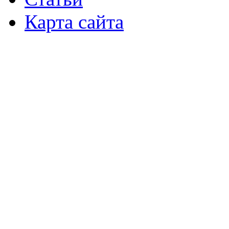
Карта сайта