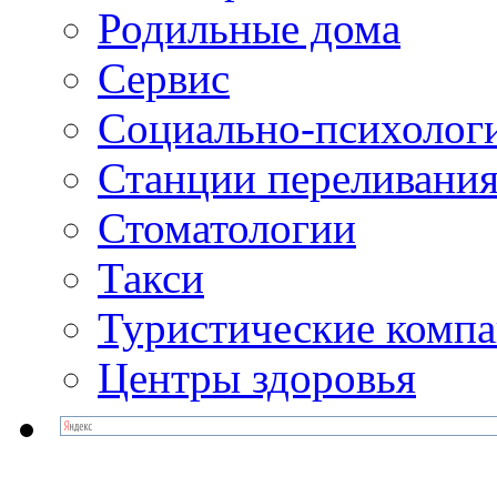
Родильные дома
Сервис
Социально-психолог
Станции переливания
Стоматологии
Такси
Туристические комп
Центры здоровья