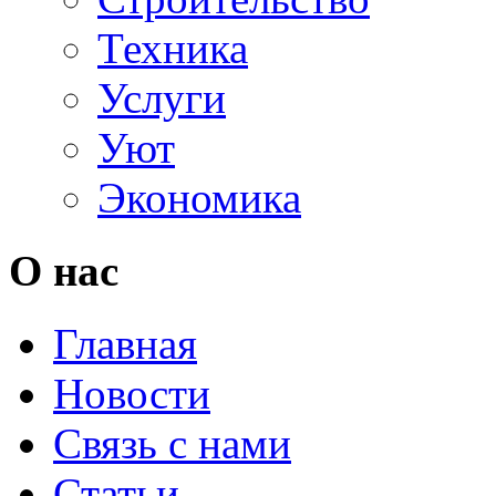
Техника
Услуги
Уют
Экономика
О нас
Главная
Новости
Связь с нами
Статьи