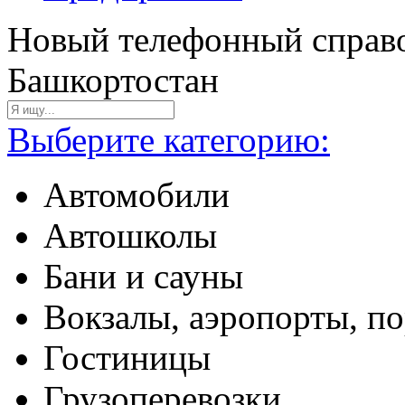
Новый телефонный справо
Башкортостан
Выберите категорию:
Автомобили
Автошколы
Бани и сауны
Вокзалы, аэропорты, п
Гостиницы
Грузоперевозки