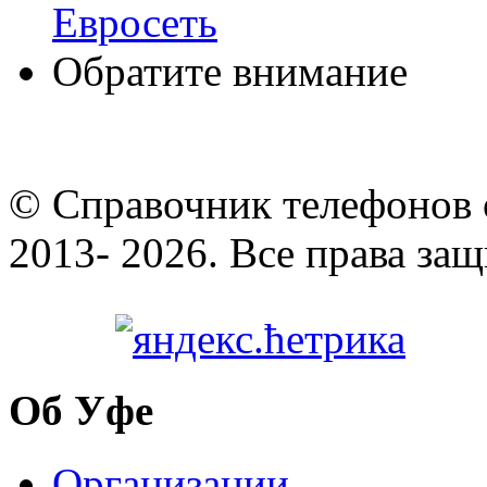
Евросеть
Обратите внимание
© Cправочник телефонов 
2013- 2026. Все права за
Об Уфе
Организации