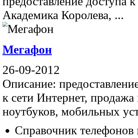
предоставление доступа к
Академика Королева, ...
Мегафон
26-09-2012
Описание: предоставление
к сети Интернет, продажа
ноутбуков, мобильных устр
Справочник телефонов 