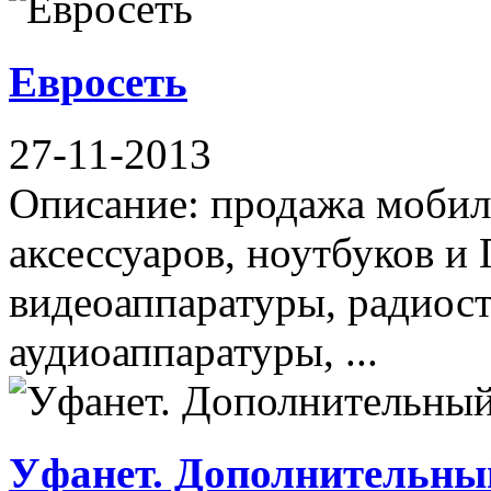
Евросеть
27-11-2013
Описание: продажа мобил
аксессуаров, ноутбуков и
видеоаппаратуры, радиос
аудиоаппаратуры, ...
Уфанет. Дополнительны