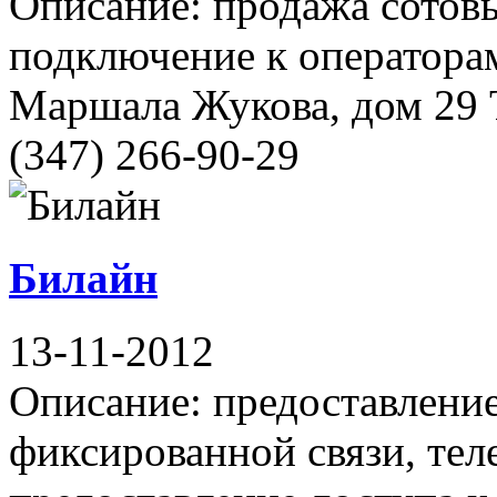
Описание: продажа сотовы
подключение к операторам
Маршала Жукова, дом 29 Т
(347) 266-90-29
Билайн
13-11-2012
Описание: предоставлени
фиксированной связи, те