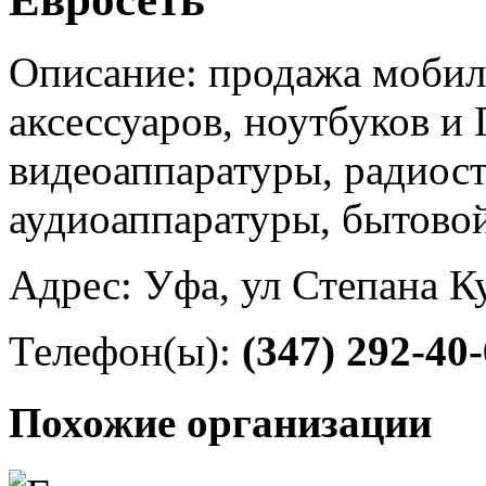
Описание: продажа мобил
аксессуаров, ноутбуков и
видеоаппаратуры, радиос
аудиоаппаратуры, бытово
Адрес: Уфа, ул Степана К
Телефон(ы):
(347) 292-40
Похожие организации