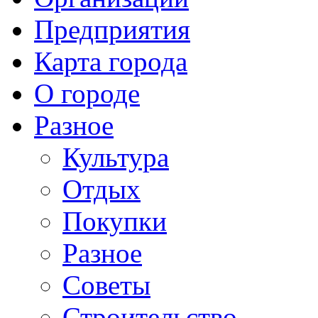
Предприятия
Карта города
О городе
Разное
Культура
Отдых
Покупки
Разное
Советы
Строительство