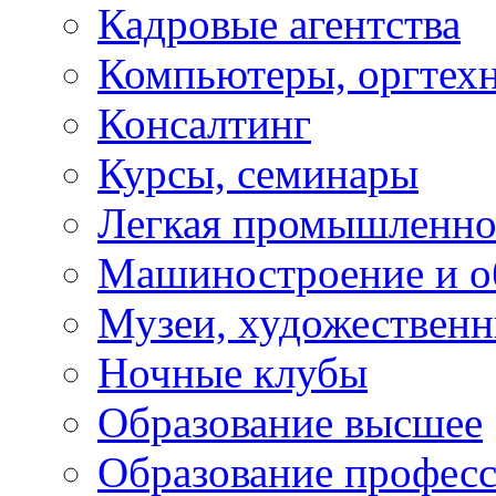
Кадровые агентства
Компьютеры, оргтех
Консалтинг
Курсы, семинары
Легкая промышленно
Машиностроение и о
Музеи, художествен
Ночные клубы
Образование высшее
Образование профес