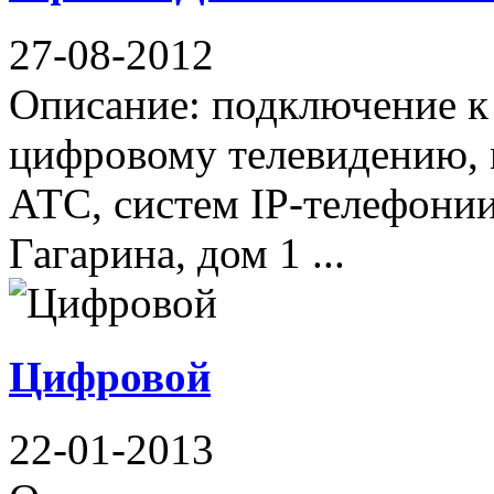
27-08-2012
Описание: подключение к 
цифровому телевидению, 
АТС, систем IP-телефони
Гагарина, дом 1 ...
Цифровой
22-01-2013