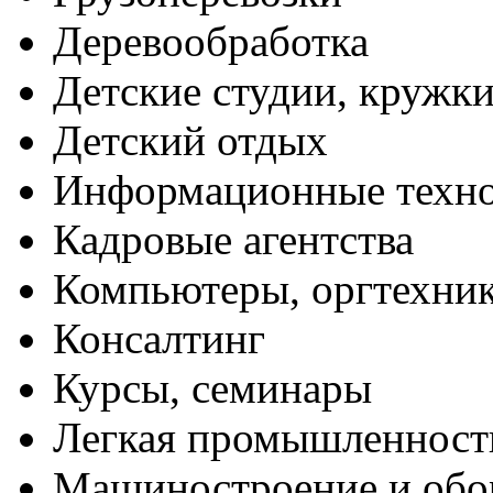
Деревообработка
Детские студии, кружк
Детский отдых
Информационные техн
Кадровые агентства
Компьютеры, оргтехни
Консалтинг
Курсы, семинары
Легкая промышленност
Машиностроение и обо