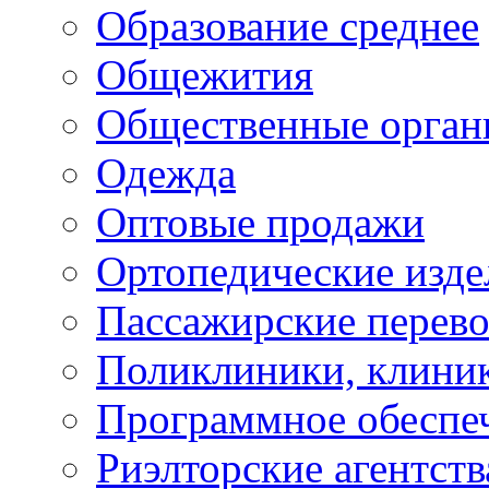
Образование среднее
Общежития
Общественные орган
Одежда
Оптовые продажи
Ортопедические изде
Пассажирские перево
Поликлиники, клини
Программное обеспе
Риэлторские агентств