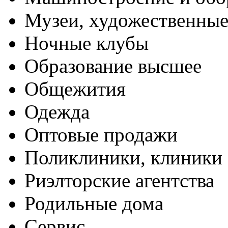
Музеи, художественные
Ночные клубы
Образование высшее
Общежития
Одежда
Оптовые продажи
Поликлиники, клиники
Риэлторские агентства
Родильные дома
Сервис