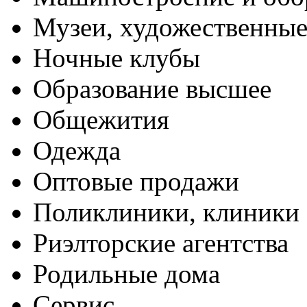
Музеи, художественные
Ночные клубы
Образование высшее
Общежития
Одежда
Оптовые продажи
Поликлиники, клиники
Риэлторские агентства
Родильные дома
Сервис