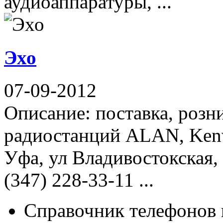
аудиоаппаратуры, ...
Эхо
07-09-2012
Описание: поставка, розн
радиостанций ALAN, Kenw
Уфа, ул Владивостокская,
(347) 228-33-11 ...
Справочник телефонов 