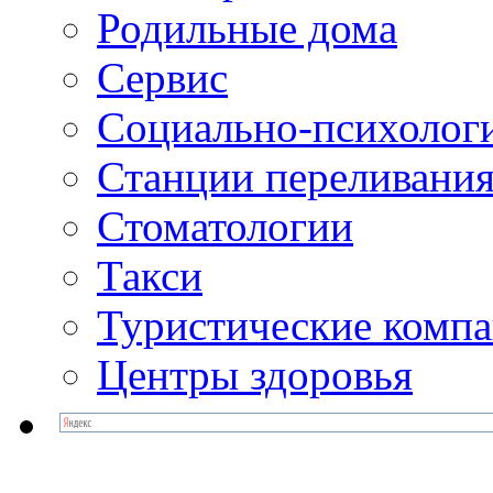
Родильные дома
Сервис
Социально-психолог
Станции переливания
Стоматологии
Такси
Туристические комп
Центры здоровья