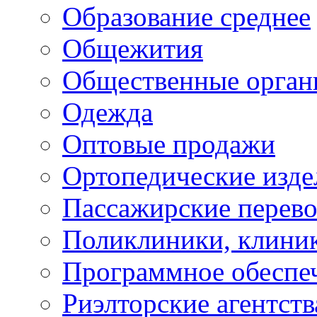
Образование среднее
Общежития
Общественные орган
Одежда
Оптовые продажи
Ортопедические изде
Пассажирские перево
Поликлиники, клини
Программное обеспе
Риэлторские агентств