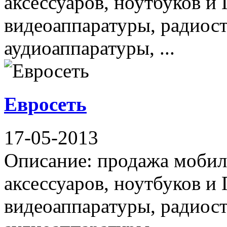
аксессуаров, ноутбуков и
видеоаппаратуры, радиос
аудиоаппаратуры, ...
Евросеть
17-05-2013
Описание: продажа мобил
аксессуаров, ноутбуков и
видеоаппаратуры, радиос