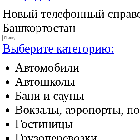
Новый телефонный справо
Башкортостан
Выберите категорию:
Автомобили
Автошколы
Бани и сауны
Вокзалы, аэропорты, п
Гостиницы
Грузоперевозки