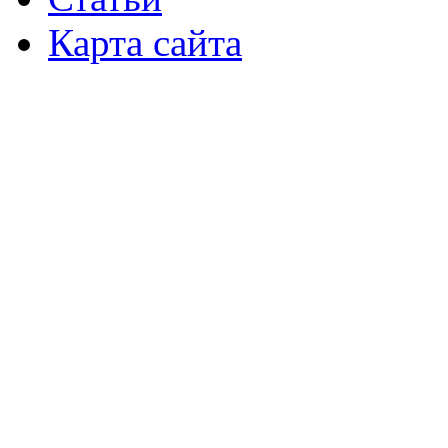
Карта сайта