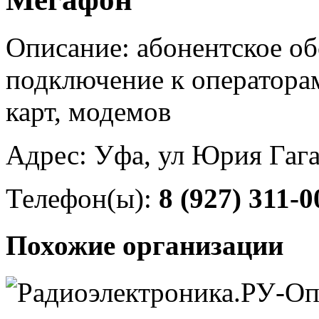
Описание: абонентское об
подключение к операторам
карт, модемов
Адрес: Уфа, ул Юрия Гага
Телефон(ы):
8 (927) 311-0
Похожие организации