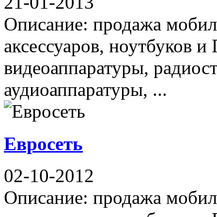
21-01-2013
Описание: продажа мобил
аксессуаров, ноутбуков и
видеоаппаратуры, радиос
аудиоаппаратуры, ...
Евросеть
02-10-2012
Описание: продажа мобил