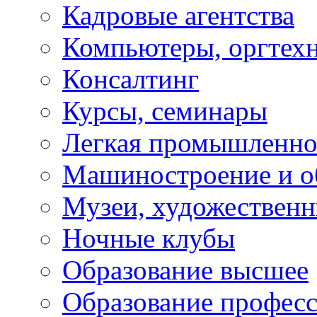
Кадровые агентства
Компьютеры, оргтех
Консалтинг
Курсы, семинары
Легкая промышленно
Машиностроение и о
Музеи, художествен
Ночные клубы
Образование высшее
Образование профес