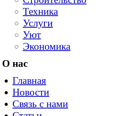
Техника
Услуги
Уют
Экономика
О нас
Главная
Новости
Связь с нами
Статьи