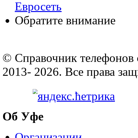
Евросеть
Обратите внимание
© Cправочник телефонов 
2013- 2026. Все права за
Об Уфе
Организации