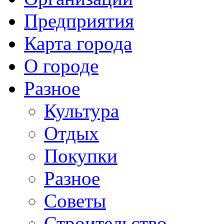
Предприятия
Карта города
О городе
Разное
Культура
Отдых
Покупки
Разное
Советы
Строительство