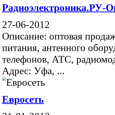
Радиоэлектроника.РУ-О
27-06-2012
Описание: оптовая продаж
питания, антенного обору
телефонов, АТС, радиомод
Адрес: Уфа, ...
Евросеть