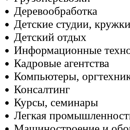
Деревообработка
Детские студии, кружк
Детский отдых
Информационные техн
Кадровые агентства
Компьютеры, оргтехни
Консалтинг
Курсы, семинары
Легкая промышленност
Машиностроение и обо