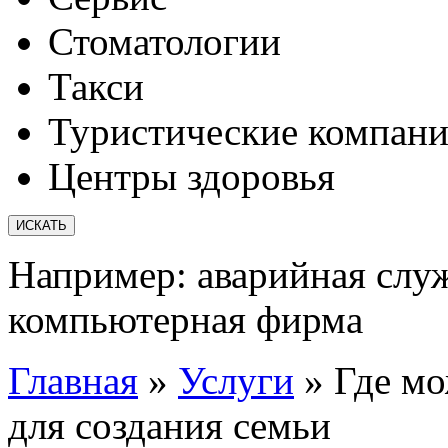
Стоматологии
Такси
Туристические компан
Центры здоровья
Например:
аварийная слу
компьютерная фирма
Главная
»
Услуги
»
Где мо
для создания семьи