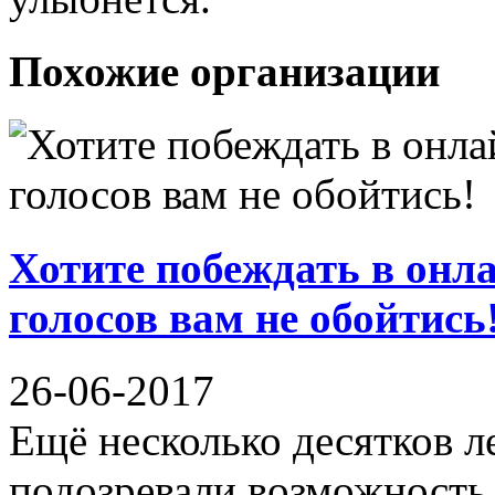
Похожие организации
Хотите побеждать в онл
голосов вам не обойтись
26-06-2017
Ещё несколько десятков л
подозревали возможность