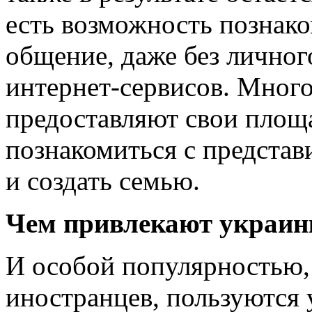
есть возможность познако
общение, даже без личног
интернет-сервисов. Мног
предоставляют свои площа
познакомиться с предста
и создать семью.
Чем привлекают украин
И особой популярностью,
иностранцев, пользуются