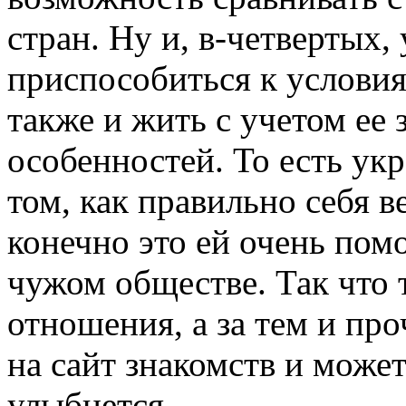
стран. Ну и, в-четвертых
приспособиться к условия
также и жить с учетом ее
особенностей. То есть ук
том, как правильно себя в
конечно это ей очень помо
чужом обществе. Так что т
отношения, а за тем и пр
на сайт знакомств и может
улыбнется.