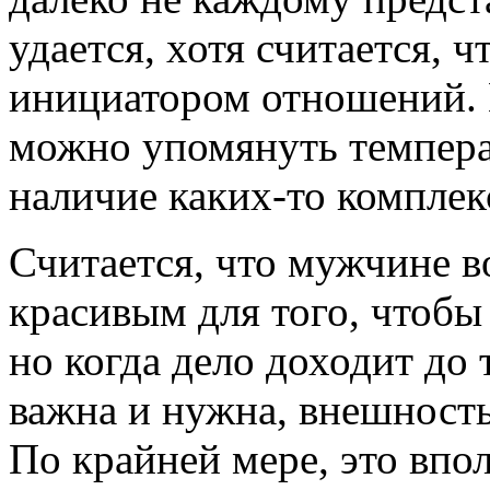
удается, хотя считается, 
инициатором отношений. 
можно упомянуть темпера
наличие каких-то комплек
Считается, что мужчине в
красивым для того, чтоб
но когда дело доходит до 
важна и нужна, внешност
По крайней мере, это впол