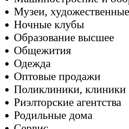
Музеи, художественные
Ночные клубы
Образование высшее
Общежития
Одежда
Оптовые продажи
Поликлиники, клиники
Риэлторские агентства
Родильные дома
Сервис