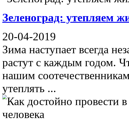
Зеленоград: утепляем ж
20-04-2019
Зима наступает всегда не
растут с каждым годом. Ч
нашим соотечественникам
утеплять ...