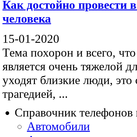
Как достойно провести в
человека
15-01-2020
Тема похорон и всего, что
является очень тяжелой дл
уходят близкие люди, это
трагедией, ...
Справочник телефонов 
Автомобили