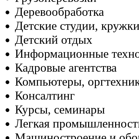
Деревообработка
Детские студии, кружк
Детский отдых
Информационные техн
Кадровые агентства
Компьютеры, оргтехни
Консалтинг
Курсы, семинары
Легкая промышленност
Машиностроение и обо