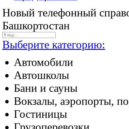
Новый телефонный справо
Башкортостан
Выберите категорию:
Автомобили
Автошколы
Бани и сауны
Вокзалы, аэропорты, п
Гостиницы
Грузоперевозки