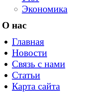
Экономика
О нас
Главная
Новости
Связь с нами
Статьи
Карта сайта