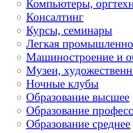
Компьютеры, оргтех
Консалтинг
Курсы, семинары
Легкая промышленно
Машиностроение и о
Музеи, художествен
Ночные клубы
Образование высшее
Образование профес
Образование среднее