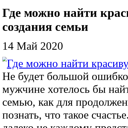
Где можно найти кра
создания семьи
14 Май 2020
Не будет большой ошибкой
мужчине хотелось бы найт
семью, как для продолжени
познать, что такое счастье
далеко не каждому предст