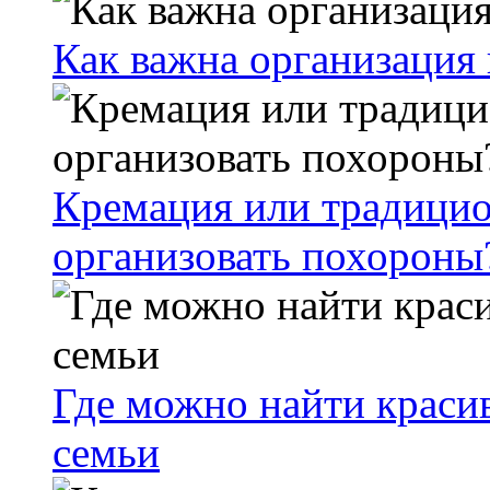
Как важна организация
Кремация или традицио
организовать похороны
Где можно найти краси
семьи