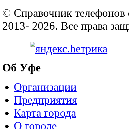
© Cправочник телефонов 
2013- 2026. Все права за
Об Уфе
Организации
Предприятия
Карта города
О городе