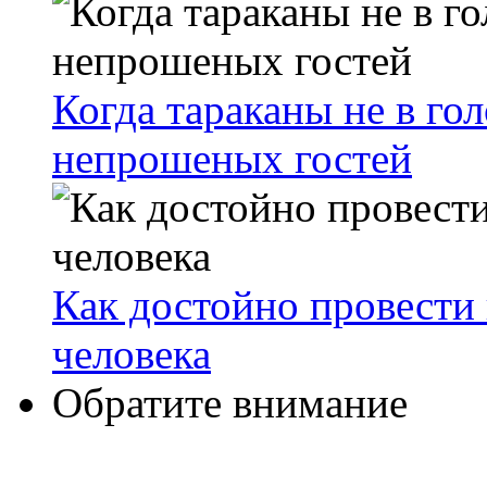
Когда тараканы не в гол
непрошеных гостей
Как достойно провести 
человека
Обратите внимание