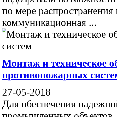
по мере распространения 
коммуникационная ...
Монтаж и техническое о
противопожарных систе
27-05-2018
Для обеспечения надежной
промышленных объектов,