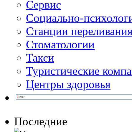
Сервис
Социально-психолог
Станции переливания
Стоматологии
Такси
Туристические комп
Центры здоровья
Последние