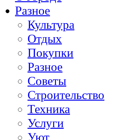
Разное
Культура
Отдых
Покупки
Разное
Советы
Строительство
Техника
Услуги
Уют