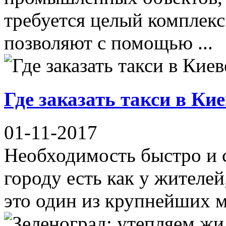
требуется целый комплекс
позволяют с помощью ...
Где заказать такси в Ки
01-11-2017
Необходимость быстро и 
городу есть как у жителей,
это один из крупнейших м