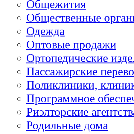
Общежития
Общественные орган
Одежда
Оптовые продажи
Ортопедические изде
Пассажирские перево
Поликлиники, клини
Программное обеспе
Риэлторские агентств
Родильные дома