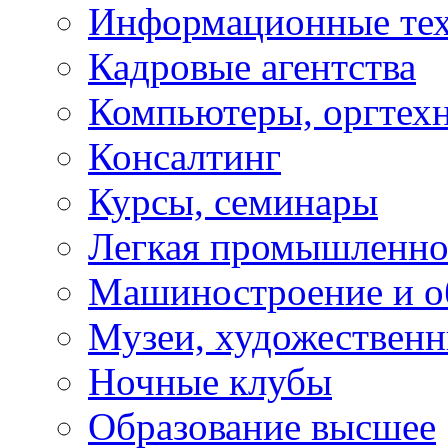
Информационные те
Кадровые агентства
Компьютеры, оргтех
Консалтинг
Курсы, семинары
Легкая промышленно
Машиностроение и о
Музеи, художествен
Ночные клубы
Образование высшее