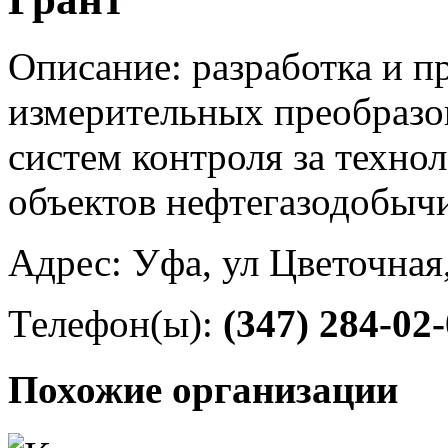
Описание: разработка и п
измерительных преобразо
систем контроля за техн
объектов нефтегазодобычи
Адрес: Уфа, ул Цветочная
Телефон(ы):
(347) 284-02
Похожие организации