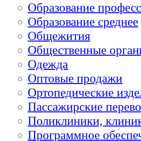
Образование профес
Образование среднее
Общежития
Общественные орган
Одежда
Оптовые продажи
Ортопедические изде
Пассажирские перево
Поликлиники, клини
Программное обеспе