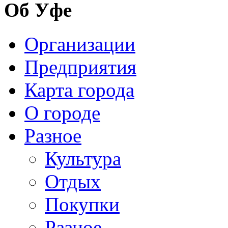
Об Уфе
Организации
Предприятия
Карта города
О городе
Разное
Культура
Отдых
Покупки
Разное