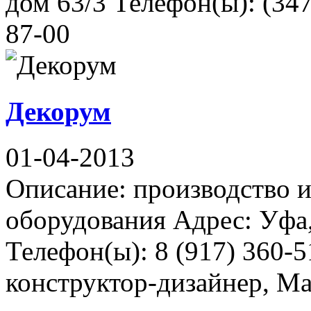
дом 63/3 Телефон(ы): (347
87-00
Декорум
01-04-2013
Описание: производство и
оборудования Адрес: Уфа,
Телефон(ы): 8 (917) 360-5
конструктор-дизайнер, М