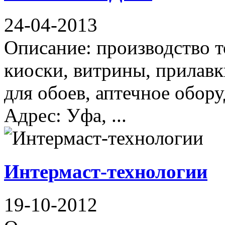
24-04-2013
Описание: производство т
киоски, витрины, прилавк
для обоев, аптечное обору
Адрес: Уфа, ...
Интермаст-технологии
19-10-2012