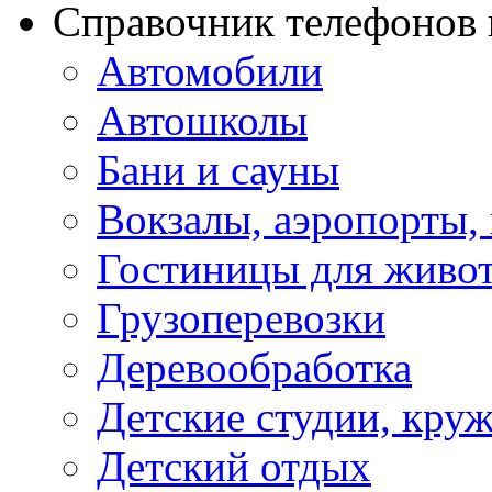
Справочник телефонов 
Автомобили
Автошколы
Бани и сауны
Вокзалы, аэропорты,
Гостиницы для живо
Грузоперевозки
Деревообработка
Детские студии, кру
Детский отдых