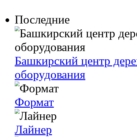
Последние
Башкирский центр дер
оборудования
Формат
Лайнер