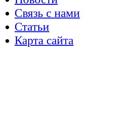
Связь с нами
Статьи
Карта сайта