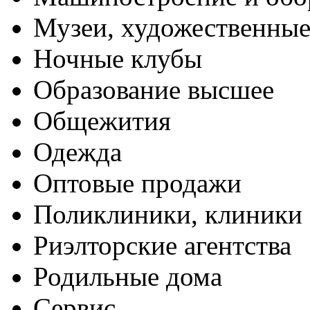
Музеи, художественные
Ночные клубы
Образование высшее
Общежития
Одежда
Оптовые продажи
Поликлиники, клиники
Риэлторские агентства
Родильные дома
Сервис