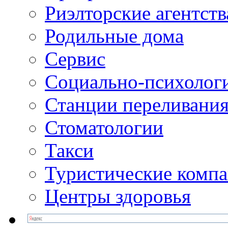
Риэлторские агентств
Родильные дома
Сервис
Социально-психолог
Станции переливания
Стоматологии
Такси
Туристические комп
Центры здоровья