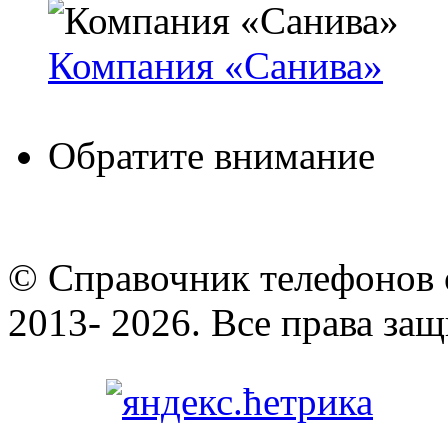
Компания «Санива»
Обратите внимание
© Cправочник телефонов 
2013- 2026. Все права за