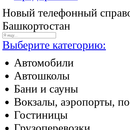
Новый телефонный справо
Башкортостан
Выберите категорию:
Автомобили
Автошколы
Бани и сауны
Вокзалы, аэропорты, п
Гостиницы
Грузоперевозки