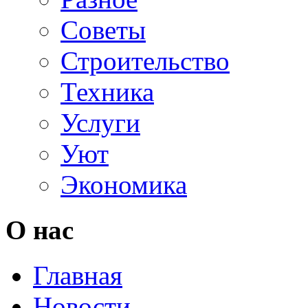
Советы
Строительство
Техника
Услуги
Уют
Экономика
О нас
Главная
Новости