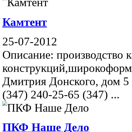
Камтент
25-07-2012
Описание: производство 
конструкций,широкоформа
Дмитрия Донского, дом 5 
(347) 240-25-65 (347) ...
ПКФ Наше Дело