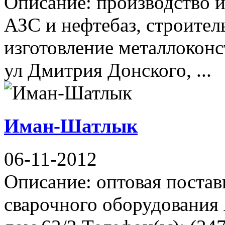
Описание: производство 
АЗС и нефтебаз, строите
изготовление металлокон
ул Дмитрия Донского, ...
Иман-Шатлык
06-11-2012
Описание: оптовая постав
сварочного оборудования 